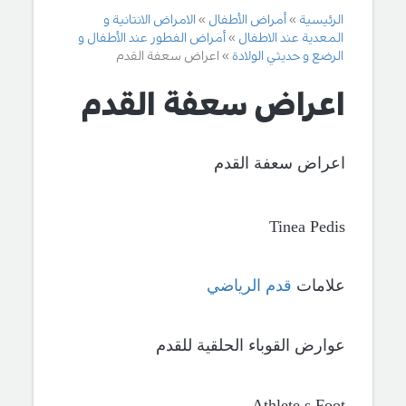
الرئيسية
أمراض الأطفال
الامراض الانتانية و
المعدية عند الاطفال
أمراض الفطور عند الأطفال و
الرضع و حديثي الولادة
اعراض سعفة القدم
اعراض سعفة القدم
اعراض سعفة القدم
Tinea Pedis
علامات
قدم الرياضي
عوارض القوباء الحلقية للقدم
Athlete,s Foot