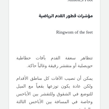
مؤشرات فطور القدم الرياضية
Ringwom of the feet
تتظاهر سعفة القدم بآفات حطاطية
حويصلية أو متقشر رقيقة وغالباً حاكة.
يمكن أن تصيب الآفات كل مناطق الأقدام
ولكن عادة يكون توزعها بقعياً مع الميل
للتوضع في الشقوق وللتقشر بين الأباخس
وخاصة في المسافة بين الأباخس الثالثة