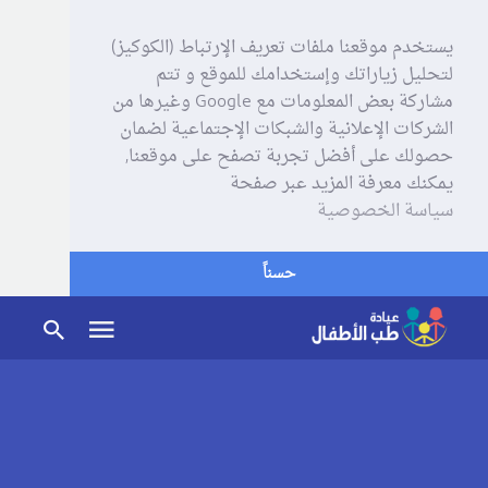
يستخدم موقعنا ملفات تعريف الإرتباط (الكوكيز)
لتحليل زياراتك وإستخدامك للموقع و تتم
مشاركة بعض المعلومات مع Google وغيرها من
الشركات الإعلانية والشبكات الإجتماعية لضمان
حصولك على أفضل تجربة تصفح على موقعنا,
يمكنك معرفة المزيد عبر صفحة
سياسة الخصوصية
حسناً