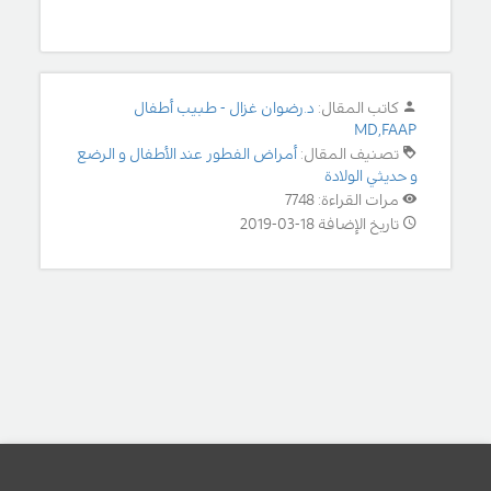
كاتب المقال:
د.رضوان غزال - طبيب أطفال
MD,FAAP
تصنيف المقال:
أمراض الفطور عند الأطفال و الرضع
و حديثي الولادة
مرات القراءة: 7748
تاريخ الإضافة 18-03-2019