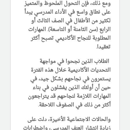
ومع ذلك، فإن التحول الملحوظ والمتميز
على نطاق واسع في الأداء المدرسي يبدأ
لكثير من الأطفال في الصف الثالث أو
الرابع (سن الثامنة أو التاسعة). المهارات
المطلوبة للنجاح الأكاديمي تصبح أكثر
تعقيدا.
الطلاب الذين نجحوا في مواجهة
التحديات الأكاديمية خلال هذه الفترة
يستمرون في نجاحهم بشكل جيد، في
حين أن أولئك الذين يفشلون في بناء
المهارات اللازمة لنجاحهم قد يتراجعون
أكثر من ذلك في الصفوف اللاحقة.
والحالات الاجتماعية الأخيرة، دلت على
زيادة انتشار العنف المدرسي، واضطرابات