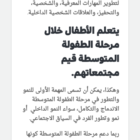
لتطوير المهارات المعرفية، والشخصية،
والتحفيز، والعلاقات الشخصية الداخلية.
يتعلم الأطفال خلال
مرحلة الطفولة
المتوسطة قيم
مجتمعاتهم.
وهكذا، يمكن أن تسمى المهمة الأولى للنمو
والتطور في مرحلة الطفولة المتوسطة
الاندماج والتكامل، سواء النمو الداخلي أو
نمو وتطور الفرد في السياق الاجتماعي.
ربما دعم مرحلة الطفولة المتوسطة كونها