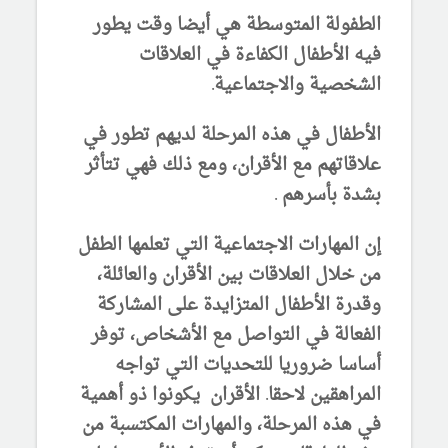
الطفولة المتوسطة هي أيضا وقت يطور
فيه الأطفال الكفاءة في العلاقات
الشخصية والاجتماعية.
الأطفال في هذه المرحلة لديهم تطور في
علاقاتهم مع الأقران، ومع ذلك فهي تتأثر
بشدة بأسرهم .
إن المهارات الاجتماعية التي تعلمها الطفل
من خلال العلاقات بين الأقران والعائلة،
وقدرة الأطفال المتزايدة على المشاركة
الفعالة في التواصل مع الأشخاص، توفر
أساسا ضروريا للتحديات التي تواجه
المراهقين لاحقا. الأقران يكونوا ذو أهمية
في هذه المرحلة، والمهارات المكتسبة من