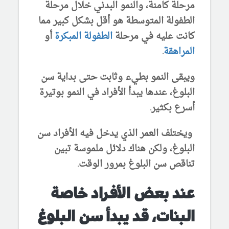
مرحلة كامنة، والنمو البدني خلال مرحلة
الطفولة المتوسطة هو أقل بشكل كبير مما
كانت عليه في مرحلة
الطفولة المبكرة
أو
المراهقة
.
ويبقى النمو بطيء وثابت حتى بداية سن
البلوغ، عندها يبدأ الأفراد في النمو بوتيرة
أسرع بكثير.
ويختلف العمر الذي يدخل فيه الأفراد سن
البلوغ، ولكن هناك دلائل ملموسة تبين
تناقص سن البلوغ بمرور الوقت.
عند بعض الأفراد خاصة
البنات، قد يبدأ سن البلوغ