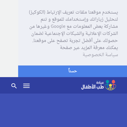
يستخدم موقعنا ملفات تعريف الإرتباط (الكوكيز)
لتحليل زياراتك وإستخدامك للموقع و تتم
مشاركة بعض المعلومات مع Google وغيرها من
الشركات الإعلانية والشبكات الإجتماعية لضمان
حصولك على أفضل تجربة تصفح على موقعنا,
يمكنك معرفة المزيد عبر صفحة
سياسة الخصوصية
حسناً