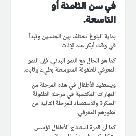
في سن الثامنة أو
التاسعة.
بداية البلوغ تختلف بين الجنسين وتبدأ
في وقت أبكر عند الإناث.
كما هو الحال مع النمو البدني، فإن النمو
المعرفي للطفولة المتوسطة بطيء وثابت.
ويستفيد الأطفال في هذه المرحلة من
المهارات المكتسبة في مرحلة الطفولة
المبكرة والاستعداد للمرحلة التالية من
تطورهم المعرفي.
كما أن قدرة استنتاج الأطفال تؤسس