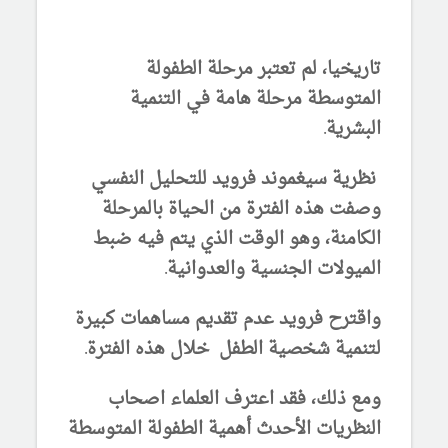
تاريخيا، لم تعتبر مرحلة الطفولة
المتوسطة مرحلة هامة في التنمية
البشرية.
نظرية سيغموند فرويد للتحليل النفسي
وصفت هذه الفترة من الحياة بالمرحلة
الكامنة، وهو الوقت الذي يتم فيه ضبط
الميولات الجنسية والعدوانية.
واقترح فرويد عدم تقديم مساهمات كبيرة
لتنمية شخصية الطفل خلال هذه الفترة.
ومع ذلك، فقد اعترف العلماء اصحاب
النظريات الأحدث أهمية الطفولة المتوسطة