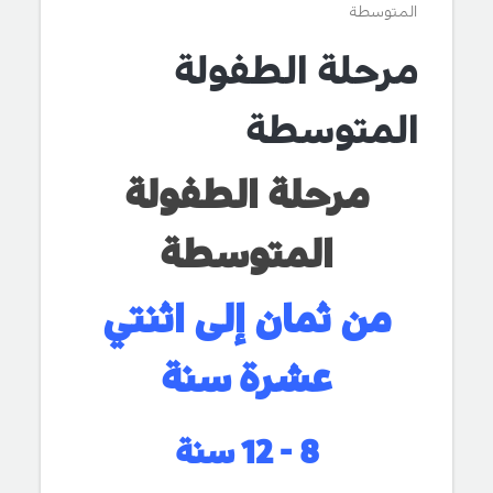
المتوسطة
مرحلة الطفولة
المتوسطة
مرحلة الطفولة
المتوسطة
من ثمان إلى اثنتي
عشرة سنة
8 - 12 سنة