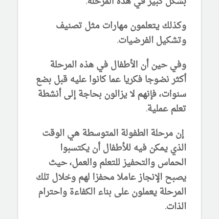
بشكل كبير في هذه المرحلة.
وكذلك يتعلمون مهارات مثل تصنيف
وتشكيل الفرضيات.
وفي حين أن الأطفال في هذه المرحلة
أكثر نضوجا فكريا عما كانوا عليه قبل بضع
سنوات، فإنهم لا يزالون بحاجة إلى أنشطة
تعلم عملية.
إن مرحلة الطفولة المتوسطة هي الوقت
الذي يمكن فيه للأطفال أن يكتسبوا
الحماس والتحفيز للتعلم والعمل، حيث
يصبح الإنجاز عاملا محفزا لهم وخلال تلك
المرحلة يعملون على بناء الكفاءة واحترام
الذات.