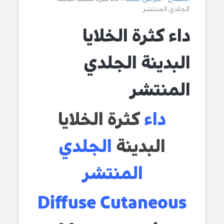
الجلدي المنتشر
داء كثرة الخلايا
البدينة الجلدي
المنتشر
داء
كثرة الخلايا
البدينة
الجلدي
المنتشر
Diffuse Cutaneous