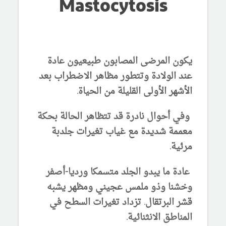
Mastocytosis
يكون المرضى المصابون طبيعيون عادة
عند الولادة وتتطور مظاهر الاضطراب بعد
الأشهر الأولى القليلة من الحياة.
وفي أحوال نادرة قد تتظاهر الحالة بحكة
معممة شديدة مع غياب تغيرات جلدبة
مرئية.
عادة ما يبدو الجلد متسمكا ورديا-أصفر
وخشنا وذو ملمس عجيني ومظهر يشبه
قشر البرتقال. تزداد تغيرات السطح في
المناطق الانثنائية.