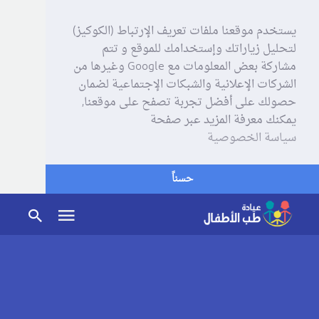
يستخدم موقعنا ملفات تعريف الإرتباط (الكوكيز)
لتحليل زياراتك وإستخدامك للموقع و تتم
مشاركة بعض المعلومات مع Google وغيرها من
الشركات الإعلانية والشبكات الإجتماعية لضمان
حصولك على أفضل تجربة تصفح على موقعنا,
يمكنك معرفة المزيد عبر صفحة
سياسة الخصوصية
حسناً