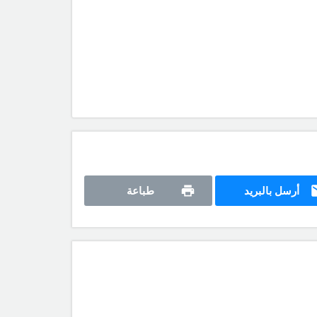
أرسل بالبريد
طباعة