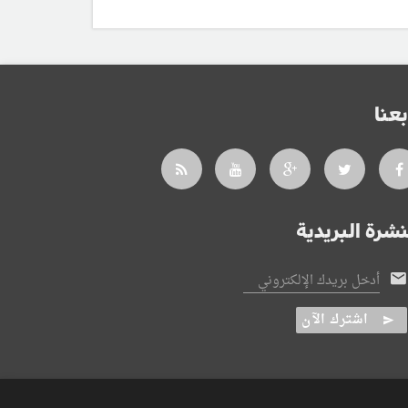
بعنا
نشرة البريدية
أدخل بريدك الإلكتروني
اشترك الآن