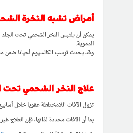
أمراض تشبه النخرة الشحم
يمكن أن يلتبس النخر الشحمي تحت الجلد 
الدموية.
وقد يحدث ترسب الكالسيوم أحيانا ضمن منا
علاج النخر الشحمي تحت ا
تزول الآفات اللامختلطة عفويا خلال أسابيع
بما أن الآفات محددة لذاتها، فإن العلاج غي