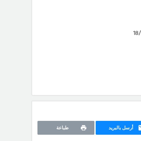
أرسل بالبريد
طباعة