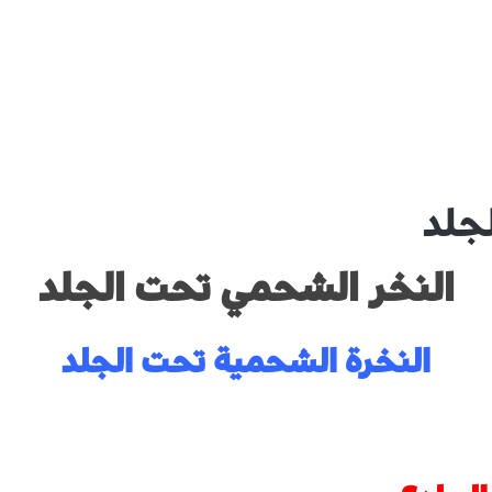
جلد
النخر الشحمي تحت الجلد
النخرة الشحمية تحت الجلد