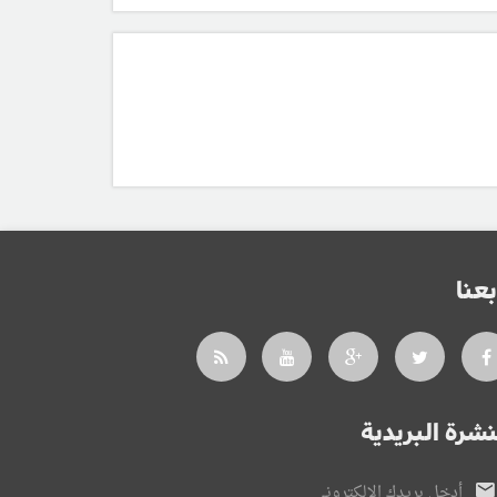
بعنا
نشرة البريدية
أدخل بريدك الإلكتروني