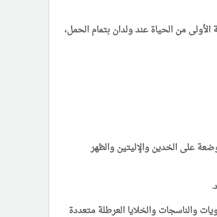
أولى من الحياة عند ولدان بتمام الحمل،
ضعة على الخدين والإليتين والظهر
.
ات والناسجات والخلايا العرطلة متعددة