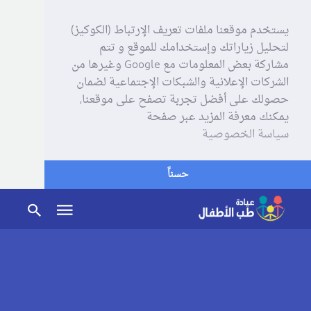
يستخدم موقعنا ملفات تعريف الإرتباط (الكوكيز)
لتحليل زياراتك وإستخدامك للموقع و تتم
مشاركة بعض المعلومات مع Google وغيرها من
الشركات الإعلانية والشبكات الإجتماعية لضمان
حصولك على أفضل تجربة تصفح على موقعنا,
يمكنك معرفة المزيد عبر صفحة
سياسة الخصوصية
حسناً