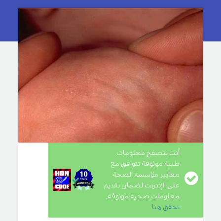
أنت تتصفح معلومات
طبية موثوقة تتوافق مع
معايير مؤسسة الصحة
على الإنترنت لضمان تقديم
معلومات صحية موثوقة,
تحقق هنا
.