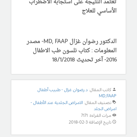
تعتمد النتيجة على استجابة الاضطراب
الأساسي للعلاج
الدكتور رضوان غزال MD, FAAP- مصدر
المعلومات : كتاب نلسون طب الاطفال
2016- آخر تحديث 18/1/2018
كاتب المقال:
د.رضوان غزال - طبيب أطفال
MD,FAAP
تصنيف المقال:
الامراض الجلدية عند الأطفال -
امراض الجلد
مرات القراءة: 7171
تاريخ الإضافة 3-02-2018