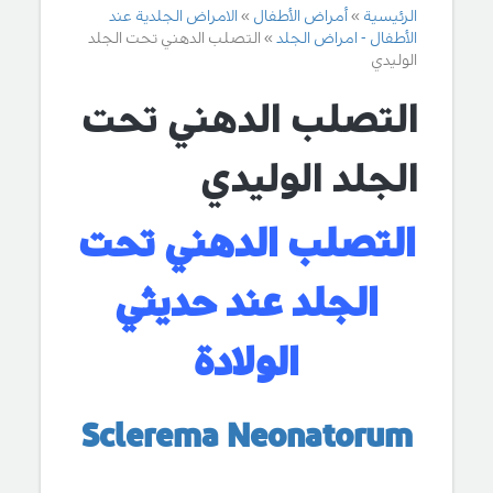
الرئيسية
أمراض الأطفال
الامراض الجلدية عند
الأطفال - امراض الجلد
التصلب الدهني تحت الجلد
الوليدي
التصلب الدهني تحت
الجلد الوليدي
التصلب الدهني تحت
الجلد عند حديثي
الولادة
Sclerema Neonatorum