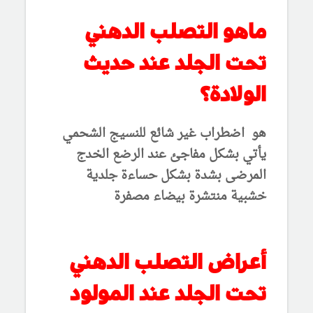
ماهو التصلب الدهني
تحت الجلد عند حديث
الولادة؟
هو اضطراب غير شائع للنسيج الشحمي
يأتي بشكل مفاجئ عند الرضع الخدج
المرضى بشدة بشكل حساءة جلدية
خشبية منتشرة بيضاء مصفرة
أعراض التصلب الدهني
تحت الجلد عند المولود