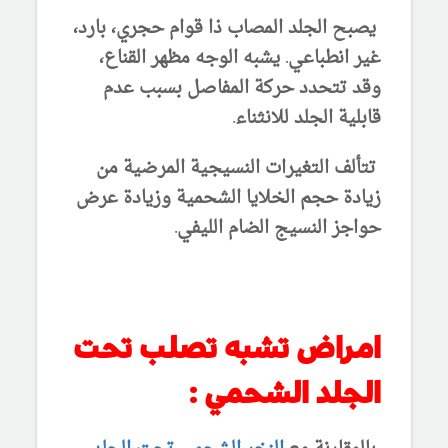
يصبح الجلد المصاب ذا قوام حجري، بارد،
غير انطباعي. يشبه الوجه مظهر القناع،
وقد تتحدد حركة المفاصل بسبب عدم
قابلية الجلد للانثناء.
تتألف التغيرات النسيجية المرضية من
زيادة حجم الخلايا الشحمية وزيادة عرض
حواجز النسيج الضام الليفي.
امراض تشبه تصلب تحت
الجلد الشحمي :