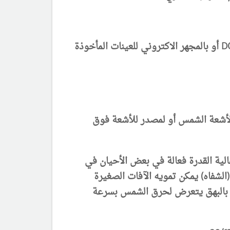
D
أو بالمجهر الاكتروني للعينات المأخوذة
 لأشعة الشمس أو لمصدر للأشعة فوق
لية القدرة فعالة في بعض الأحيان في
(الشفاه) يمكن تمويه الآفات الصغيرة
ب بالبهق يتعرض لحرق الشمس بسرعة