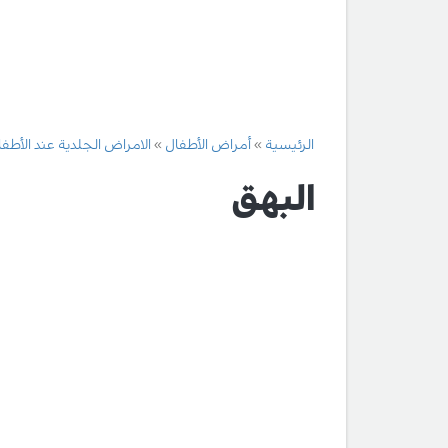
الرئيسية
أمراض الأطفال
الامراض الجلدية عند الأطف
البهق