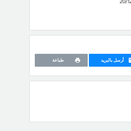
أرسل بالبريد
طباعة