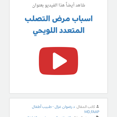
شاهد أيضاً هذا الفيديو بعنوان
اسباب مرض التصلب
المتعدد اللويحي
كاتب المقال:
د.رضوان غزال - طبيب أطفال
MD,FAAP