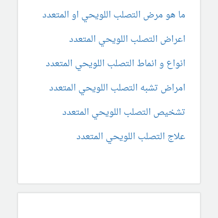
ما هو مرض التصلب اللويحي او المتعدد
اعراض التصلب اللويحي المتعدد
انواع و انماط التصلب اللويحي المتعدد
امراض تشبه التصلب اللويحي المتعدد
تشخيص التصلب اللويحي المتعدد
علاج التصلب اللويحي المتعدد