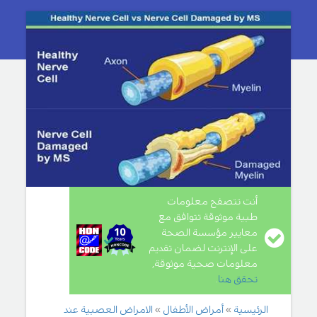
أنت تتصفح معلومات
طبية موثوقة تتوافق مع
معايير مؤسسة الصحة
على الإنترنت لضمان تقديم
معلومات صحية موثوقة,
تحقق هنا
.
الرئيسية
أمراض الأطفال
الامراض العصبية عند