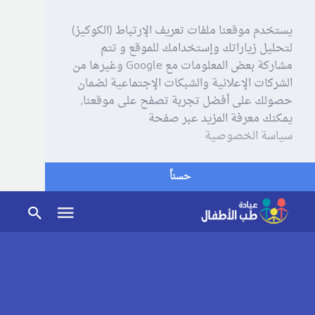
يستخدم موقعنا ملفات تعريف الإرتباط (الكوكيز)
لتحليل زياراتك وإستخدامك للموقع و تتم
مشاركة بعض المعلومات مع Google وغيرها من
الشركات الإعلانية والشبكات الإجتماعية لضمان
حصولك على أفضل تجربة تصفح على موقعنا,
يمكنك معرفة المزيد عبر صفحة
سياسة الخصوصية
حسناً