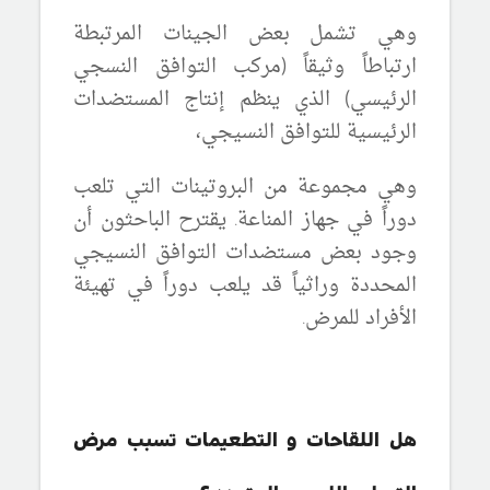
وهي
تشمل بعض الجينات المرتبطة
ارتباطاً وثيقاً (
مركب التوافق النسجي
الرئيسي
) الذي ينظم إنتاج المستضدات
الرئيسية للتوافق النسيجي،
وهي مجموعة من البروتينات التي تلعب
دوراً في جهاز المناعة. يقترح الباحثون أن
وجود بعض مستضدات التوافق النسيجي
المحددة وراثياً قد يلعب دوراً في تهيئة
الأفراد للمرض.
هل اللقاحات و التطعيمات تسبب مرض