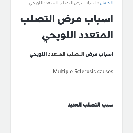
الاطفال
اسباب مرض التصلب المتعدد اللويحي
اسباب مرض التصلب
المتعدد اللويحي
اسباب مرض
التصلب المتعدد
اللويحي
Multiple Sclerosis causes
سبب التصلب العديد