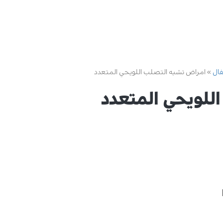
فال
امراض تشبه التصلب اللويحي المتعدد
للويحي المتعدد