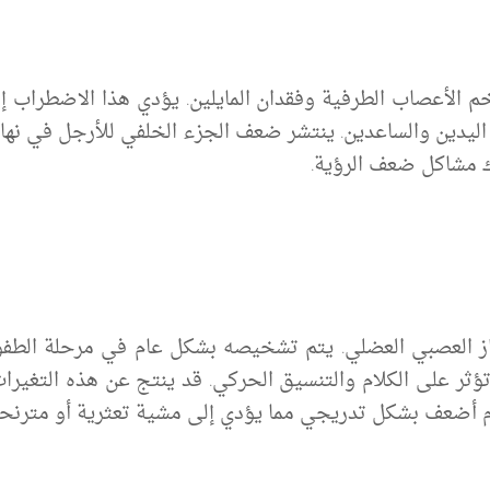
الأعصاب الطرفية وفقدان المايلين. يؤدي هذا الاضطراب إل
يدين والساعدين. ينتشر ضعف الجزء الخلفي للأرجل في نهاية
ك مشاكل ضعف الرؤية.
ز العصبي العضلي. يتم تشخيصه بشكل عام في مرحلة الطفو
ؤثر على الكلام والتنسيق الحركي. قد ينتج عن هذه التغير
 أضعف بشكل تدريجي مما يؤدي إلى مشية تعثرية أو مترنحة 