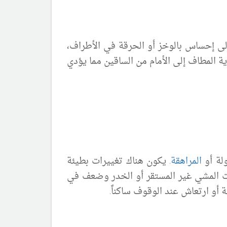
ى إحساس بالوخز أو الحرقة في الأطراف،
 المطاف إلى الأمام من الساقين مما يؤدي
لة أو
المراهقة
. يكون هناك تغييرات بطيئة
ات المشي غير المستقر أو الخدر وضعف في
أو ارتعاش عند الوقوف ساكناً.