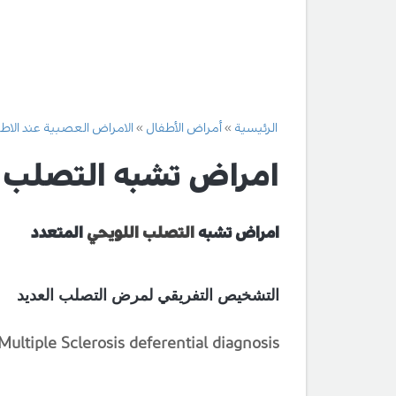
الرئيسية
أمراض الأطفال
الامراض العصبية عند الاط
امراض تشبه التصلب ا
امراض تشبه
التصلب اللويحي
المتعدد
التشخيص التفريقي لمرض التصلب العديد
Multiple Sclerosis deferential diagnosis