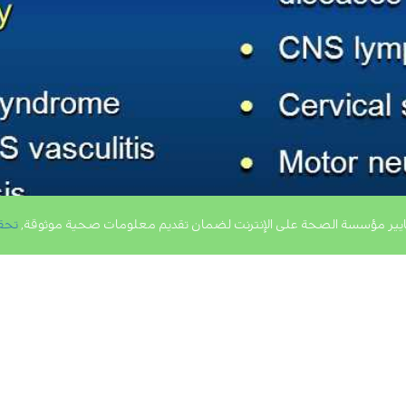
يير مؤسسة الصحة على الإنترنت لضمان تقديم معلومات صحية موثوقة,
تحق