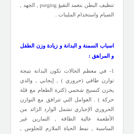
تنظيف البطن بتعمد التقيؤ
purging
, الجهد ,
الصيام واستخدام الملينات .
اسباب السمنة و البدانة و زيادة وزن الطفل
و المراهق :
1- في معظم الحالات تكون البدانة نتيجة
توازن طاقي (حروري ) , إيجابي , والذي
يخزن كنسيج شحمي (كثرة الطعام مع قلة
حركة ) . العوامل التي تترافق مع التوازن
الحروري الإجباري تشمل الوارد الزائد من
الأطعمة عالية الطاقة , التمارين غير
المناسبة , نمط الحياة الملازم للجلوس ,