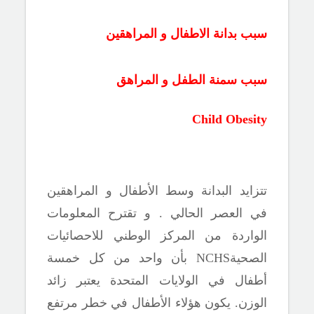
سبب بدانة الاطفال و المراهقين
سبب سمنة الطفل و المراهق
Child Obesity
تتزايد البدانة وسط الأطفال و المراهقين
في العصر الحالي . و تقترح المعلومات
الواردة من المركز الوطني للاحصائيات
الصحية
NCHS
بأن واحد من كل خمسة
أطفال في الولايات المتحدة يعتبر زائد
الوزن. يكون
هؤلاء الأطفال في خطر مرتفع