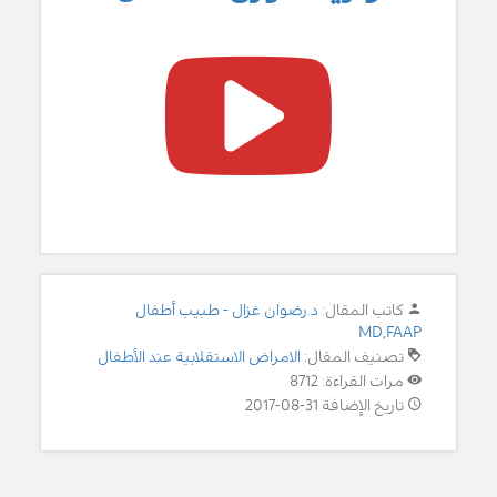
كاتب المقال:
د.رضوان غزال - طبيب أطفال
MD,FAAP
تصنيف المقال:
الامراض الاستقلابية عند الأطفال
مرات القراءة: 8712
تاريخ الإضافة 31-08-2017