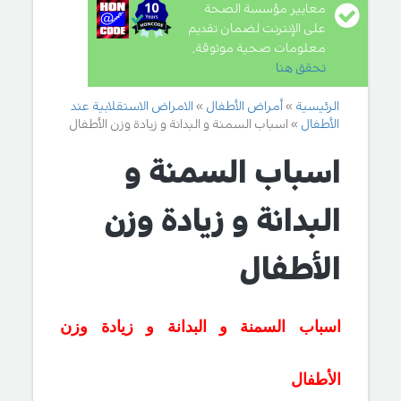
معايير مؤسسة الصحة
على الإنترنت لضمان تقديم
معلومات صحية موثوقة,
تحقق هنا
.
الرئيسية
أمراض الأطفال
الامراض الاستقلابية عند
الأطفال
اسباب السمنة و البدانة و زيادة وزن الأطفال
اسباب السمنة و
البدانة و زيادة وزن
الأطفال
اسباب السمنة و البدانة و زيادة وزن
الأطفال