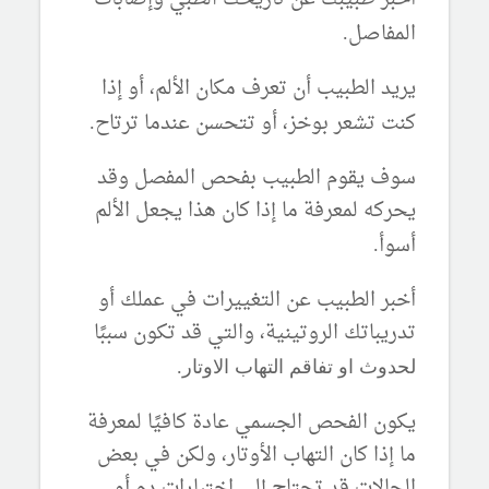
المفاصل
.
يريد الطبيب أن تعرف مكان الألم، أو إذا
كنت تشعر بوخز، أو تتحسن عندما ترتاح
.
سوف يقوم الطبيب بفحص المفصل وقد
يحركه لمعرفة ما إذا كان هذا يجعل الألم
أسوأ
.
أخبر الطبيب عن التغييرات في عملك أو
تدريباتك الروتينية، والتي قد تكون سببًا
لحدوث او تفاقم التهاب الاوتار.
يكون الفحص الجسمي عادة كافيًا لمعرفة
ما إذا كان التهاب الأوتار، ولكن في بعض
الحالات قد تحتاج إلى اختبارات دم أو