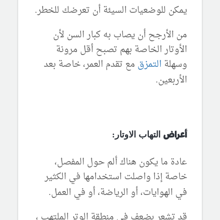
يمكن للوضعيات السيئة أن تعرضك للخطر
.
من الأرجح أن يصاب به كبار السن لأن
الأوتار الخاصة بهم تصبح أقل مرونة
وسهلة
التمزق
مع تقدم العمر، خاصة بعد
الأربعين
.
التهاب الاوتار:
أعراض
عادة ما يكون هناك ألم حول المفصل،
خاصة إذا واصلت استخدامها في الكثير
في الهوايات، أو الرياضة، أو في العمل
.
قد تشعر بضعف في منطقة الوتر الملتهب ،