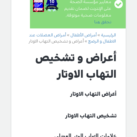
معايير مؤسسة الصحة
على الإنترنت لضمان تقديم
معلومات صحية موثوقة,
تحقق هنا
.
الرئيسية
أمراض الأطفال
أمراض العضلات عند
الاطفال و الرضع
أعراض و تشخيص التهاب الاوتار
أعراض و تشخيص
التهاب الاوتار
أعراض التهاب الاوتار
تشخيص التهاب الاوتار
علامات التهاب الوتر العضلي