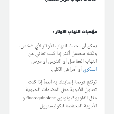
مؤهبات التهاب الاوتار :
يمكن أن يحدث التهاب الأوتار لأي شخص،
ولكنه محتمل أكثر إذا كنت تعاني من
التهاب المفاصل أو النقرس أو مرض
السكري
أو أمراض الكلى
.
ترتفع فرصة إصابتك به أيضاً إذا كنت
تتناول الأدوية مثل المضادات الحيوية
مثل الفلوروكيونولون
و
fluoroquinolone
الأدوية المخفضة للكوليسترول
.