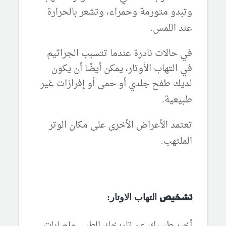
وتبدو متورمة وحمراء، وتشعر بالحرارة
عند اللمس
.
في حالات نادرة عندما تتسبب الجراثيم
في التهاب الأوتار، يمكن أيضًا أن يكون
لديك طفح جلدي أو حمى أو إفرازات غير
طبيعية
.
تعتمد الأعراض الأخرى على مكان الوتر
الملتهب
.
التهاب الاوتار:
تشخيص
أخبر طبيبك عن تاريخك الطبي وإصابات