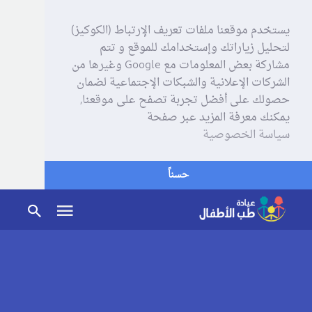
يستخدم موقعنا ملفات تعريف الإرتباط (الكوكيز)
لتحليل زياراتك وإستخدامك للموقع و تتم
مشاركة بعض المعلومات مع Google وغيرها من
الشركات الإعلانية والشبكات الإجتماعية لضمان
حصولك على أفضل تجربة تصفح على موقعنا,
يمكنك معرفة المزيد عبر صفحة
سياسة الخصوصية
حسناً