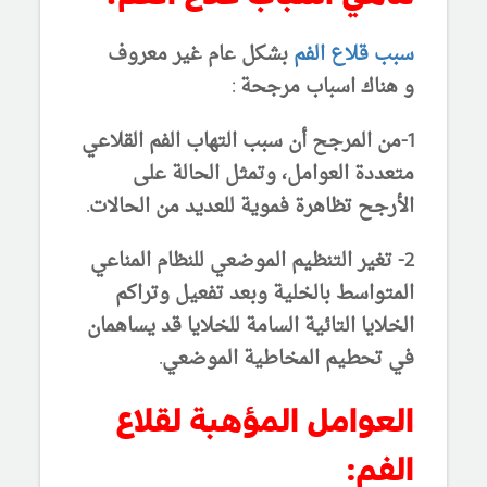
سبب قلاع الفم
بشكل عام غير معروف
و هناك اسباب مرجحة :
1-من المرجح أن سبب التهاب الفم القلاعي
متعددة العوامل، وتمثل الحالة على
الأرجح تظاهرة فموية للعديد من الحالات.
2- تغير التنظيم الموضعي للنظام المناعي
المتواسط
بالخلية وبعد تفعيل وتراكم
الخلايا التائية السامة للخلايا قد يساهمان
في تحطيم المخاطية الموضعي.
العوامل المؤهبة لقلاع
الفم: