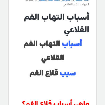
التهاب الفم القلاعي
أسباب التهاب الفم
القلاعي
أسباب
التهاب الفم
القلاعي
سبب
قلاع الفم
ماهي أسباب قلاع الفم؟