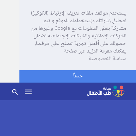
يستخدم موقعنا ملفات تعريف الإرتباط (الكوكيز)
لتحليل زياراتك وإستخدامك للموقع و تتم
مشاركة بعض المعلومات مع Google وغيرها من
الشركات الإعلانية والشبكات الإجتماعية لضمان
حصولك على أفضل تجربة تصفح على موقعنا,
يمكنك معرفة المزيد عبر صفحة
سياسة الخصوصية
حسناً