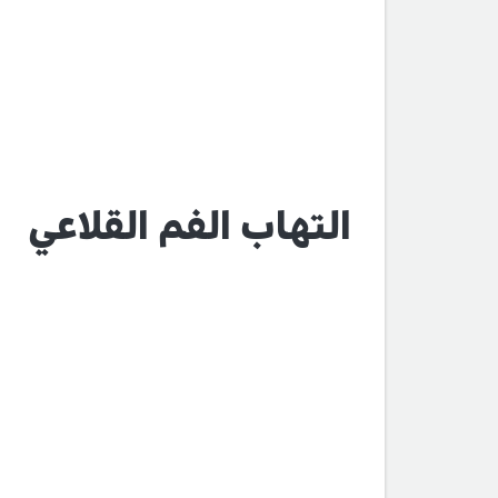
التهاب الفم القلاعي