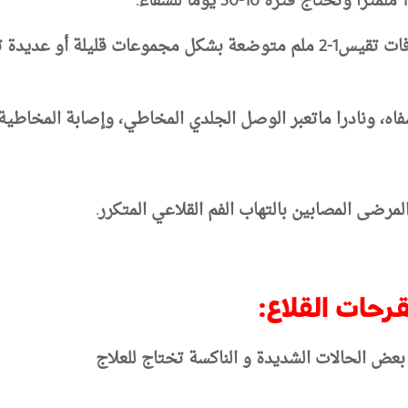
ت تقيس1-2
ملم متوضعة بشكل مجموعات قليلة أو عديدة تم
فاه، ونادرا ماتعبر الوصل الجلدي المخاطي، وإصابة المخاطية
لمرضى المصابين بالتهاب
الفم القلاعي المتكرر
.
قرحات القلاع:
 بعض الحالات الشديدة و الناكسة تختاج للعلاج