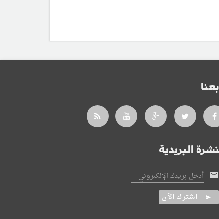
بعنا
نشرة البريدية
أدخل بريدك الإلكتروني
اشترك الآن