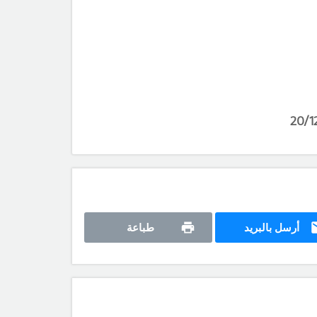
أرسل بالبريد
طباعة