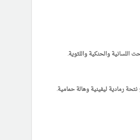
اللسانية والحنكية واللثوية.
حة رمادية ليفينية وهالة حمامية.