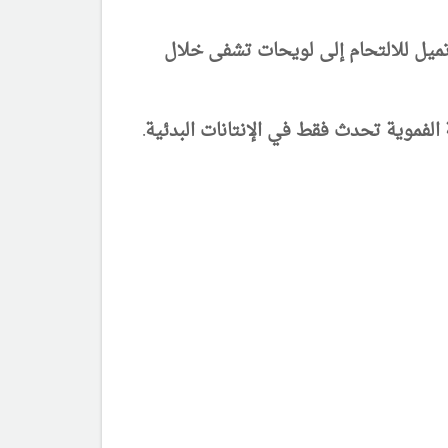
يل للالتحام إلى لويحات تشفى خلال
 الفموية تحدث فقط في الإنتانات البدئية
.