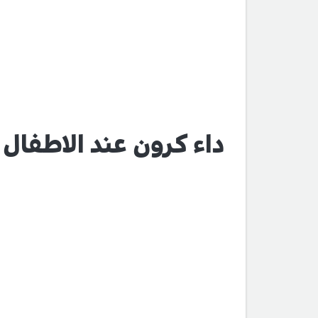
داء كرون عند الاطفال