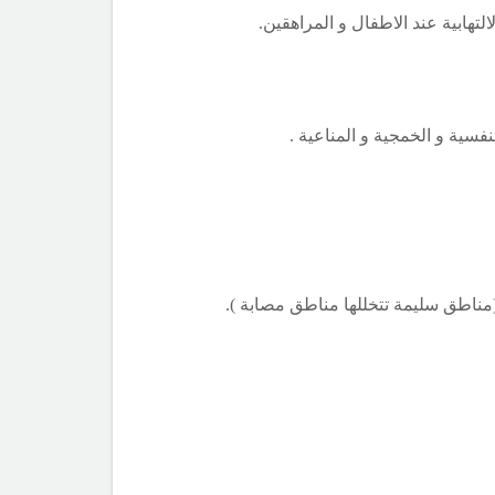
هابية عند الاطفال و المراهقين.
نفسية و الخمجية و المناعية .
مناطق سليمة تتخللها مناطق مصابة ).