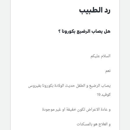
رد الطبيب
هل يصاب الرضيع بكورونا ؟
السلام عليكم
نعم
يصاب الرضيع و الطفل حديث الولادة بكورونا بفيروس
كوفيد 19
و عادة الاعراض تكون خفيفة او غير موجودة
و العلاج هو بالمسكنات