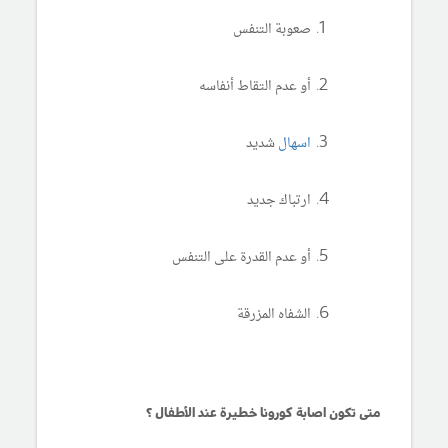
صعوبة التنفس
أو عدم التقاط أنفاسه
اسهال
شديد
ارتباك جديد
أو عدم القدرة على التنفس
الشفاه المزرقة
متى تكون اصابة كورونا خطيرة عند الأطفال ؟