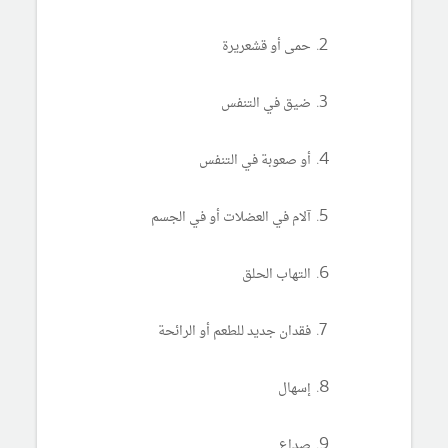
حمى أو قشعريرة
ضيق في التنفس
أو صعوبة في التنفس
آلام في العضلات أو في الجسم
التهاب الحلق
فقدان جديد للطعم أو الرائحة
إسهال
صداع