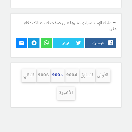
شارك الإستشارة و انشرها على صفحتك مع الأصدقاء
على:
فيسبوك
تويتر
الأولى
السابق
9004
9005
9006
التالي
الأخيرة