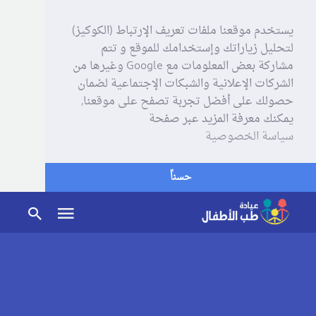
يستخدم موقعنا ملفات تعريف الإرتباط (الكوكيز)
لتحليل زياراتك وإستخدامك للموقع و تتم
مشاركة بعض المعلومات مع Google وغيرها من
الشركات الإعلانية والشبكات الإجتماعية لضمان
حصولك على أفضل تجربة تصفح على موقعنا,
يمكنك معرفة المزيد عبر صفحة
سياسة الخصوصية
حسناً