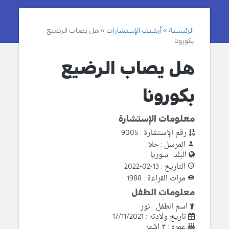
الرئيسية
أرشيف الإستشارات
هل يصاب الرضيع
بكورونا
هل يصاب الرضيع
بكورونا
معلومات الإستشارة
رقم الإستشارة : 9005
المرسل : حلا
البلد : سوريا
التاريخ : 13-02-2022
مرات القراءة : 1988
معلومات الطفل
اسم الطفل : نور
تاريخ ولادته : 17/11/2021
عمره : ٣ اشهر