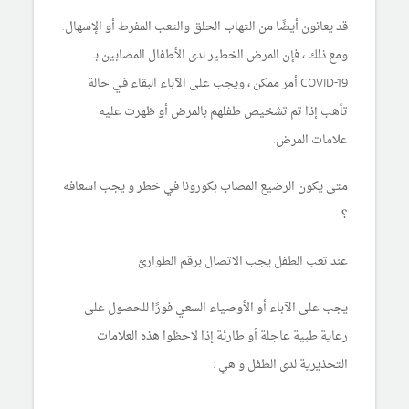
قد يعانون أيضًا من التهاب الحلق والتعب المفرط أو الإسهال.
ومع ذلك ، فإن المرض الخطير لدى الأطفال المصابين بـ
COVID-19 أمر ممكن ، ويجب على الآباء البقاء في حالة
تأهب إذا تم تشخيص طفلهم بالمرض أو ظهرت عليه
علامات المرض.
متى يكون الرضيع المصاب بكورونا في خطر و يجب اسعافه
؟
عند تعب الطفل يجب الاتصال برقم الطوارئ
يجب على الآباء أو الأوصياء السعي فورًا للحصول على
رعاية طبية عاجلة أو طارئة إذا لاحظوا هذه العلامات
التحذيرية لدى الطفل و هي :