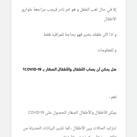
إلا في حال تعب الطفل و هو امر نادر فيجب مراجعة طوارئ
الأطفال
و اذا اكن طفلك بخير فهو بحاجة للمراقبة فقط
و للمعلومات :
هل يمكن أن يصاب الأطفال والأطفال الصغار بـ COVID-19؟
نعم ،
يمكن للأطفال والأطفال الصغار الحصول على COVID-19.
تتزايد الحالات بين الأطفال ، كما تشير البيانات الحديثة من