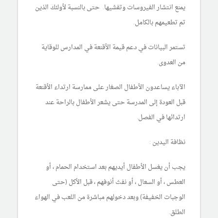
يمنع انتشار الفيروسات وتفشيها. حتى بالنسبة لأولئك الذين
تم تطعيمهم بالكامل.
تستمر البيانات في دعم قيمة الأقنعة في المدارس للوقاية
من العدوى.
الآباء يساعدون الأطفال الصغار على ممارسة ارتداء الأقنعة
قبل العودة إلى المدرسة حتى يشعر الأطفال بالراحة عند
ارتدائها في الفصل.
نظافة اليدين :
يجب أن يغسل الأطفال أيديهم بعد استخدام الحمام ، أو
العطس ، أو السعال ، أو نفث أنوفهم ، قبل الأكل (حتى
الوجبات الخفيفة) وبعد دخولهم مباشرة من اللعب في الهواء
الطلق.