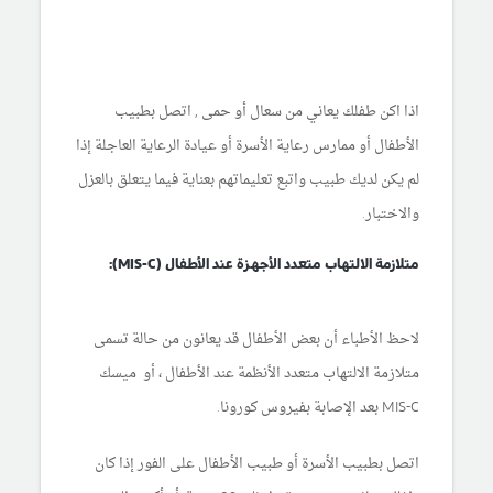
اذا اكن طفلك يعاني من سعال أو حمى , اتصل بطبيب
الأطفال أو ممارس رعاية الأسرة أو عيادة الرعاية العاجلة إذا
لم يكن لديك طبيب واتبع تعليماتهم بعناية فيما يتعلق بالعزل
والاختبار.
متلازمة الالتهاب متعدد الأجهزة عند الأطفال (MIS-C):
لاحظ الأطباء أن بعض الأطفال قد يعانون من حالة تسمى
متلازمة الالتهاب متعدد الأنظمة عند الأطفال ، أو ميسك
MIS-C بعد الإصابة بفيروس كورونا.
اتصل بطبيب الأسرة أو طبيب الأطفال على الفور إذا كان