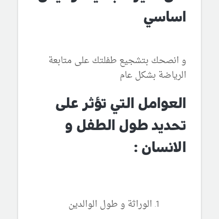
اساسي
و انصحك بتشجيع طفلتك على متابعة
الرياضة بشكل عام
العوامل التي تؤثر على
تحديد طول الطفل و
الانسان :
الوراثة و طول الوالدين