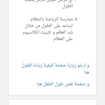
الطول
ممارسة الرياضة بالنتظام
تساعد على الطول من خلال
شد العظم و تثبيت الكالسيوم
على العظام
و ارجو زيارة صفحة كيفية زيادة الطول
هنا
و صفحة نقص طول الطفل هنا