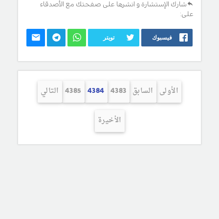
شارك الإستشارة و انشرها على صفحتك مع الأصدقاء
على:
فيسبوك
تويتر
الأولى
السابق
4383
4384
4385
التالي
الأخيرة