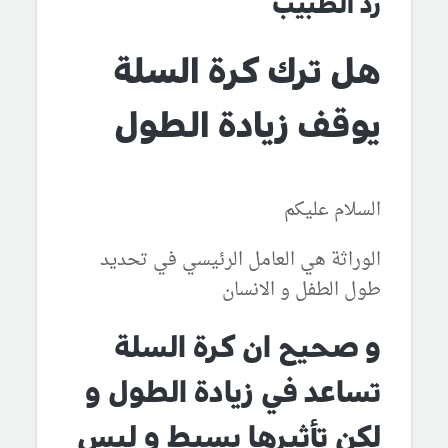
رد الطبيب
هل ترك كرة السلة
يوقف زيادة الطول
السلام عليكم
الوراثة هي العامل الرئيسي في تحديد
طول الطفل و الانسان
و صحيح ان كرة السلة
تساعد في زيادة الطول و
لكن تأثيرها بسيط و ليس