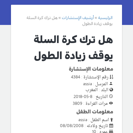
الرئيسية
أرشيف الإستشارات
هل ترك كرة السلة
يوقف زيادة الطول
هل ترك كرة السلة
يوقف زيادة الطول
معلومات الإستشارة
رقم الإستشارة : 4384
المرسل : assia
البلد : المغرب
التاريخ : 8-05-2018
مرات القراءة : 3809
معلومات الطفل
اسم الطفل : assia
تاريخ ولادته : 08/08/2008
عمره : 10