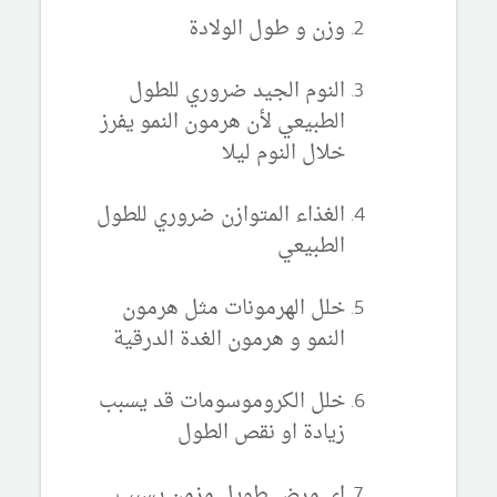
وزن و طول الولادة
النوم الجيد ضروري للطول
الطبيعي لأن هرمون النمو يفرز
خلال النوم ليلا
الغذاء المتوازن ضروري للطول
الطبيعي
خلل الهرمونات مثل هرمون
النمو و هرمون الغدة الدرقية
خلل الكروموسومات قد يسبب
زيادة او نقص الطول
اي مرض طويل مزمن يسبب