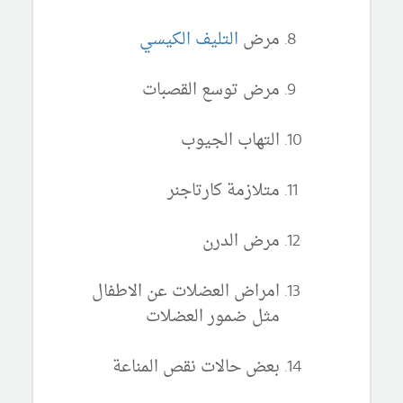
مرض
التليف الكيسي
مرض توسع القصبات
التهاب الجيوب
متلازمة كارتاجنر
مرض الدرن
امراض العضلات عن الاطفال
مثل ضمور العضلات
بعض حالات نقص المناعة