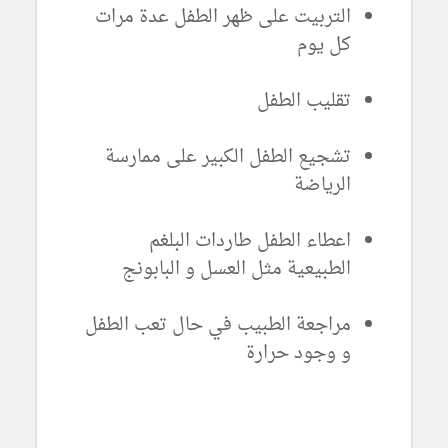
التربيت على ظهر الطفل عدة مرات
كل يوم
تقليب الطفل
تشجيع الطفل الكبير على ممارسة
الرياضة
اعطاء الطفل طاردات البلغم
الطبيعية مثل العسل و البابونج
مراجعة الطبيب في حال تعب الطفل
و وجود حرارة