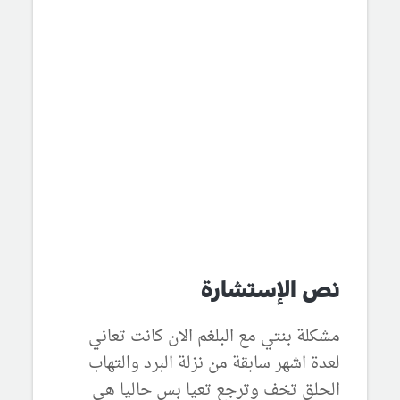
نص الإستشارة
مشكلة بنتي مع البلغم الان كانت تعاني
لعدة اشهر سابقة من نزلة البرد والتهاب
الحلق تخف وترجع تعيا بس حاليا هي