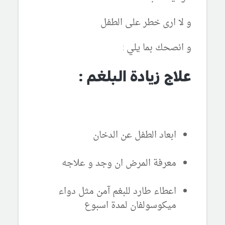
و لا ارى خطر على الطفل
و انصحك بما يلي :
علاج زيادة البلغم :
ابعاد الطفل عن الدخان
معرفة المرض ان وجد و علاجه
اعطاء طارد للبغم آمن مثل دواء
ميكوسولفان لمدة اسبوع