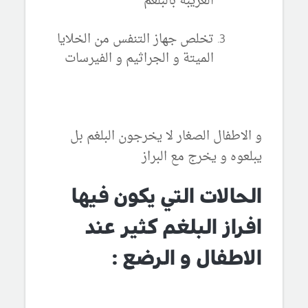
الغريبة بالبلغم
تخلص جهاز التنفس من الخلايا
الميتة و الجراثيم و الفيرسات
و الاطفال الصغار لا يخرجون البلغم بل
يبلعوه و يخرج مع البراز
الحالات التي يكون فيها
افراز البلغم كثير عند
الاطفال و الرضع :