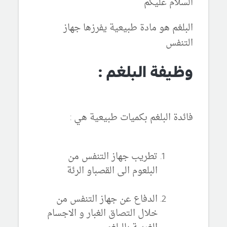
السلام عليكم
البلغم هو مادة طبيعية يفرزها جهاز
التنفس
وظيفة البلغم :
فائدة البلغم بكميات طبيعية هي :
تطريب جهاز التنفس من
البلعوم الى القصباو الرئة
الدفاع عن جهاز التنفس من
خلال التصاق الغبار و الاجسام