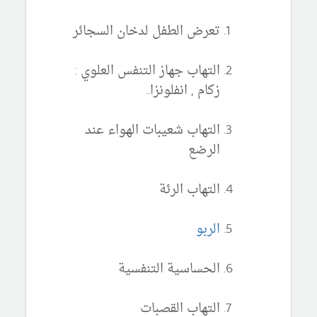
تعرض الطفل لدخان السجائر
التهاب جهاز التنفس العلوي :
زكام , انفلونزا..
التهاب شعيبات الهواء عند
الرضع
التهاب الرئة
الربو
الحساسية التنفسية
التهاب القصبات