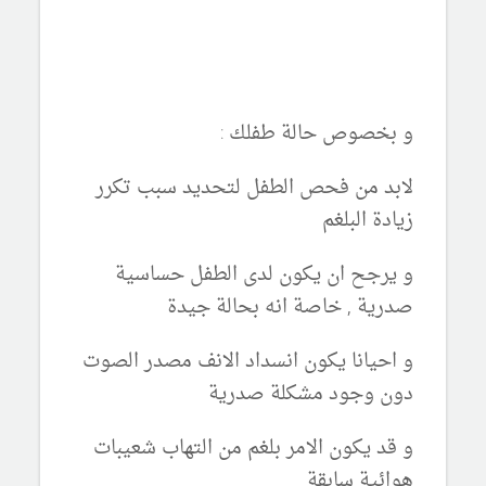
و بخصوص حالة طفلك :
لابد من فحص الطفل لتحديد سبب تكرر
زيادة البلغم
و يرجح ان يكون لدى الطفل حساسية
صدرية , خاصة انه بحالة جيدة
و احيانا يكون انسداد الانف مصدر الصوت
دون وجود مشكلة صدرية
و قد يكون الامر بلغم من التهاب شعيبات
هوائية سابقة