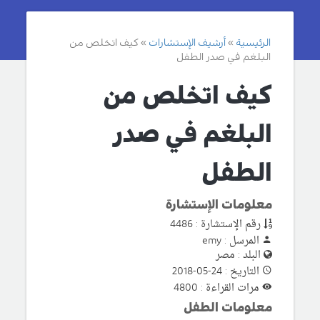
الرئيسية
أرشيف الإستشارات
كيف اتخلص من
البلغم في صدر الطفل
كيف اتخلص من
البلغم في صدر
الطفل
معلومات الإستشارة
رقم الإستشارة : 4486
المرسل : emy
البلد : مصر
التاريخ : 24-05-2018
مرات القراءة : 4800
معلومات الطفل