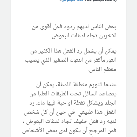
بعض الناس لديهم ردود فعل أقوى من
الآخرين تجاه لدغات البعوض.
يمكن أن يشمل رد الفعل هذا الكثير من
التورمأكثر من النتوء الصغير الذي يصيب
معظم الناس.
عندما تتورم منطقة اللدغة، يمكن أن
يتصاعد السائل تحت الطبقات العليا من
الجلد ويشكل نفطة او حبة فيها ماء. رد
الفعل هذا طبيعي. في حين أن كل شخص
لديه رد فعل خفيف تجاه لدغات البعوض ،
فمن المرجح أن يكون لدى بعض الأشخاص