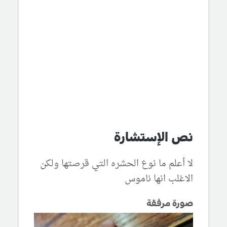
نص الإستشارة
لا أعلم ما نوع الحشره التي قرصتها ولكن
الاغلب انها ناموس
صورة مرفقة