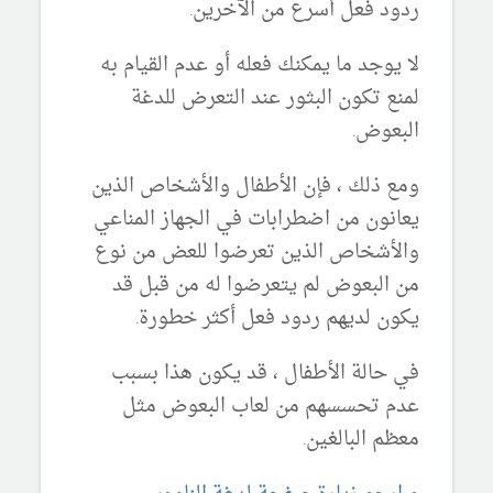
ردود فعل أسرع من الآخرين.
لا يوجد ما يمكنك فعله أو عدم القيام به
لمنع تكون البثور عند التعرض للدغة
البعوض.
ومع ذلك ، فإن الأطفال والأشخاص الذين
يعانون من اضطرابات في الجهاز المناعي
والأشخاص الذين تعرضوا للعض من نوع
من البعوض لم يتعرضوا له من قبل قد
يكون لديهم ردود فعل أكثر خطورة.
في حالة الأطفال ، قد يكون هذا بسبب
عدم تحسسهم من لعاب البعوض مثل
معظم البالغين.