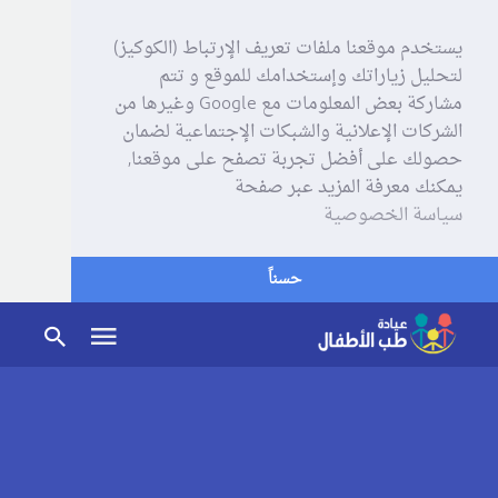
يستخدم موقعنا ملفات تعريف الإرتباط (الكوكيز)
لتحليل زياراتك وإستخدامك للموقع و تتم
مشاركة بعض المعلومات مع Google وغيرها من
الشركات الإعلانية والشبكات الإجتماعية لضمان
حصولك على أفضل تجربة تصفح على موقعنا,
يمكنك معرفة المزيد عبر صفحة
سياسة الخصوصية
حسناً