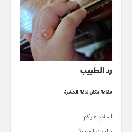
رد الطبيب
فقاعة مكان لدغة الحشرة
السلام عليكم
شاهدت الصورة