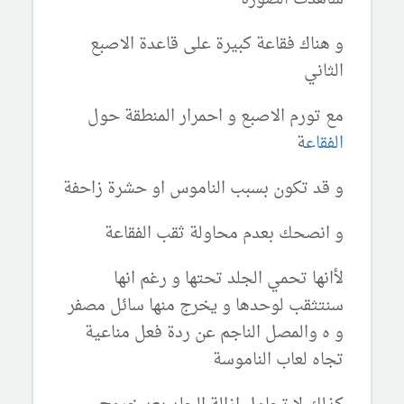
و هناك فقاعة كبيرة على قاعدة الاصبع
الثاني
مع تورم الاصبع و احمرار المنطقة حول
الفقاع
ة
و قد تكون بسبب الناموس او حشرة زاحفة
و انصحك بعدم محاولة ثقب الفقاعة
لأانها تحمي الجلد تحتها و رغم انها
سنتثقب لوحدها و يخرج منها سائل مصفر
و ه والمصل الناجم عن ردة فعل مناعية
تجاه لعاب الناموسة