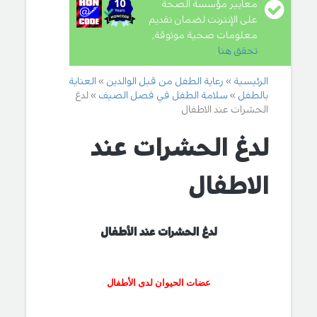
معايير مؤسسة الصحة
على الإنترنت لضمان تقديم
معلومات صحية موثوقة,
تحقق هنا
.
الرئيسية
رعاية الطفل من قبل الوالدين
العناية
بالطفل
سلامة الطفل في فصل الصيف
لدغ
الحشرات عند الاطفال
لدغ الحشرات عند
الاطفال
لدغ الحشرات عند الأطفال
عضات الحيوان لدى الأطفال