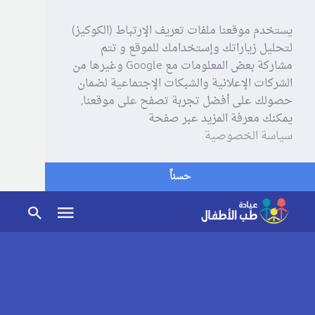
يستخدم موقعنا ملفات تعريف الإرتباط (الكوكيز)
لتحليل زياراتك وإستخدامك للموقع و تتم
مشاركة بعض المعلومات مع Google وغيرها من
الشركات الإعلانية والشبكات الإجتماعية لضمان
حصولك على أفضل تجربة تصفح على موقعنا,
يمكنك معرفة المزيد عبر صفحة
سياسة الخصوصية
حسناً