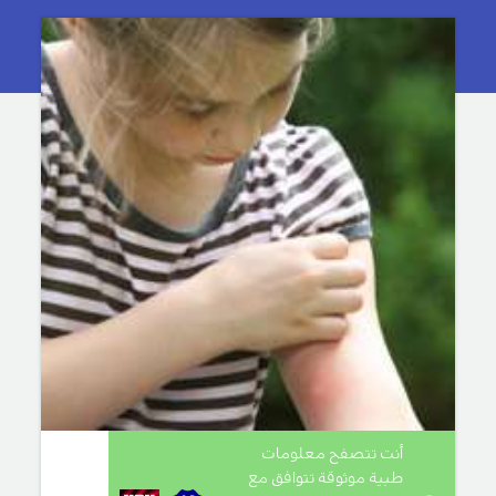
أنت تتصفح معلومات
طبية موثوقة تتوافق مع