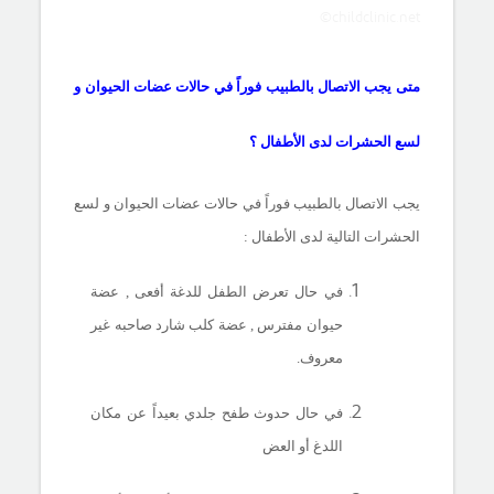
©childclinic.net
متى يجب الاتصال بالطبيب فوراً في حالات عضات الحيوان و
لسع الحشرات لدى الأطفال ؟
يجب الاتصال بالطبيب فوراً في حالات عضات الحيوان و لسع
الحشرات التالية لدى الأطفال :
في حال تعرض الطفل للدغة أفعى , عضة
حيوان مفترس , عضة كلب شارد صاحبه غير
معروف.
في حال حدوث طفح جلدي بعيداً عن مكان
اللدغ أو العض