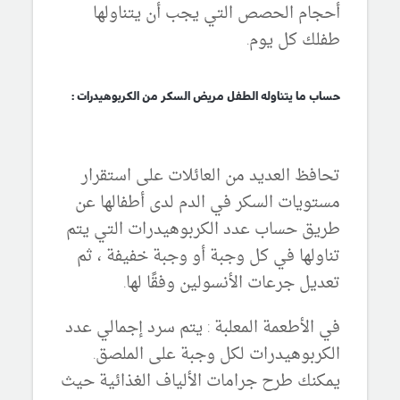
أحجام الحصص التي يجب أن يتناولها
طفلك كل يوم.
حساب ما يتناوله الطفل مريض السكر من الكربوهيدرات :
تحافظ العديد من العائلات على استقرار
مستويات السكر في الدم لدى أطفالها عن
طريق حساب عدد الكربوهيدرات التي يتم
تناولها في كل وجبة أو وجبة خفيفة ، ثم
تعديل جرعات الأنسولين وفقًا لها.
في الأطعمة المعلبة : يتم سرد إجمالي عدد
الكربوهيدرات لكل وجبة على الملصق.
يمكنك طرح جرامات الألياف الغذائية حيث