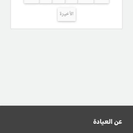
الأخيرة
عن العيادة