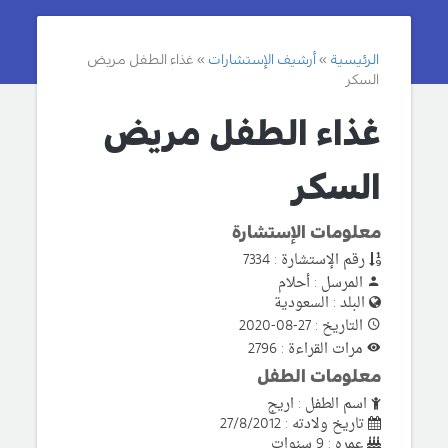
الرئيسية
أرشيف الإستشارات
غذاء الطفل مريض
السكر
غذاء الطفل مريض
السكر
معلومات الإستشارة
رقم الإستشارة : 7334
المرسل : أحلام
البلد : السعودية
التاريخ : 27-08-2020
مرات القراءة : 2796
معلومات الطفل
اسم الطفل : اريج
تاريخ ولادته : 27/8/2012
عمره : 9 سنوات