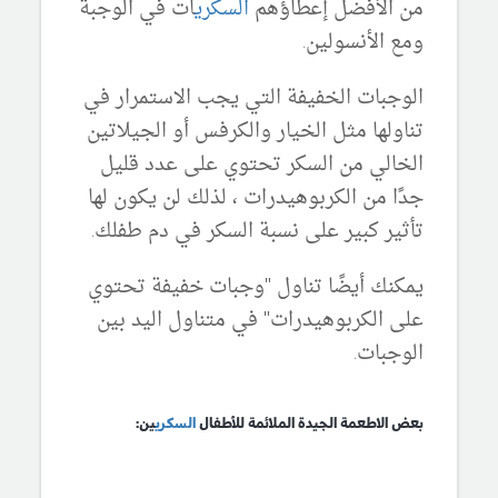
من الأفضل إعطاؤهم
السكري
ات في الوجبة
ومع الأنسولين.
الوجبات الخفيفة التي يجب الاستمرار في
تناولها مثل الخيار والكرفس أو الجيلاتين
الخالي من السكر تحتوي على عدد قليل
جدًا من الكربوهيدرات ، لذلك لن يكون لها
تأثير كبير على نسبة السكر في دم طفلك.
يمكنك أيضًا تناول "وجبات خفيفة تحتوي
على الكربوهيدرات" في متناول اليد بين
الوجبات.
بعض الاطعمة الجيدة الملائمة للأطفال
السكري
ين: