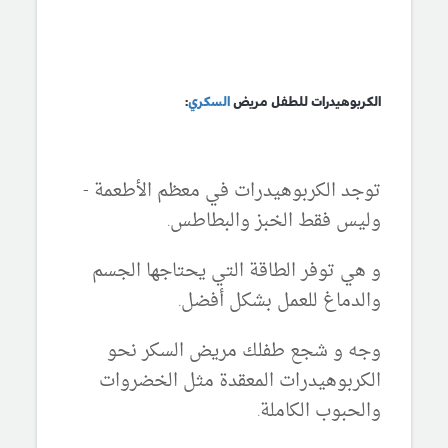
الكربوهيدرات للطفل مريض
السكري
:
توجد الكربوهيدرات في معظم الأطعمة -
وليس فقط الخبز والبطاطس.
و هي توفر الطاقة التي يحتاجها الجسم
والدماغ للعمل بشكل أفضل.
وجه و شجع طفلك مريض السكر نحو
الكربوهيدرات المعقدة مثل الخضروات
والحبوب الكاملة.