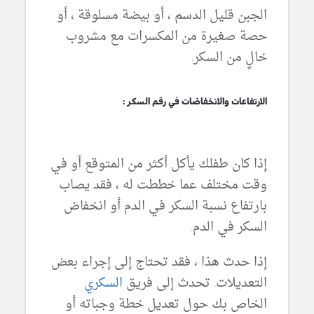
الجبن قليل الدسم ، أو بيضة مسلوقة ، أو
حصة صغيرة من المكسرات مع مشروب
خالٍ من السكر.
الارتفاعات والانخفاضات في رقم السكر :
إذا كان طفلك يأكل أكثر من المتوقع أو في
وقت مختلف عما خططت له ، فقد يصاب
بارتفاع نسبة السكر في الدم أو انخفاض
السكر في الدم.
إذا حدث هذا ، فقد تحتاج إلى إجراء بعض
التعديلات. تحدث إلى فريق
السكري
الخاص بك حول تعديل خطة وجباته أو