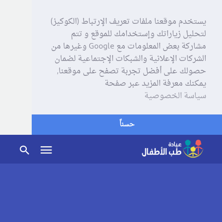
يستخدم موقعنا ملفات تعريف الإرتباط (الكوكيز)
لتحليل زياراتك وإستخدامك للموقع و تتم
مشاركة بعض المعلومات مع Google وغيرها من
الشركات الإعلانية والشبكات الإجتماعية لضمان
حصولك على أفضل تجربة تصفح على موقعنا,
يمكنك معرفة المزيد عبر صفحة
سياسة الخصوصية
حسناً