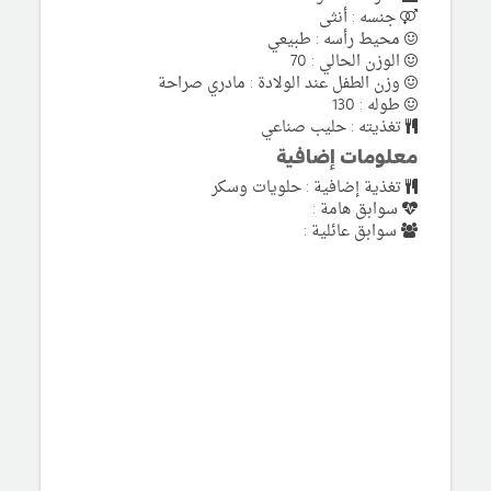
جنسه : أنثى
محيط رأسه : طبيعي
الوزن الحالي : 70
وزن الطفل عند الولادة : مادري صراحة
طوله : 130
تغذيته : حليب صناعي
معلومات إضافية
تغذية إضافية : حلويات وسكر
سوابق هامة :
سوابق عائلية :