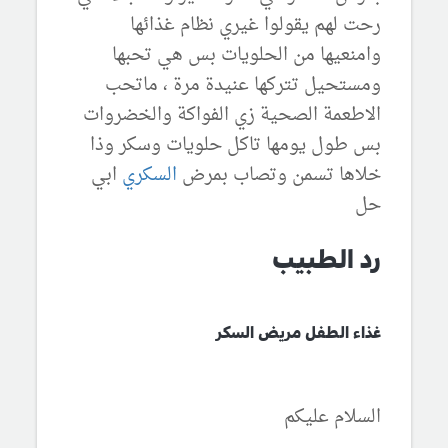
رحت لهم يقولوا غيري نظام غذائها
وامنعيها من الحلويات بس هي تحبها
ومستحيل تتركها عنيدة مرة ، ماتحب
الاطعمة الصحية زي الفواكة والخضروات
بس طول يومها تاكل حلويات وسكر وذا
خلاها تسمن وتصاب بمرض
السكري
ابي
حل
رد الطبيب
غذاء الطفل مريض السكر
السلام عليكم