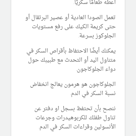
أعطه طعامًا سكريًا.
تعمل الصودا العادية أو عصير البرتقال أو
حتى كريمة الكيك على رفع مستويات
الجلوكوز بسرعة.
يمكنك أيضًا الاحتفاظ بأقراص السكر في
متناول اليد أو التحدث مع طبيبك حول
دواء الجلوكاجون.
الجلوكاجون هو هرمون يعالج انخفاض
نسبة السكر في الدم.
ننصح بأن تحتفظ بسجل او دفتر عن
تناول طفلك للكربوهيدرات وجرعات
الأنسولين وقراءات السكر في الدم.