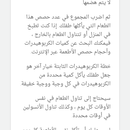
لا يتم هضمها.
ثم اضرب المجموع في عدد حصص هذا
الطعام التي يأكلها طفلك. إذا كنت تطبخ
في المنزل أو تتناول الطعام بالخارج ،
فيمكنك البحث عن كميات الكربوهيدرات
وأحجام حصص الأطعمة عبر الإنترنت.
خطة الكربوهيدرات الثابتة خيار آخر هو
جعل طفلك يأكل كمية محددة من
الكربوهيدرات في كل وجبة ووجبة خفيفة.
سيحتاج إلى تناول الطعام في نفس
الأوقات كل يوم ، وكذلك تناول الأنسولين
في أوقات محددة.