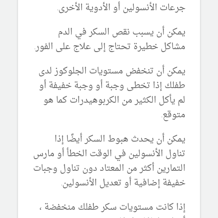
جرعات الأنسولين أو الأدوية الأخرى.
يمكن أن يسبب نقص السكر في الدم
مشاكل خطيرة تحتاج إلى علاج على الفور.
يمكن أن تنخفض مستويات الجلوكوز لدى
طفلك إذا تخطى وجبة أو وجبة خفيفة أو
لم يأكل الكثير من الكربوهيدرات كما هو
متوقع.
يمكن أن يحدث هبوط السكر أيضًا إذا
تناول الأنسولين في الوقت الخطأ أو مارس
التمارين أكثر من المعتاد دون تناول وجبات
خفيفة إضافية أو تعديل الأنسولين.
إذا كانت مستويات سكر طفلك منخفضة ،