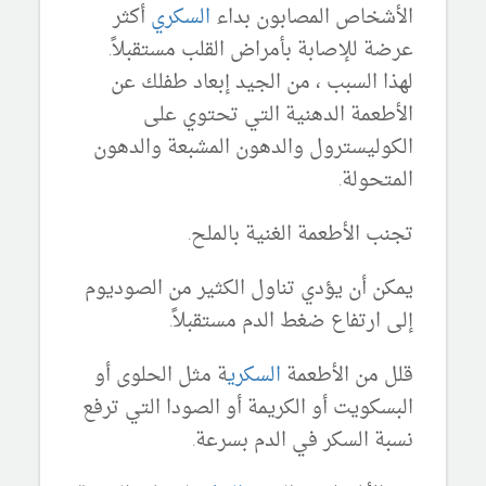
الأشخاص المصابون بداء
السكري
أكثر
عرضة للإصابة بأمراض القلب مستقبلاً.
لهذا السبب ، من الجيد إبعاد طفلك عن
الأطعمة الدهنية التي تحتوي على
الكوليسترول والدهون المشبعة والدهون
المتحولة.
تجنب الأطعمة الغنية بالملح.
يمكن أن يؤدي تناول الكثير من الصوديوم
إلى ارتفاع ضغط الدم مستقبلاً.
قلل من الأطعمة
السكري
ة مثل الحلوى أو
البسكويت أو الكريمة أو الصودا التي ترفع
نسبة السكر في الدم بسرعة.