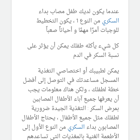
عندما يكون لديك طفل مصاب بداء
السكري
من النوع 1 ، يكون التخطيط
للوجبات أمرًا مهمًا و أحياناً صعباً
كل شيء يأكله طفلك يمكن أن يؤثر على
نسبة السكر في الدم
يمكن لطبيبك أو اختصاصي التغذية
المسجل مساعدتك في التوصل إلى أفضل
خطة لطفلك ، ولكن هناك معلومات يجب
أن يعرفها جميع آباء الأطفال المصابين
بمرض السكر : التغذية الجيدة ضرورية
لطفلك مثل جميع الأطفال ، يحتاج الأطفال
المصابون بداء
السكري
من النوع الأول إلى
الأطعمة الغنية بالمغذيات التي تساعدهم