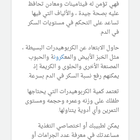
فهي تؤمن له فيتامينات ومعادن تحافظ
عليه بصحة جيدة ، والألياف التي فيها
تساعد على التحكم في مستويات السكر
في الدم.
حاول الابتعاد عن الكربوهيدرات البسيطة ،
مثل الخبز الأبيض والمع
كرون
ة والحبوب
المصنعة الأخرى والحلوى و الكريمة إذ
يمكنهم رفع نسبة السكر في الدم بسرعة.
تعتمد كمية الكربوهيدرات التي يحتاجها
طفلك على وزنه وعمره وحجمه ومستوى
التمرين وأي أدوية يتناولها.
يمكن لطبيبك أو اختصاصي التغذية
مساعدتك في معرفة عدد الجرامات أو