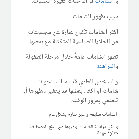
و
الشامات
او الوحمات كثيرة الحدوث.
سبب ظهور الشامات :
اكثر الشامات تكون عبارة عن مجموعات
من الخلايا الصباغية المتكتلة مع بعضها.
تظهر الشامات عامةً خلال مرحلة الطفولة
و
المراهقة
.
و الشخص العادي قد يمتلك نحو 10
شامات او اكثر، بعضها قد يتغير مظهرها أو
تختفي بمرور الوقت.
الشامات سليمة و غير ضارة بشكل عام.
و لكن مراقبة الشامات وغيرها من البقع المصطبغة
خطوة مهمة