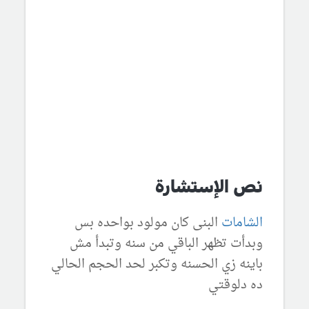
نص الإستشارة
الشامات
البنى كان مولود بواحده بس
وبدأت تظهر الباقي من سنه وتبدأ مش
باينه زي الحسنه وتكبر لحد الحجم الحالي
ده دلوقتي