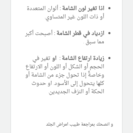
اذا تغير لون الشامة :
ألوان المتعددة
أو ذات اللون غير المتساوي.
ازدياد في قطر الشامة :
أصبحت أكبر
مما سبق .
زيادة ارتفاع الشامة : او
تغير في
الحجم أو الشكل أو اللون أو الارتفاع
وخاصةً إذا تحول جزء من الشامة أو
كلها يتحول إلى الأسود. او حدوث
الحكة أو النزف الجديدين.
و انصحك بمراجعة طبيب امراض الجلد