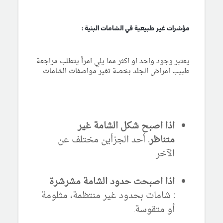
مؤشرات غير طبيعية في الشامات البنية :
يعتبر وجود واحد او اكثر مما يلي امراً يتطلب مراجعة
طبيب امراض الجلد بخصة تغير مواصفات الشامات :
اذا اصبح شكل الشامة غير
متناظر.
أحد الجزأين مختلف عن
الآخر.
اذا اصبحت حدود الشامة مشرشرة
:
شامات بحدود غير منتظمة، مثلومة
أو متقوسة.