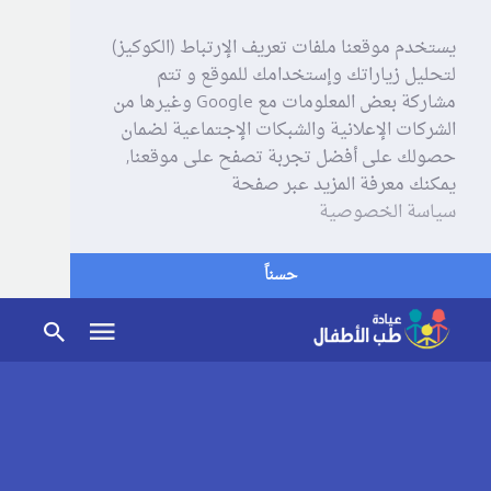
يستخدم موقعنا ملفات تعريف الإرتباط (الكوكيز)
لتحليل زياراتك وإستخدامك للموقع و تتم
مشاركة بعض المعلومات مع Google وغيرها من
الشركات الإعلانية والشبكات الإجتماعية لضمان
حصولك على أفضل تجربة تصفح على موقعنا,
يمكنك معرفة المزيد عبر صفحة
سياسة الخصوصية
حسناً