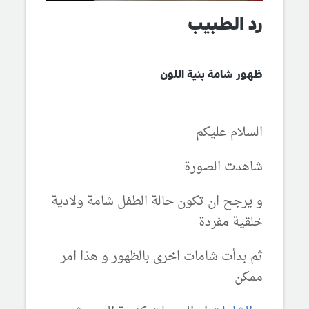
رد الطبيب
ظهور شامة بنية اللون
السلام عليكم
شاهدت الصورة
و يرجح ان تكون حالة الطفل شامة ولادية
خلقية مفردة
ثم بدأت شامات اخرى بالظهور و هذا امر
ممكن