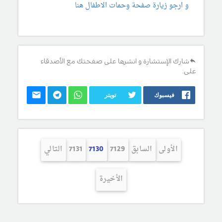
و ارجو زيارة صفحة وحمات الاطفال هنا
شارك الإستشارة و انشرها على صفحتك مع الأصدقاء
على:
فيسبوك
تويتر
الأولى
السابق
7129
7130
7131
التالي
الأخيرة