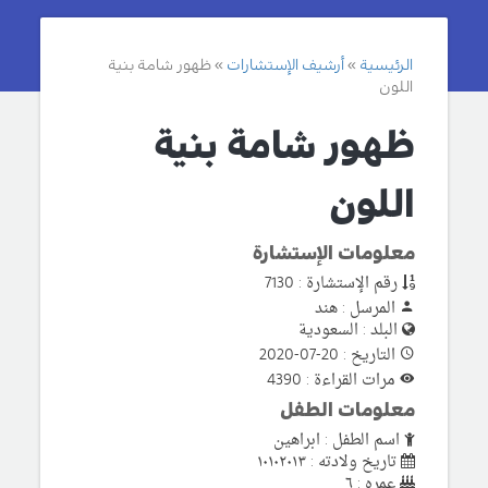
الرئيسية
أرشيف الإستشارات
ظهور شامة بنية
اللون
ظهور شامة بنية
اللون
معلومات الإستشارة
رقم الإستشارة : 7130
المرسل : هند
البلد : السعودية
التاريخ : 20-07-2020
مرات القراءة : 4390
معلومات الطفل
اسم الطفل : ابراهين
تاريخ ولادته : ١٠١٠٢٠١٣
عمره : ٦