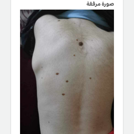
صورة مرفقة