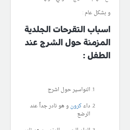
و بشكل عام :
اسباب التقرحات الجلدية
المزمنة حول الشرج عند
الطفل :
النواسير حول اشرج
داء
كرون
و هو نادر جداً عند
الرضع