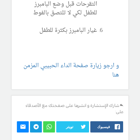
التقرحات قبل وضع البامبرز
للطفل لكي لا تلتصق بالفوط
غيار البامبرز بكثرة للطفل
و ارجو زيارة صفحة الداء الحبيبي المزمن
هنا
شارك الإستشارة و انشرها على صفحتك مع الأصدقاء
على:
فيسبوك
تويتر