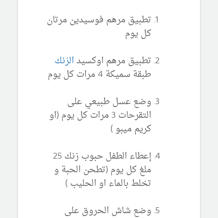
تطبيق مرهم فوسيدين مرتان
كل يوم
تطبيق مرهم اوكسيد
الزنك
طبقة سميكة 4 مرات كل يوم
وضع عسل طبيعي على
التقرحات 3 مرات كل يوم (او
كريم ميبو )
إعطاء الطفل حبوب زنك 25
ملغ كل يوم (تطحن الحبة و
تخلط بالماء او الحليب )
وضع شاش الحروق على