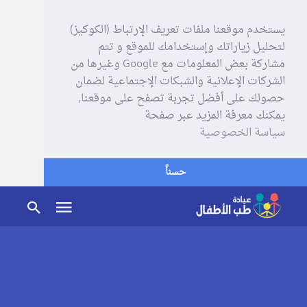
يستخدم موقعنا ملفات تعريف الإرتباط (الكوكيز)
لتحليل زياراتك وإستخدامك للموقع و تتم
مشاركة بعض المعلومات مع Google وغيرها من
الشركات الإعلانية والشبكات الإجتماعية لضمان
حصولك على أفضل تجربة تصفح على موقعنا,
يمكنك معرفة المزيد عبر صفحة
سياسة الخصوصية
حسناً