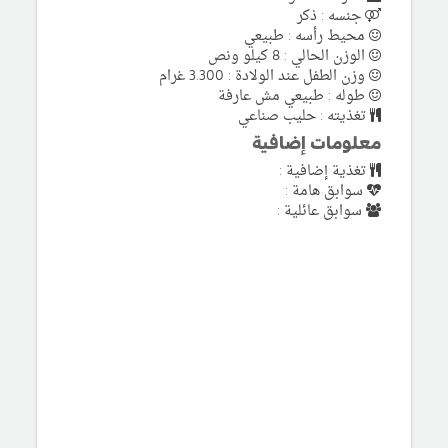
جنسه : ذكر
محيط رأسه : طبيعي
الوزن الحالي : 8 كيلو ونص
وزن الطفل عند الولادة : 3.300 غرام
طوله : طبيعي مش عارفة
تغذيته : حليب صناعي
معلومات إضافية
تغذية إضافية :
سوابق هامة :
سوابق عائلية :