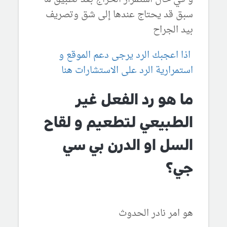
سبق قد يحتاج عندها إلى شق وتصريف
بيد الجراح
اذا اعجبك الرد يرجى دعم الموقع و
استمرارية الرد على الاستشارات هنا
ما هو رد الفعل غير
الطبيعي لتطعيم و لقاح
السل او الدرن بي سي
جي؟
هو امر نادر الحدوث