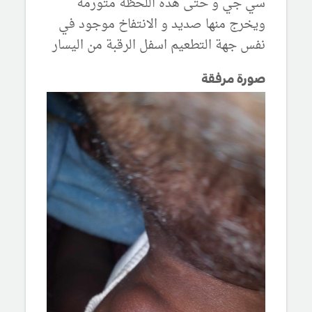
سي جي و حتى هذه اللحظة متورمة
ويخرج منها صديد و الانتفاخ موجود في
نفس جهة التطعيم اسفل الرقبة من اليسار
صورة مرفقة