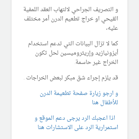
و التصريف الجراحي لالتهاب العقد اللمفية
القيحي او خراج تطعيم الدرن أمر مختلف
عليه،
كما لا تزال البيانات التي تدعم استخدام
أيزونيازيد وإريثروميسين لحل تكون
الخراج غير حاسمة.
قد يلزم إجراء شق مبكر لبعض الخراجات .
و ارجو زيارة صفحة تطعيمة الدرن
للأطفال هنا
اذا اعجبك الرد يرجى دعم الموقع و
استمرارية الرد على الاستشارات هنا