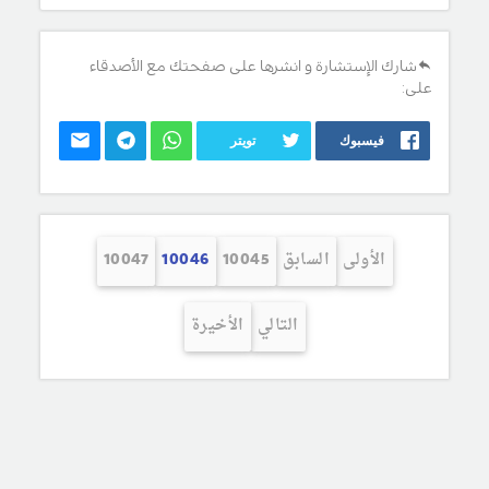
شارك الإستشارة و انشرها على صفحتك مع الأصدقاء
على:
فيسبوك
تويتر
الأولى
السابق
10045
10046
10047
التالي
الأخيرة