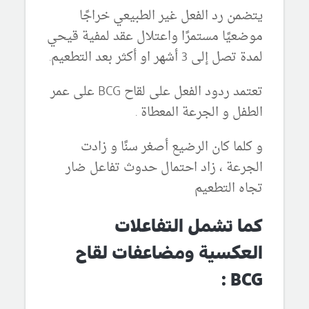
يتضمن رد الفعل غير الطبيعي خراجًا
موضعيًا مستمرًا واعتلال عقد لمفية قيحي
لمدة تصل إلى 3 أشهر او أكثر بعد التطعيم.
تعتمد ردود الفعل على لقاح BCG على عمر
الطفل و الجرعة المعطاة .
و كلما كان الرضيع أصغر سنًا و زادت
الجرعة ، زاد احتمال حدوث تفاعل ضار
تجاه التطعيم
كما تشمل التفاعلات
العكسية ومضاعفات لقاح
BCG :