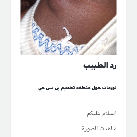
رد الطبيب
تورمات حول منطقة تطعيم بي سي جي
السلام عليكم
شاهدت الصورة