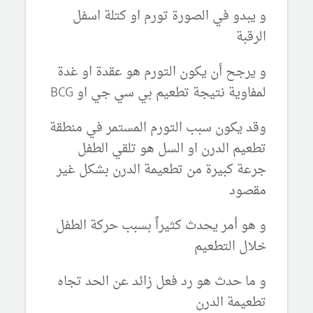
و يبدو في الصورة تورم او كتلة اسفل
الرقبة
و يرجح أن يكون التورم هو عقدة او غدة
لمفاوية نتيجة تطعيم بي سي جي او BCG
وقد يكون سبب التورم المستمر في منطقة
تطعيم الدرن او السل هو تلقي الطفل
جرعة كبيرة من تطعيمة الدرن بشكل غير
مقصود
و هو أمر يحدث كثيراً بسبب حركة الطفل
خلال التطعيم
و ما حدث هو رد فعل زائد عن الحد تجاه
تطعيمة الدرن