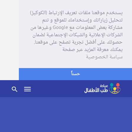
يستخدم موقعنا ملفات تعريف الإرتباط (الكوكيز)
لتحليل زياراتك وإستخدامك للموقع و تتم
مشاركة بعض المعلومات مع Google وغيرها من
الشركات الإعلانية والشبكات الإجتماعية لضمان
حصولك على أفضل تجربة تصفح على موقعنا,
يمكنك معرفة المزيد عبر صفحة
سياسة الخصوصية
حسناً