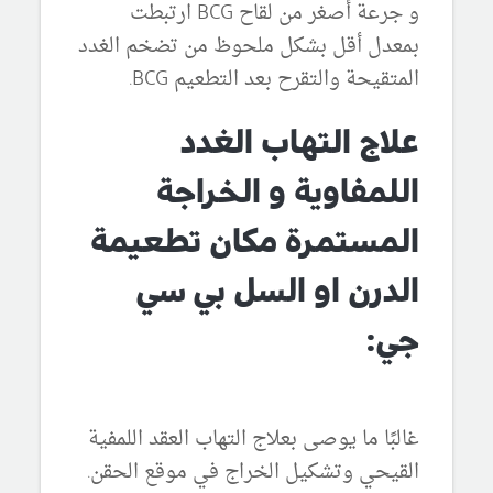
و جرعة أصغر من لقاح BCG ارتبطت
بمعدل أقل بشكل ملحوظ من تضخم الغدد
المتقيحة والتقرح بعد التطعيم BCG.
علاج التهاب الغدد
اللمفاوية و الخراجة
المستمرة مكان تطعيمة
الدرن او السل بي سي
جي:
غالبًا ما يوصى بعلاج التهاب العقد اللمفية
القيحي وتشكيل الخراج في موقع الحقن.