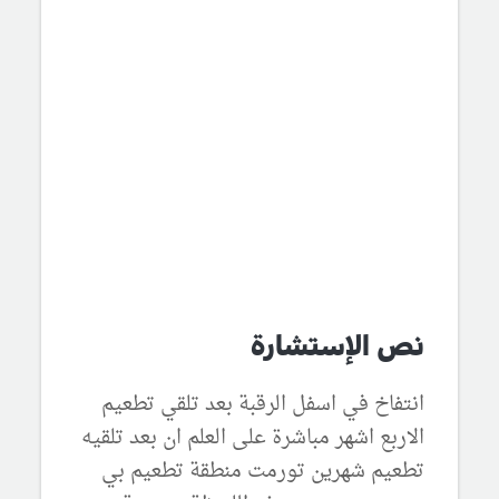
نص الإستشارة
انتفاخ في اسفل الرقبة بعد تلقي تطعيم
الاربع اشهر مباشرة على العلم ان بعد تلقيه
تطعيم شهرين تورمت منطقة تطعيم بي