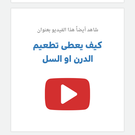
شاهد أيضاً هذا الفيديو بعنوان
كيف يعطى تطعيم
الدرن او السل