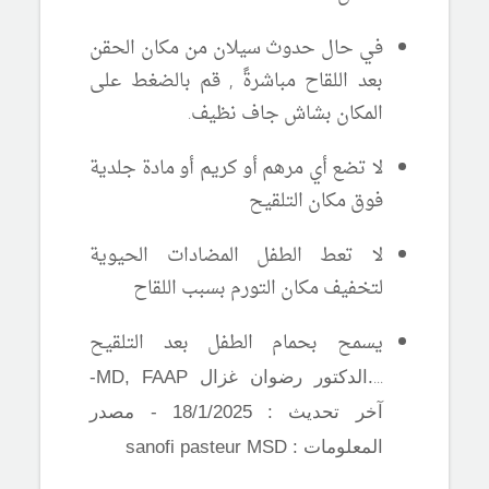
في حال حدوث سيلان من مكان الحقن
بعد اللقاح مباشرةً , قم بالضغط على
المكان بشاش جاف نظيف.
لا تضع أي مرهم أو كريم أو مادة جلدية
فوق مكان التلقيح
لا تعط الطفل المضادات الحيوية
لتخفيف مكان التورم بسبب اللقاح
يسمح بحمام الطفل بعد التلقيح
...
.الدكتور رضوان غزال
MD, FAAP
-
آخر تحديث : 18/1/2025 - مصدر
المعلومات :
sanofi pasteur MSD