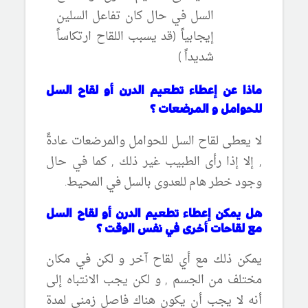
السل في حال كان تفاعل السلين
إيجابياً (قد يسبب اللقاح ارتكاساً
شديداً )
ماذا عن إعطاء تطعيم الدرن أو لقاح السل
للحوامل و المرضعات ؟
لا يعطى لقاح السل للحوامل والمرضعات عادةً
, إلا إذا رأى الطبيب غير ذلك , كما في حال
وجود خطر هام للعدوى بالسل في المحيط.
هل يمكن إعطاء تطعيم الدرن أو لقاح السل
مع لقاحات أخرى في نفس الوقت ؟
يمكن ذلك مع أي لقاح آخر و لكن في مكان
مختلف من الجسم , و لكن يجب الانتباه إلى
أنه لا يجب أن يكون هناك فاصل زمني لمدة