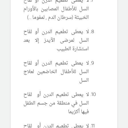
لا يعطى تطعيم الدرن أو لقاح
السل للأطفال المصابين بالأورام
الخبيثة (سرطان الدم , لمفوما ...)
لا يعطى تطعيم الدرن أو لقاح
السل لمرضى الآيدز إلا بعد
استشارة الطبيب
لا يعطى تطعيم الدرن أو لقاح
السل للأطفال الخاضعين لعلاج
السل
لا يعطى تطعيم الدرن أو لقاح
السل في منطقة من جسم الطفل
فيها أكزيما
لا يعطى تطعيم الدرن أو لقاح