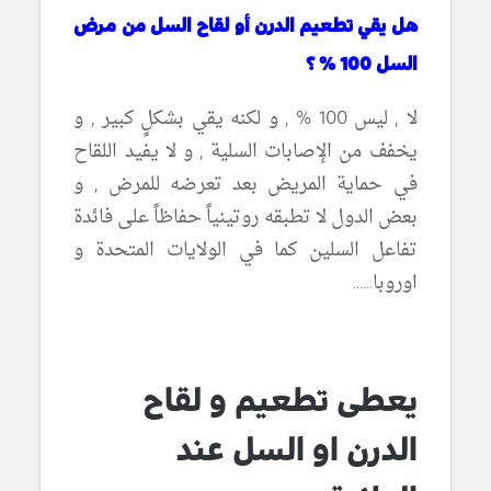
هل يقي تطعيم الدرن أو لقاح السل من مرض
السل 100 % ؟
لا , ليس 100 % , و لكنه يقي بشكلٍ كبير , و
يخفف من الإصابات السلية , و لا يفيد اللقاح
في حماية المريض بعد تعرضه للمرض , و
بعض الدول لا تطبقه روتينياً حفاظاً على فائدة
تفاعل السلين كما في الولايات المتحدة و
اوروبا......
يعطى تطعيم و لقاح
الدرن او السل عند