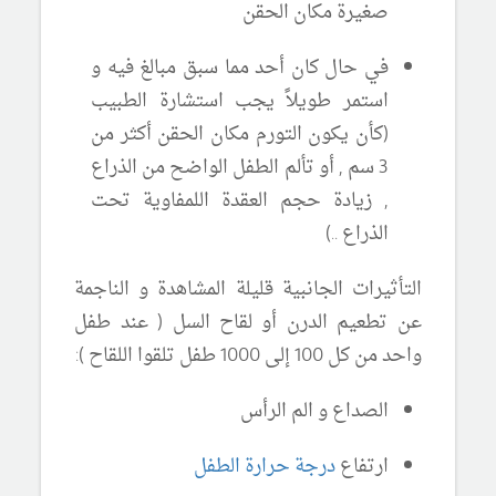
صغيرة مكان الحقن
في حال كان أحد مما سبق مبالغ فيه و
استمر طويلاً يجب استشارة الطبيب
(كأن يكون التورم مكان الحقن أكثر من
3 سم , أو تألم الطفل الواضح من الذراع
, زيادة حجم العقدة اللمفاوية تحت
الذراع ..)
التأثيرات الجانبية قليلة المشاهدة و الناجمة
عن تطعيم الدرن أو لقاح السل ( عند طفل
واحد من كل 100 إلى 1000 طفل تلقوا اللقاح ):
الصداع و الم الرأس
ارتفاع
درجة حرارة الطفل