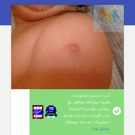
أنت تتصفح معلومات
طبية موثوقة تتوافق مع
معايير مؤسسة الصحة
على الإنترنت لضمان تقديم
معلومات صحية موثوقة,
تحقق هنا
.