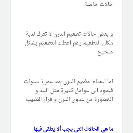
حالات خاصة
و بعض حالات تطعيم الدرن لا تترك ندبة
مكان التطعيم رغم اعطاء التطعيم بشكل
صحيح
اما اعطاء تطعيم الدرن بعد عمر 5 سنوات
فيعود الى عوامل كثيرة مثل البلد و
الخطورة من عدوى الدرن و قرار الطبيب
ما هي الحالات التي يجب ألا يتلقى فيها