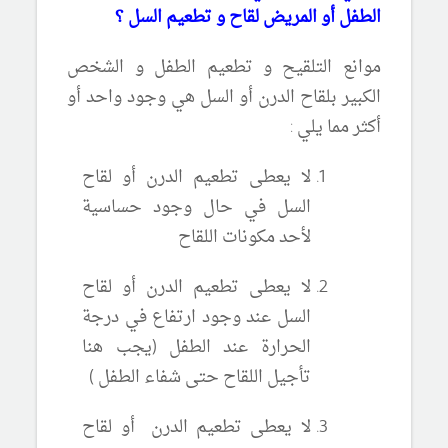
الطفل أو المريض لقاح و تطعيم السل ؟
موانع التلقيح و تطعيم الطفل و الشخص
الكبير بلقاح الدرن أو السل هي وجود واحد أو
أكثر مما يلي :
لا يعطى تطعيم الدرن أو لقاح
السل في حال وجود حساسية
لأحد مكونات اللقاح
لا يعطى تطعيم الدرن أو لقاح
السل عند وجود ارتفاع في درجة
الحرارة عند الطفل (يجب هنا
تأجيل اللقاح حتى شفاء الطفل )
لا يعطى تطعيم الدرن أو لقاح