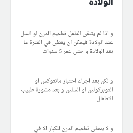
الولادة
و اذا لم يتلقى الطفل تطعيم الدرن او السل
عند الولادة فيمكن ان يعطى في الفترة ما
بعد الولادة و حتى عمر 5 سنوات
و لكن بعد اجراء احتبار مانتوكس او
التوبركولين او السلين و بعد مشورة طبيب
الاطفال
و لا يعطى تطعيم الدرن للكبار الا في