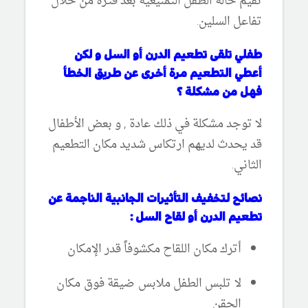
تقيم حالة الطفل التمنيعية بعد فترة من خلال
تفاعل السلين.
طفلي تلقى تطعيم الدرن أو السل و لكن
أعطي التطعيم مرة أخرى عن طريق الخطأ
فهل من مشكلة ؟
لا توجد مشكلة في ذلك عادة , و بعض الأطفال
قد يحدث لديهم ارتكاس شديد مكان التطعيم
الثاني.
نصائح لتخفيف التأثيرات الجانبية الناجمة عن
تطعيم الدرن أو لقاح السل :
أترك مكان اللقاح مكشوفاً قدر الإمكان
لا تلبس الطفل ملابس ضيقة فوق مكان
الحقن