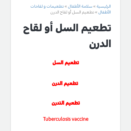
الرئيسية
سلامة الأطفال
تطعيمات و لقاحات
الأطفال
تطعيم السل أو لقاح الدرن
تطعيم السل أو لقاح
الدرن
تطعيم السل
تطعيم الدرن
تطعيم التدرن
Tuberculosis vaccine