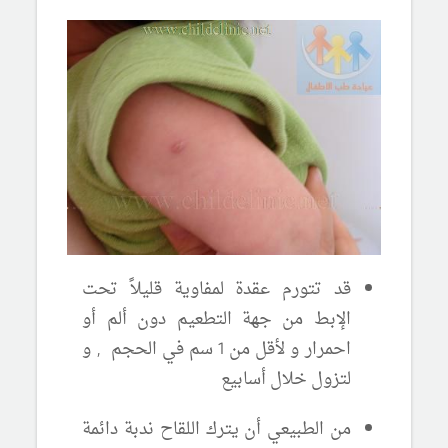
قد تتورم عقدة لمفاوية قليلاً تحت
الإبط من جهة التطعيم دون ألم أو
احمرار و لأقل من 1 سم في الحجم , و
لتزول خلال أسابيع
من الطبيعي أن يترك اللقاح ندبة دائمة