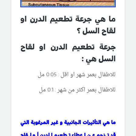
ما هي جرعة تطعيم الدرن او
لقاح السل ؟
جرعة تطعيم الدرن او لقاح
السل هي :
للاطفال بعمر شهر او اقل : 0.05 مل
للاطفال بعمر اكثر من شهر : 0.1 مل
ما هي التأثيرات الجانبية و غير المرغوبة التي
قد تنجم عن إعطاء تطعيم الدرن أو لقاح