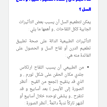
السل ؟
يمكن لتطعيم السل أن يسبب بعض التأثيرات
الجابية ككل اللقاحات , و أهمها ما يلي :
التأثيرات الطبيعية الدالة على صحة تطبيق
تطعيم الدرن أو لقاح السل و الحصول على
الفائدة منه هي :
من الطبيعي أن يسبب اللقاح ارتكاس
جلدي مكان الحقن على شكل تورم , و
الذي قد يتقيح (تجمع من القيح : أنظر
الصورة إلى الأيسر ) بعد أسابيع و قد
تتقرح , و يشفى لوحده خلال أسابيع أو
أشهر تاركاً ندبةً دائمةً , أنظر الصورة :