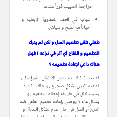
مراجعة الطبيب فوراً عندها.
التهاب في العقد اللمفاوية الإبطية و
أحياناً مع تقيح و سيلان.
طفلي تلقى تطعيم السل و لكن لم يترك
التطعيم و اللقاح أي أثر في ذراعه ! فهل
هناك داعي لإعادة تطعيمه ؟
قد يحدث ذلك عند بعض الأطفال رغم إعطاء
تطعيم الدرن بشكلٍ صحيح , و حالات نادرة
بسبب خلل في طريقة إعطاء التطعيم , و
بشكلٍ عام لا يوصى بإعادة تطعيم الطفل ضد
الدرن أو السل في حال عدم تشكل الندبة , و