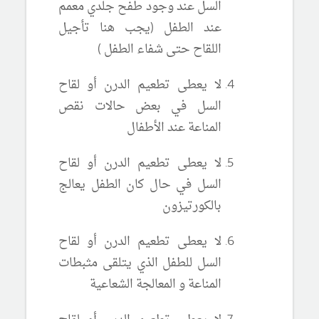
السل عند وجود طفح جلدي معمم
عند الطفل (يجب هنا تأجيل
اللقاح حتى شفاء الطفل )
لا يعطى تطعيم الدرن أو لقاح
السل في بعض حالات نقص
المناعة عند الأطفال
لا يعطى تطعيم الدرن أو لقاح
السل في حال كان الطفل يعالج
بالكورتيزون
لا يعطى تطعيم الدرن أو لقاح
السل للطفل الذي يتلقى مثبطات
المناعة و المعالجة الشعاعية