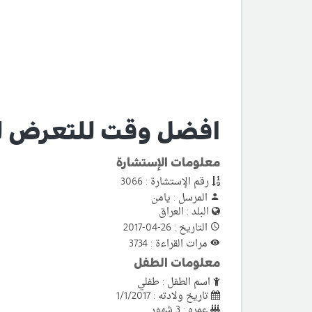
افضل وقت للتعرض ل
معلومات الإستشارة
رقم الإستشارة : 3066
المرسل : يامن
البلد : العراق
التاريخ : 26-04-2017
مرات القراءة : 3734
معلومات الطفل
اسم الطفل : طفلي
تاريخ ولادته : 1/1/2017
عمره : 3 شهور