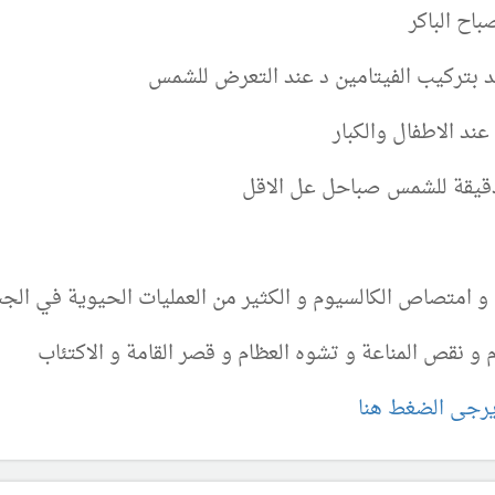
اح الباكر
 بتركيب الفيتامين د عند التعرض للشمس
ند الاطفال والكبار
ة و امتصاص الكالسيوم و الكثير من العمليات الحيوية في الج
و نقص المناعة و تشوه العظام و قصر القامة و الاكتئاب
يرجى الضغط هنا