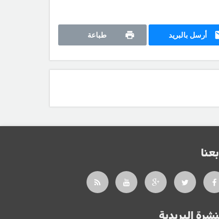
أرسل بالبريد
طباعة
بعنا
نشرة البريدية