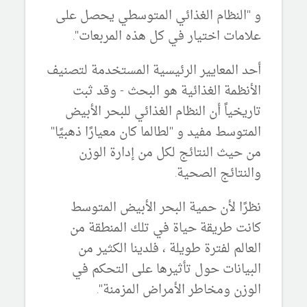
و "النظام الغذائي المتوسطي يحصل على
علامات اختيار في كل هذه المربعات".
أحد المعايير الرئيسية المستخدمة لتصنيف
الأنظمة الغذائية هو البحث - وقد ثبت
تاريخياً أن النظام الغذائي للبحر الأبيض
المتوسط ​​مفيد و "لطالما كان معيارًا ذهبيًا"
من حيث النتائج لكل من إدارة الوزن
والنتائج الصحية.
نظرًا لأن حمية البحر الأبيض المتوسط ​​
كانت طريقة حياة في تلك المنطقة من
العالم لفترة طويلة ، فلدينا الكثير من
البيانات حول تأثيرها على التحكم في
الوزن ومخاطر الأمراض المزمنة".