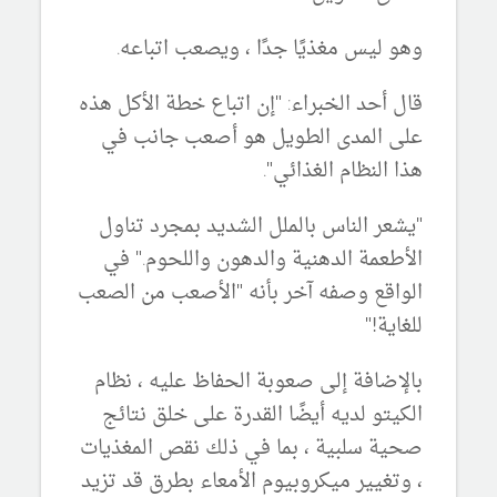
وهو ليس مغذيًا جدًا ، ويصعب اتباعه.
قال أحد الخبراء: "إن اتباع خطة الأكل هذه
على المدى الطويل هو أصعب جانب في
هذا النظام الغذائي".
"يشعر الناس بالملل الشديد بمجرد تناول
الأطعمة الدهنية والدهون واللحوم." في
الواقع وصفه آخر بأنه "الأصعب من الصعب
للغاية!"
بالإضافة إلى صعوبة الحفاظ عليه ، نظام
الكيتو لديه أيضًا القدرة على خلق نتائج
صحية سلبية ، بما في ذلك نقص المغذيات
، وتغيير ميكروبيوم الأمعاء بطرق قد تزيد