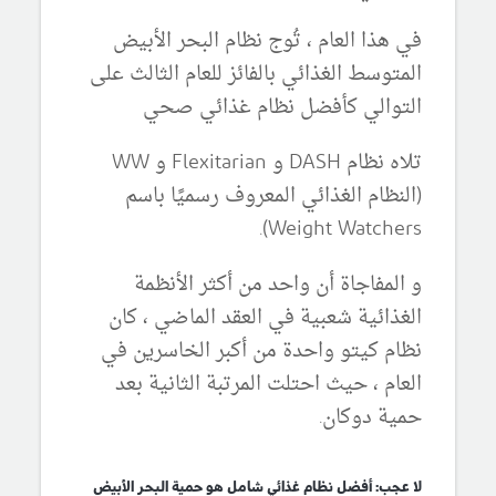
في هذا العام ، تُوج نظام البحر الأبيض
المتوسط ​​الغذائي بالفائز للعام الثالث على
التوالي كأفضل نظام غذائي صحي
تلاه نظام DASH و Flexitarian و WW
(النظام الغذائي المعروف رسميًا باسم
Weight Watchers).
و المفاجاة أن واحد من أكثر الأنظمة
الغذائية شعبية في العقد الماضي ، كان
نظام كيتو واحدة من أكبر الخاسرين في
العام ، حيث احتلت المرتبة الثانية بعد
حمية دوكان.
لا عجب: أفضل نظام غذائي شامل هو حمية البحر الأبيض