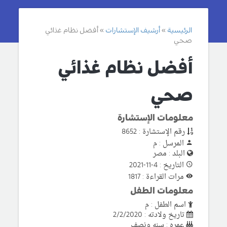
الرئيسية
أرشيف الإستشارات
أفضل نظام غذائي
صحي
أفضل نظام غذائي
صحي
معلومات الإستشارة
رقم الإستشارة : 8652
المرسل : م
البلد : مصر
التاريخ : 4-11-2021
مرات القراءة : 1817
معلومات الطفل
اسم الطفل : م
تاريخ ولادته : 2/2/2020
عمره : سنه ونصف