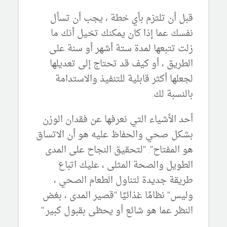
قبل أن تلتزم بأي خطة ، يجب أن تسأل
نفسك عما إذا كان يمكنك تخيل أنك ما
زلت تتبعها لمدة ستة أشهر أو سنة على
الطريق ، أو كيف قد تحتاج إلى تعديلها
لجعلها أكثر قابلية للتنفيذ والاستدامة
بالنسبة لك.
أحد الأشياء التي نعرفها عن فقدان الوزن
بشكل صحي والحفاظ عليه هو أن الاتساق
هو المفتاح". "لتحقيق النجاح على المدى
الطويل والصحة المثلى ، عليك اتباع
طريقة جديدة لتناول الطعام الصحي ،
وليس" نظامًا غذائيًا "قصير المدى ، بغض
النظر عما هو شائع أو يحظى بقبول كبير."