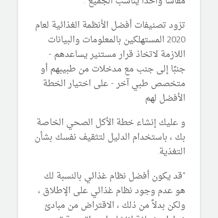
مقاسًا واحدًا يناسب الجميع".
تزود تصنيفات أفضل الأنظمة الغذائية لعام
2020 المستهلكين بالمعلومات والبيانات
اللازمة لاتخاذ قرار مستنير يساعدهم -
جنبًا إلى جنب مع مدخلات من طبيبهم أو
متخصص طبي آخر - على اختيار الخطة
الأفضل لهم
و عليك إنشاء خطة الأكل الصحي الخاصة
بك ، باستخدام الدليل لتثقيف نفسك بشأن
التغذية.
"قد يكون أفضل نظام غذائي بالنسبة لك
هو عدم وجود نظام غذائي على الإطلاق ،
ولكن بدلاً من ذلك ، الاقتراض من مبادئ