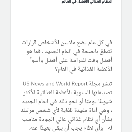
النظام الغذائي الافضل في العالم
في كل عام يضع ملايين الأشخاص قرارات
تتعلق بالصحة في العام الجديد ، فما هو
أفضل وقت للدراسة على أفضل وأسوأ
الأنظمة الغذائية في العام؟
تنشر مجلة US News and World Report
تصنيفاتها السنوية للأنظمة الغذائية الأكثر
شيوعًا يوميًا أو نحو ذلك في العام الجديد
، وهي أداة مفيدة للغاية لأي شخص مرتبك
بشأن أي نظام غذائي عالي الجودة مناسب
له - وأي نظام يجب أن يبقى بعيدًا عنه.