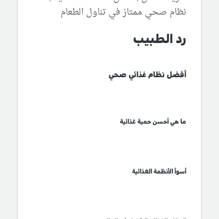
نظام صحي ممتاز في تناول الطعام
رد الطبيب
أفضل نظام غذائي صحي
ما هي أحسن حمية غذائية
أسوأ الأنظمة الغذائية