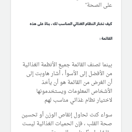
على الصحة"
كيف تختار النظام الغذائي المناسب لك ، بناءً على هذه
القائمة :
بينما تصنف القائمة جميع الأنظمة الغذائية
من الأفضل إلى الأسوأ ، أشار هاوبت إلى
أن الغرض من القائمة هو أن يأخذ
الأشخاص المعلومات ويستخدمونها
لاختيار نظام غذائي مناسب لهم.
سواء كنت تحاول إنقاص الوزن أو تحسين
صحة القلب ، فإن الحميات الغذائية ليست