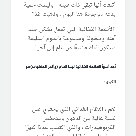
أثبتت أنها تبقى ذات قيمة - وليست حمية
بدعة موجودة هنا اليوم ، وذهبت غدًا".
"الأنظمة الغذائية التي تعمل بشكل جيد
آمنة ومعقولة ومدعومة بالعلوم السليمة.
سيكون ذلك متسقًا من عام إلى آخر."
أحد أسوأ الأنظمة الغذائية لهذا العام (وأكبر المفاجآت)هو
الكيتو :
نعم ، النظام الغذائي الذي يحتوي على
نسبة عالية من الدهون ومنخفض
الكربوهيدرات ، والذي اكتسب عددًا كبيرًا