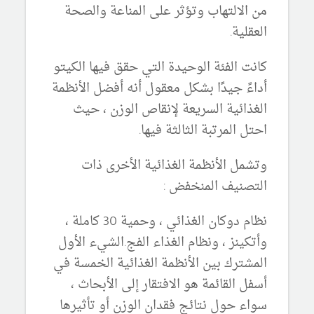
من الالتهاب وتؤثر على المناعة والصحة
العقلية.
كانت الفئة الوحيدة التي حقق فيها الكيتو
أداءً جيدًا بشكل معقول أنه أفضل الأنظمة
الغذائية السريعة لإنقاص الوزن ، حيث
احتل المرتبة الثالثة فيها.
وتشمل الأنظمة الغذائية الأخرى ذات
التصنيف المنخفض :
نظام دوكان الغذائي ، وحمية 30 كاملة ،
وأتكينز ، ونظام الغذاء الفج.الشيء الأول
المشترك بين الأنظمة الغذائية الخمسة في
أسفل القائمة هو الافتقار إلى الأبحاث ،
سواء حول نتائج فقدان الوزن أو تأثيرها