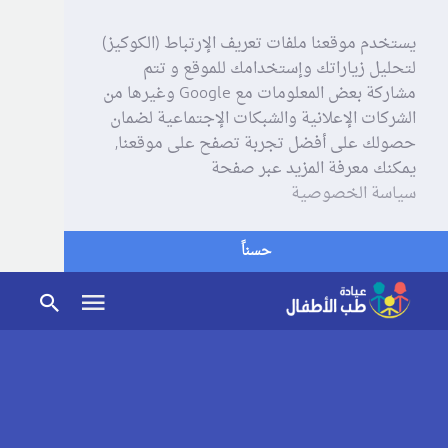
يستخدم موقعنا ملفات تعريف الإرتباط (الكوكيز)
لتحليل زياراتك وإستخدامك للموقع و تتم
مشاركة بعض المعلومات مع Google وغيرها من
الشركات الإعلانية والشبكات الإجتماعية لضمان
حصولك على أفضل تجربة تصفح على موقعنا,
يمكنك معرفة المزيد عبر صفحة
سياسة الخصوصية
حسناً