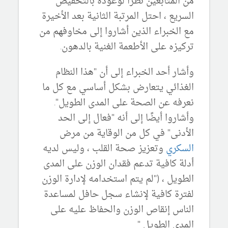
من المتابعين نظرًا لوعوده بالتخفيض
السريع ، احتل المرتبة الثانية بعد الأخيرة
مع الخبراء الذين أشاروا إلى مخاوفهم من
تركيزه على الأطعمة الغنية بالدهون.
وأشار أحد الخبراء إلى أن "هذا النظام
الغذائي يتعارض بشكل أساسي مع كل ما
نعرفه عن الصحة على المدى الطويل".
وأشاروا أيضًا إلى أنه "فعال إلى الحد
الأدنى" في كل من الوقاية من مرض
السكري
وتعزيز صحة القلب ، وليس لديه
أدلة كافية تدعم فقدان الوزن على المدى
الطويل ، ("لم يتم استخدامه لإدارة الوزن
لفترة كافية لإنشاء سجل حافل لمساعدة
الناس إنقاص الوزن والحفاظ عليه على
المدى الطويل "