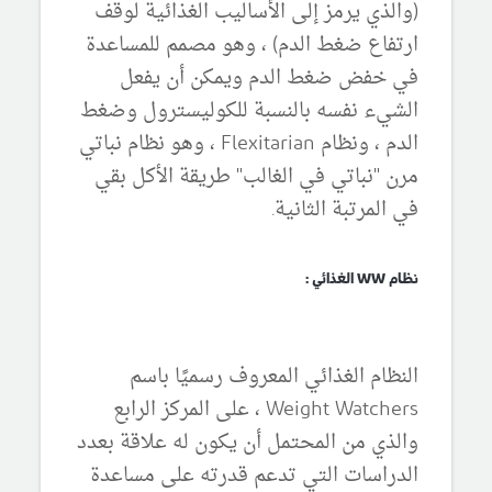
(والذي يرمز إلى الأساليب الغذائية لوقف
ارتفاع ضغط الدم) ، وهو مصمم للمساعدة
في خفض ضغط الدم ويمكن أن يفعل
الشيء نفسه بالنسبة للكوليسترول وضغط
الدم ، ونظام Flexitarian ، وهو نظام نباتي
مرن "نباتي في الغالب" طريقة الأكل بقي
في المرتبة الثانية.
نظام WW الغذائي :
النظام الغذائي المعروف رسميًا باسم
Weight Watchers ، على المركز الرابع
والذي من المحتمل أن يكون له علاقة بعدد
الدراسات التي تدعم قدرته على مساعدة