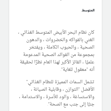
المتوسط.
كان نظام البحر الأبيض المتوسط ​​الغذائي ،
الغني بالفواكه والخضروات ، والدهون
الصحية ، والحبوب الكاملة ، ويفتخر
بمجموعة من الفوائد الصحية المدعومة
علميًا ، الفائز الأكبر لهذا العام نظرًا لحقيقة
أنه "معقول للغاية".
تشمل السمات المميزة للنظام الغذائي"
الأفضل "التوازن ، وقابلية الصيانة ،
والاستساغة ، والود للأسرة ، والاستدامة ،
جنبًا إلى جنب مع الصحة".