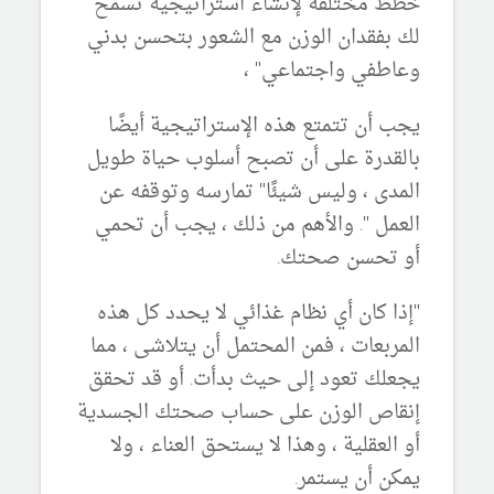
خطط مختلفة لإنشاء استراتيجية تسمح
لك بفقدان الوزن مع الشعور بتحسن بدني
وعاطفي واجتماعي" ،
يجب أن تتمتع هذه الإستراتيجية أيضًا
بالقدرة على أن تصبح أسلوب حياة طويل
المدى ، وليس شيئًا" تمارسه وتوقفه عن
العمل ". والأهم من ذلك ، يجب أن تحمي
أو تحسن صحتك.
"إذا كان أي نظام غذائي لا يحدد كل هذه
المربعات ، فمن المحتمل أن يتلاشى ، مما
يجعلك تعود إلى حيث بدأت. أو قد تحقق
إنقاص الوزن على حساب صحتك الجسدية
أو العقلية ، وهذا لا يستحق العناء ، ولا
يمكن أن يستمر.