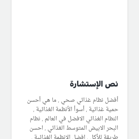
نص الإستشارة
أفضل نظام غذائي صحي , ما هي أحسن
حمية غذائية , أسوأ الأنظمة الغذائية ,
النظام الغذائي الافضل في العالم , نظام
البحر الابيض المتوسط الغذائي , احسن
طريقة للأكل , افضل الانظمة الغذائية ,