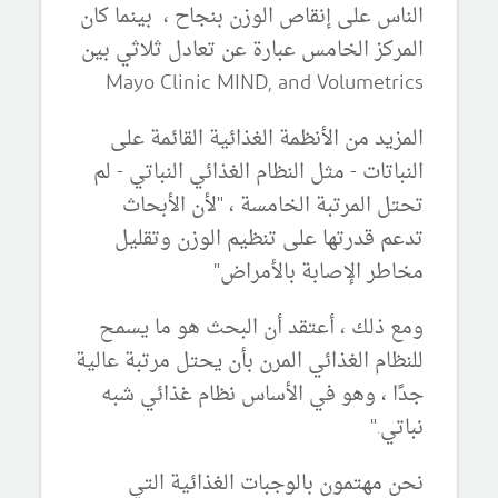
الناس على إنقاص الوزن بنجاح ، بينما كان
المركز الخامس عبارة عن تعادل ثلاثي بين
Mayo Clinic MIND, and Volumetrics
المزيد من الأنظمة الغذائية القائمة على
النباتات - مثل النظام الغذائي النباتي - لم
تحتل المرتبة الخامسة ، "لأن الأبحاث
تدعم قدرتها على تنظيم الوزن وتقليل
مخاطر الإصابة بالأمراض"
ومع ذلك ، أعتقد أن البحث هو ما يسمح
للنظام الغذائي المرن بأن يحتل مرتبة عالية
جدًا ، وهو في الأساس نظام غذائي شبه
نباتي."
نحن مهتمون بالوجبات الغذائية التي