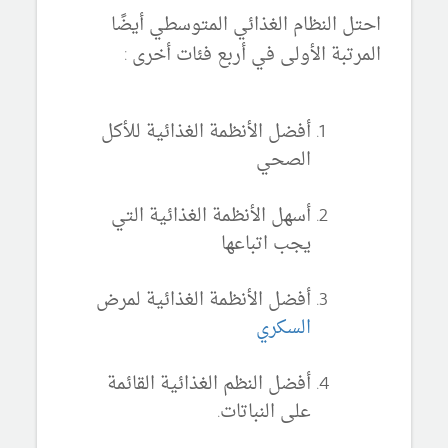
احتل النظام الغذائي المتوسطي أيضًا
المرتبة الأولى في أربع فئات أخرى :
أفضل الأنظمة الغذائية للأكل
الصحي
أسهل الأنظمة الغذائية التي
يجب اتباعها
أفضل الأنظمة الغذائية لمرض
السكري
أفضل النظم الغذائية القائمة
على النباتات.