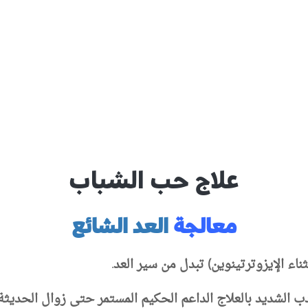
علاج حب الشباب
معالجة
العد الشائع
ثناء الإيزوترتينوين) تبدل من سير العد.
ب الشديد بالعلاج الداعم الحكيم المستمر حتى زوال الحديثة 