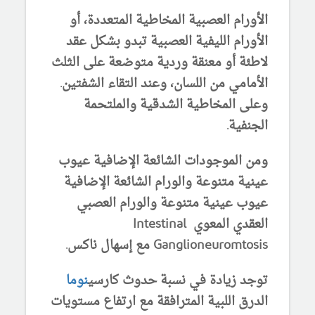
الأورام العصبية المخاطية المتعددة، أو
الأورام الليفية العصبية تبدو بشكل عقد
لاطئة أو معنقة وردية متوضعة على الثلث
الأمامي من اللسان، وعند التقاء الشفتين.
وعلى المخاطية الشدقية والملتحمة
الجنفية.
ومن الموجودات الشائعة الإضافية عيوب
عينية متنوعة والورام الشائعة الإضافية
عيوب عينية متنوعة والورام العصبي
العقدي المعوي Intestinal
Ganglioneuromtosis مع إسهال ناكس.
توجد زيادة في نسبة حدوث كارسي
نوما
الدرق اللبية المترافقة مع ارتفاع مستويات