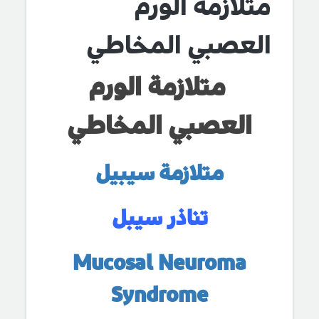
متلازمة الورم
العصبي المخاطي
متلازمة الورم
العصبي المخاطي
متلازمة سيبيل
تناذر سيبل
Mucosal Neuroma
Syndrome