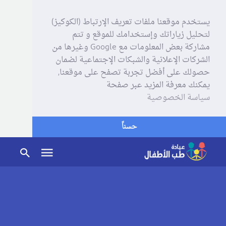
يستخدم موقعنا ملفات تعريف الإرتباط (الكوكيز)
لتحليل زياراتك وإستخدامك للموقع و تتم
مشاركة بعض المعلومات مع Google وغيرها من
الشركات الإعلانية والشبكات الإجتماعية لضمان
حصولك على أفضل تجربة تصفح على موقعنا,
يمكنك معرفة المزيد عبر صفحة
سياسة الخصوصية
حسناً