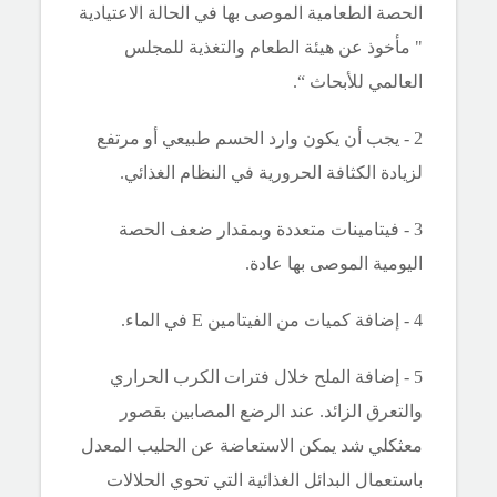
الحصة الطعامية الموصى بها في الحالة الاعتيادية
" مأخوذ عن هيئة الطعام والتغذية للمجلس
العالمي للأبحاث “.
2 - يجب أن يكون وارد الحسم طبيعي أو مرتفع
لزيادة الكثافة الحرورية في النظام الغذائي.
3 - فيتامينات متعددة وبمقدار ضعف الحصة
اليومية الموصى بها عادة.
4 - إضافة كميات من الفيتامين E في الماء.
5 - إضافة الملح خلال فترات الكرب الحراري
والتعرق الزائد. عند الرضع المصابين بقصور
معثكلي شد يمكن الاستعاضة عن الحليب المعدل
باستعمال البدائل الغذائية التي تحوي الحلالات