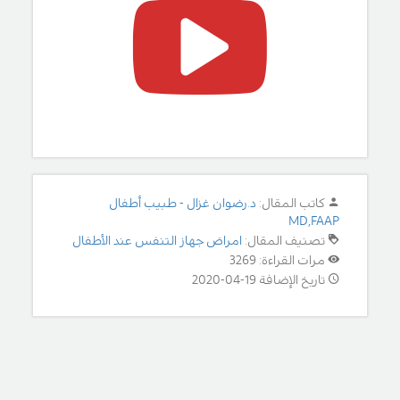
كاتب المقال:
د.رضوان غزال - طبيب أطفال
MD,FAAP
تصنيف المقال:
امراض جهاز التنفس عند الأطفال
مرات القراءة: 3269
تاريخ الإضافة 19-04-2020