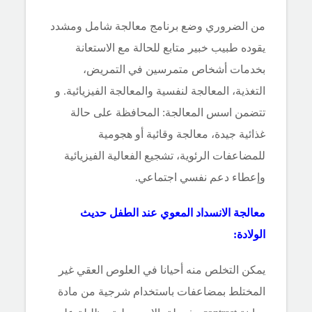
من الضروري وضع برنامج معالجة شامل ومشدد
يقوده طبيب خبير متابع للحالة مع الاستعانة
بخدمات أشخاص متمرسين في التمريض،
التغذية، المعالجة لنفسية والمعالجة الفيزيائية. و
تتضمن اسس المعالجة: المحافظة على حالة
غذائية جيدة، معالجة وقائية أو هجومية
للمضاعفات الرئوية، تشجيع الفعالية الفيزيائية
وإعطاء دعم نفسي اجتماعي.
معالجة الانسداد
المعوي عند الطفل حديث
الولادة:
يمكن التخلص منه أحيانا في العلوص العقي غير
المختلط بمضاعفات باستخدام شرجية من مادة