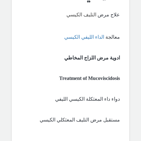
علاج مرض
التليف الكيسي
معالجة
الداء الليفي الكيسي
ادوية مرض اللزاج المخاطي
Treatment of Mucoviscidosis
دواء داء المعثكلة الكيسي الليفي
مستقبل مرض التليف المعثكلي الكيسي