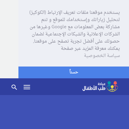
يستخدم موقعنا ملفات تعريف الإرتباط (الكوكيز)
لتحليل زياراتك وإستخدامك للموقع و تتم
مشاركة بعض المعلومات مع Google وغيرها من
الشركات الإعلانية والشبكات الإجتماعية لضمان
حصولك على أفضل تجربة تصفح على موقعنا,
يمكنك معرفة المزيد عبر صفحة
سياسة الخصوصية
حسناً