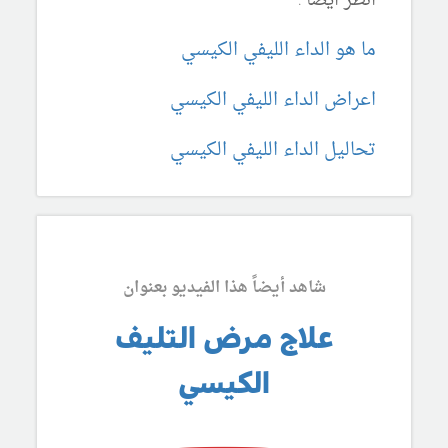
انظر ايضاً :
ما هو الداء الليفي الكيسي
اعراض الداء الليفي الكيسي
تحاليل الداء الليفي الكيسي
شاهد أيضاً هذا الفيديو بعنوان
علاج مرض التليف
الكيسي