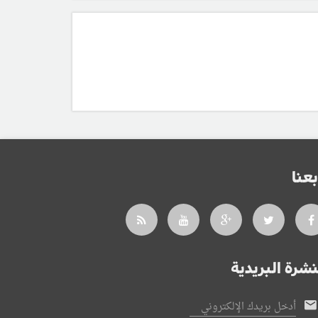
بعنا
نشرة البريدية
أدخل بريدك الإلكتروني