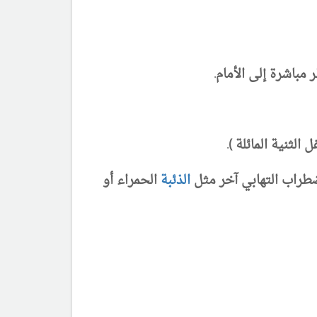
مباشرة إلى الأمام.
لثنية المائلة ).
اضطراب التهابي آخر مثل
الذئبة
الحمراء أو