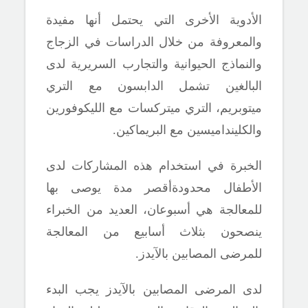
الأدوية الأخرى التي يحتمل أنها مفيدة
والمعروفة من خلال الدراسات في الزجاج
والنماذج الحيوانية والتجارب السريرية لدى
البالغين تشمل الدابسون مع التري
ميتوبريم، التري ميتركسات مع الليكوفورين
والكلينداميسين مع البريماكين.
الخبرة في استخدام هذه المشاركات لدى
الأطفال محدودةأقصر مدة يوصى بها
للمعالجة هي أسبوعان، العديد من الخبراء
ينصحون بثلاث أسابيع من المعالجة
للمرضى المصابين بالآيدز.
لدى المرضى المصابين بالآيدز يجب البدء