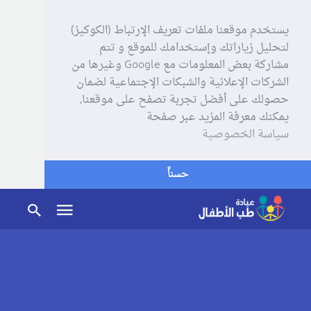
يستخدم موقعنا ملفات تعريف الإرتباط (الكوكيز)
لتحليل زياراتك وإستخدامك للموقع و تتم
مشاركة بعض المعلومات مع Google وغيرها من
الشركات الإعلانية والشبكات الإجتماعية لضمان
حصولك على أفضل تجربة تصفح على موقعنا,
يمكنك معرفة المزيد عبر صفحة
سياسة الخصوصية
حسناً