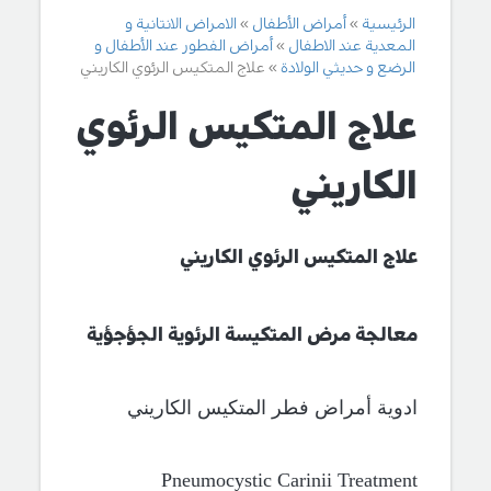
الرئيسية
أمراض الأطفال
الامراض الانتانية و
المعدية عند الاطفال
أمراض الفطور عند الأطفال و
الرضع و حديثي الولادة
علاج المتكيس الرئوي الكاريني
علاج المتكيس الرئوي
الكاريني
علاج
المتكيس الرئوي
الكاريني
معالجة مرض
المتكيسة الرئوية الجؤجؤية
ادوية
أ
مراض فطر
المتكيس الكاريني
Pneumocystic Carinii
Treatment