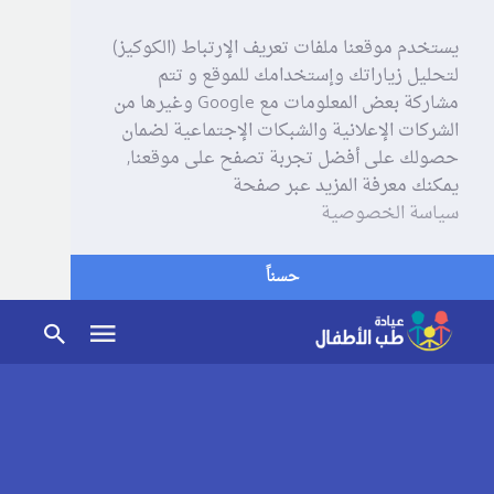
يستخدم موقعنا ملفات تعريف الإرتباط (الكوكيز)
لتحليل زياراتك وإستخدامك للموقع و تتم
مشاركة بعض المعلومات مع Google وغيرها من
الشركات الإعلانية والشبكات الإجتماعية لضمان
حصولك على أفضل تجربة تصفح على موقعنا,
يمكنك معرفة المزيد عبر صفحة
سياسة الخصوصية
حسناً