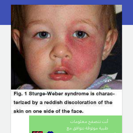
أنت تتصفح معلومات
طبية موثوقة تتوافق مع