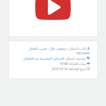
كاتب المقال:
د.رضوان غزال - طبيب أطفال
MD,FAAP
تصنيف المقال:
الامراض العصبية عند الاطفال
مرات القراءة: 10168
تاريخ الإضافة 26-03-2013