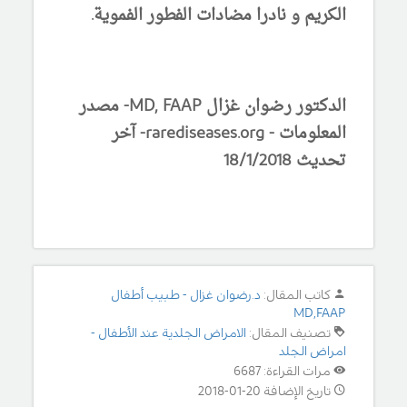
الكريم و نادرا مضادات الفطور الفموية.
الدكتور رضوان غزال MD, FAAP- مصدر
المعلومات - rarediseases.org- آخر
تحديث 18/1/2018
كاتب المقال:
د.رضوان غزال - طبيب أطفال
MD,FAAP
تصنيف المقال:
الامراض الجلدية عند الأطفال -
امراض الجلد
مرات القراءة: 6687
تاريخ الإضافة 20-01-2018