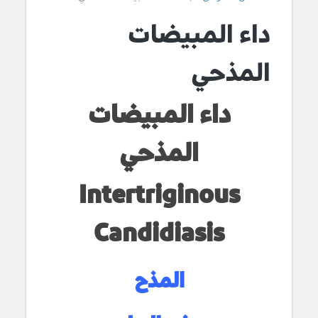
داء المبيضات
المذحي
داء المبيضات
المذحي
Intertriginous
Candidiasis
المذح