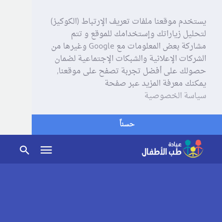
يستخدم موقعنا ملفات تعريف الإرتباط (الكوكيز)
لتحليل زياراتك وإستخدامك للموقع و تتم
مشاركة بعض المعلومات مع Google وغيرها من
الشركات الإعلانية والشبكات الإجتماعية لضمان
حصولك على أفضل تجربة تصفح على موقعنا,
يمكنك معرفة المزيد عبر صفحة
سياسة الخصوصية
حسناً