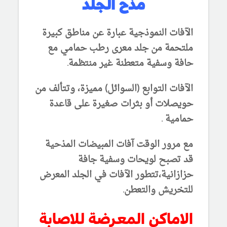
مذح الجلد
الآفات النموذجية عبارة عن مناطق كبيرة
ملتحمة من جلد معرى رطب حمامي مع
حافة وسفية متعطنة غير منتظمة.
الآفات التوابع (السوائل) مميزة، وتتألف من
حويصلات أو بثرات صغيرة على قاعدة
حمامية .
مع مرور الوقت آفات المبيضات المذحية
قد تصبح لويحات وسفية جافة
حزازانية،
تتطور الآفات في الجلد المعرض
للتخريش والتعطن.
الاماكن المعرضة للاصابة