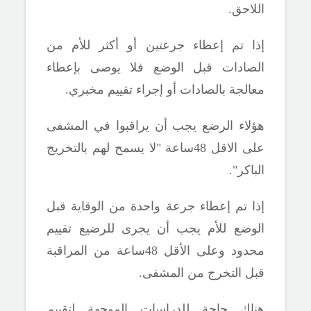
اللاحق.
إذا تم إعطاء جرعتين أو أكثر للأم من
الصادات قبل الوضع فلا يوصى بإعطاء
معالجة بالصادات أو إجراء تقييم مخبري.
هؤلاء الرضع يجب أن يراقبوا في المشفى
على الاقل 48ساعة "لا يسمح لهم بالتخريج
الباكر".
إذا تم إعطاء جرعة واحدة من الوقاية قبل
الوضع للأم يجب أن يجرى للرضيع تقييم
محدود وعلى الأقل 48ساعة من المراقبة
قبل التخرج من المشفى.
هناك حاجة للدراسات الموجهة لتقييم