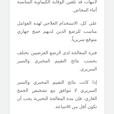
لأمهات قد تلقين الوقاية الكيماوية المناسبة
أثناء المخاض.
على كل، الاستخدام العلاجي لهذه العوامل
مناسب للرضع الذين لديهم خمج جهازي
متوقع سريرياً.
فترة المعالجة لدى الرضع العرضيين تختلف
بحسب نتائج التقييم المخبري والسير
السريري.
إذا كانت نتائج التقييم المخبري والسير
السريري لا تتوافق مع تشخيص الخمج
الغازي، فإن مدة المعالجة التخبرية يجب أن
تكون أقل من 48ساعة.