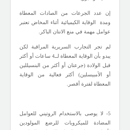
إن عدد الجرعات من الصادات المعطاة
ومدة الوقاية الكيميائية أثناء المخاض تعتبر
عوامل مهمة في منع الانتان الباكر.
لم تجر التجارب السريرية المراقبة لكن
يبدو بأن الوقاية المعطاة لــ4 ساعات أو أكثر
قبل الولادة (جرعتان أو أكثر من البنسيللين
أو الأمبيسلين)
أكثر فعالية من الوقاية
المعطاة لفترة أقصر.
5- لا يوصى بالاستخدام الروتيني للعوامل
المضادة للميكروبات للرضع المولودين