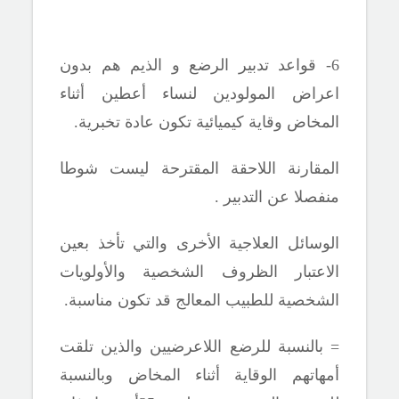
6- قواعد تدبير الرضع و الذيم هم بدون
اعراض المولودين لنساء أعطين أثناء
المخاض وقاية كيميائية تكون عادة تخبرية.
المقارنة اللاحقة المقترحة ليست شوطا
منفصلا عن التدبير .
الوسائل العلاجية الأخرى والتي تأخذ بعين
الاعتبار الظروف الشخصية والأولويات
الشخصية للطبيب المعالج قد تكون مناسبة.
= بالنسبة للرضع اللاعرضيين والذين تلقت
أمهاتهم الوقاية أثناء المخاض وبالنسبة