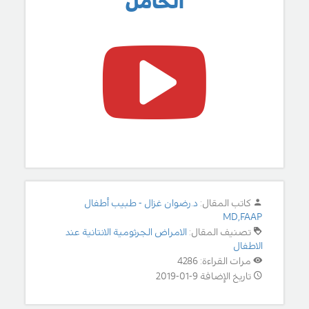
الحامل
كاتب المقال:
د.رضوان غزال - طبيب أطفال
MD,FAAP
تصنيف المقال:
الامراض الجرثومية الانتانية عند
الاطفال
مرات القراءة: 4286
تاريخ الإضافة 9-01-2019