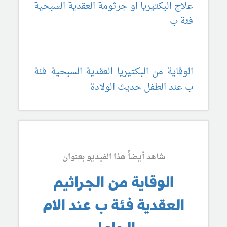
علاج البكتيريا او جرثومة العقدية السبحية
فئة ب
الوقاية من البكتيريا العقدية السبحية فئة
ب عند الطفل حديث الولادة
شاهد أيضاً هذا الفيديو بعنوان
الوقاية من الجراثيم
العقدية فئة ب عند الام