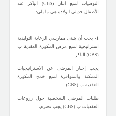
التوصيات لمنع انتان (
GBS
) الباكر عند
الأطفال حديثي الولادة هي ما يلي:
1- يجب أن يتبنى ممارسي الرعاية التوليدية
استراتيجية لمنع مرض المكورة العقدية ب
(
GBS
) الباكر.
يجب إخبار المرضى عن الاستراتيجيات
الممكنة والمتوافرة لمنع خمج المكورة
العقدية ب (
GBS
)
.
طلبات المرضى الشخصية حول زروعات
العقديات ب (
GBS
) يجب تحترم.