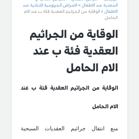
المعدية عند الاطفال
الامراض الجرثومية الانتانية عند
الاطفال
الوقاية من الجراثيم العقدية فئة ب عند الام
الحامل
الوقاية من الجراثيم
العقدية فئة ب عند
الام الحامل
الوقاية من الجراثيم العقدية فئة ب عند
الام الحامل
منع انتقال جراثيم العقديات السبحية