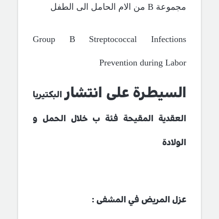
مجموعة
B
من الام الحامل الى الطفل
Group B Streptococcal Infections
Prevention during Labor
السيطرة على انتشار
البكتيريا
العقدية المقيحة فئة ب خلال الحمل
و
الولادة
عزل المريض في المشفى :