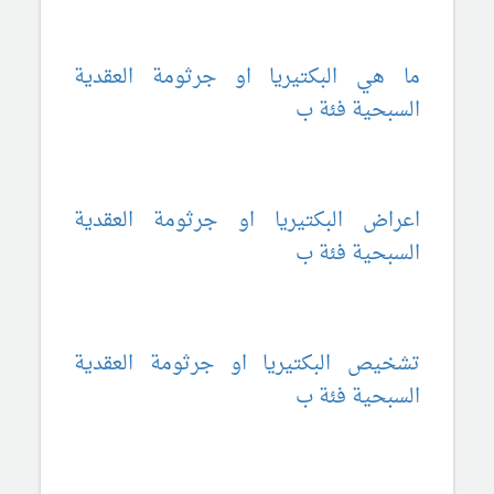
ما هي البكتيريا او جرثومة العقدية
السبحية فئة ب
اعراض البكتيريا او جرثومة العقدية
السبحية فئة ب
تشخيص البكتيريا او جرثومة العقدية
السبحية فئة ب