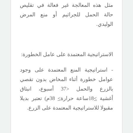
مثل هذه المعالجة غير فعالة في تقليص
حالة الحمل للجراثيم أو منع المرض
الوليدي.
الاستراتيجية المعتمدة على عامل الخطورة:
- استراتيجية المنع المعتمدة على وجود
عوامل خطورة أثناء المخاض بدون تقصي
بالزرع والحمل <37 أسبوع، انبثاق
أغشية
>
18ساعة حرارة
>
38م) تعتبر بديلا
مقبولا للاستراتيجية المعتمدة على الزرع.