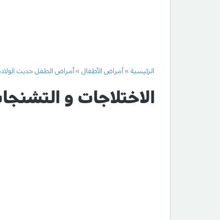
الرئيسية
أمراض الأطفال
أمراض الطفل حديث الولادة
الاختلاجات و التشنجا