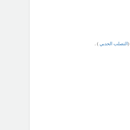
(
التصلب الحدبي
) .