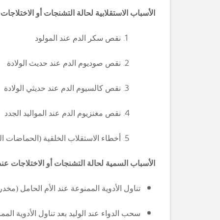
الأسباب الاستقلابية لحالة التشنجات أو الاختلاجات
نقص سكر الدم عند المولود
نقص صوديوم الدم عند حديث الولادة
نقص كالسيوم الدم عند حديثي الولادة
نقص مغنزيوم الدم عند المواليد الجدد
أخطاء الاستقلاب الخلقية (الحماضات ال
الأسباب السمية لحالة التشنجات أو الاختلاجات عن
تناول الأدوية الممنوعة عند الأم الحامل (مخدرا
سحب الدواء عند الوليد بعد تناول الأدوية المم