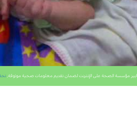
يير مؤسسة الصحة على الإنترنت لضمان تقديم معلومات صحية موثوقة,
تحق