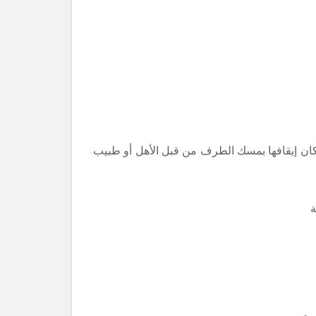
إمكان إيقافها بمسك الطرف من قبل الأهل أو طبيب
ة