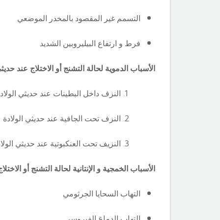
التسمم غير المقصود بالمخدر الموضعي
فرط و ارتفاع البيليروبين الشديد
الأسباب الدموية لحالة التشنج أو الاختلاج عند
حديثي
النزف داخل البطينات عند حديثي الولاد
النزف تحت الجافية عند حديثي الولادة
النزيف
تحت العنكبوتية عند حديثي الولا
الأسباب الخمجية و الإنتانية لحالة التشنج أو الاختلا
التهاب السحايا الجرثومي
التهاب الدماغ الفيروسي .