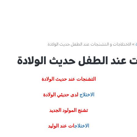
الاختلاجات و التشنجات عند الطفل حديث الولادة
ت عند الطفل حديث الولادة
التشنجات عند حديث الولادة
الاختلاج
لدى حديثي الولادة
تشنج المولود الجديد
الاختلاج
ات عند الوليد