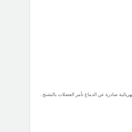
ائية صادرة عن الدماغ تأمر العضلات بالتشنج .