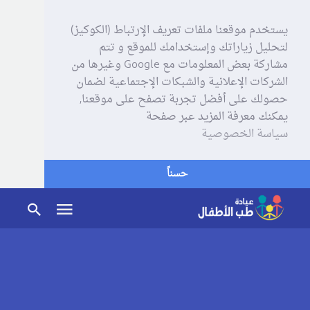
يستخدم موقعنا ملفات تعريف الإرتباط (الكوكيز)
لتحليل زياراتك وإستخدامك للموقع و تتم
مشاركة بعض المعلومات مع Google وغيرها من
الشركات الإعلانية والشبكات الإجتماعية لضمان
حصولك على أفضل تجربة تصفح على موقعنا,
يمكنك معرفة المزيد عبر صفحة
سياسة الخصوصية
حسناً