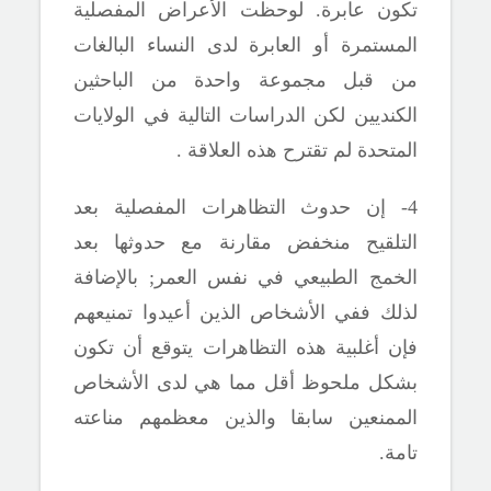
تكون عابرة. لوحظت الأعراض المفصلية
المستمرة أو العابرة لدى النساء البالغات
من قبل مجموعة واحدة من الباحثين
الكنديين لكن الدراسات التالية في الولايات
المتحدة لم
تقترح هذه العلاقة .
4- إن حدوث التظاهرات المفصلية بعد
التلقيح منخفض مقارنة مع حدوثها بعد
الخمج الطبيعي في نفس العمر
;
بالإضافة
لذلك ففي الأشخاص الذين أعيدوا تمنيعهم
فإن
أغلبية هذه التظاهرات يتوقع أن تكون
بشكل ملحوظ أقل مما هي لدى الأشخاص
الممنعين سابقا والذين معظمهم مناعته
تامة.