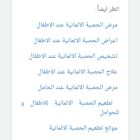
انظر ايضاً :
مرض الحصبة الالمانية عند الاطفال
اعراض الحصبة الالمانية عند الاطفال
تشخيص الحصبة الالمانية عند الاطفال
علاج الحصبة الالمانية عند الاطفال
مرض الحصبة الالمانية عند الحامل
تطعيم الحصبة الالمانية للاطفال و
للحوامل
موانع تطعيم الحصبة الالمانية