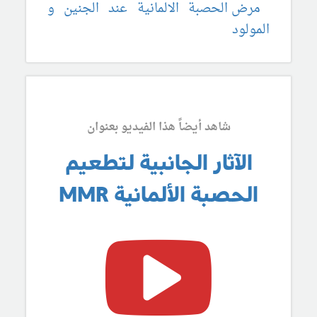
مرض الحصبة الالمانية عند الجنين و
المولود
شاهد أيضاً هذا الفيديو بعنوان
الآثار الجانبية لتطعيم
الحصبة الألمانية MMR