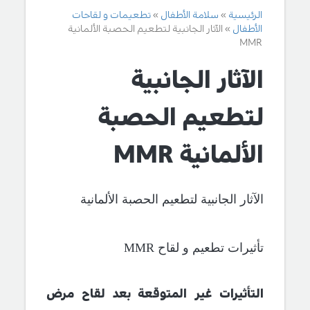
الرئيسية
سلامة الأطفال
تطعيمات و لقاحات
الأطفال
الآثار الجانبية لتطعيم الحصبة الألمانية
MMR
الآثار الجانبية
لتطعيم الحصبة
الألمانية MMR
الآثار الجانبية لتطعيم الحصبة الألمانية
تأثيرات تطعيم و لقاح
MMR
التأثيرات غير المتوقعة بعد لقاح مرض