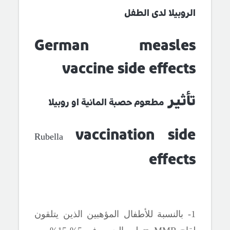
الروبيلا لدى الطفل
German measles
vaccine side effects
تأثير
مطعوم حصبة المانية
او روبيلا
vaccination side
Rubella
effects
1- بالنسبة للأطفال المؤهبين الذين يتلقون