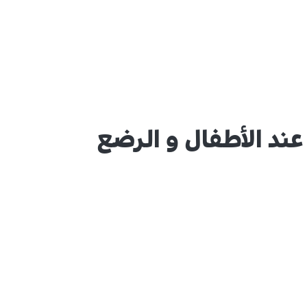
ند الأطفال و الرضع