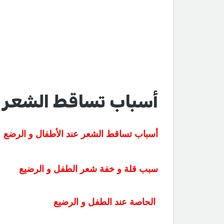
أسباب تساقط الشعر ع
أسباب تساقط الشعر عند الأطفال و الرضع
سبب قلة و خفة شعر الطفل و الرضيع
الحاصة عند الطفل و الرضيع