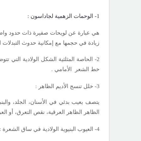
1- الوحمات الزهمية لجاداسون :
هي عبارة عن لويحات صفيرة ذات حدود واضحة
زيادة في حجمها مع إمكانية حدوث التبدلات ا
خط الشعر الأمامي .
3- خلل تنسج الأديم الظاهر :
يتصف بعيب بدئي في الأسنان، الجلد، والبنى
الظاهر الظاهر العرقية، نقص التعرق، أو الع
4- العيوب البنيوية الولادية في ساق الشعرة :