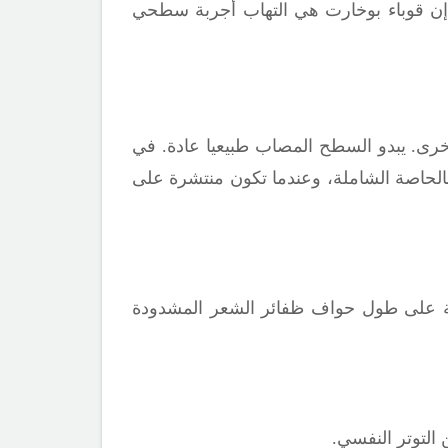
إن قوباء بوخارت هي التهاب أجربة سطحي
خرى. يبدو السطح المصاب طبيعيا عادة. في
لحاصة الشاملة، وعندما تكون منتشرة على
بة على طول حواف ظفائر الشعر المشدودة
التوتر النفسي.