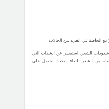
 الحاصة في العديد من الحالات .
ل شذوذات الشعر. استفسر عن الشدات التي
صلة من الشعر بلطافة بحيث نحصل على