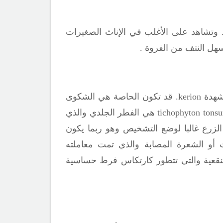
 وتشاهد على الأغلب في الإناث الصغيرات
شهدة
kerion.
قد تكون الحاصة هي الشكوى
tichophyton tonsu
هي الفطر الجلدي والذي
الزرع غالبا لوضع التشخيص وهو ربما يكون
 الشعرة المصابة والذي تمت معاملته
تنقعية والتي تتطور كارتكاس فرط حساسية