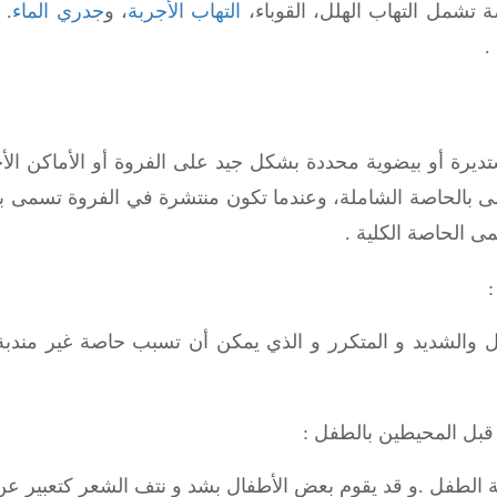
 تشمل التهاب الهلل، القوباء،
التهاب الأجربة
، و
جدري الماء
. 
.
رة أو بيضوية محددة بشكل جيد على الفروة أو الأماكن الأ
 بالحاصة الشاملة، وعندما تكون منتشرة في الفروة تسمى با
ى الحاصة الكلية .
 والشديد و المتكرر و الذي يمكن أن تسبب حاصة غير مند
الطفل .و قد يقوم بعض الأطفال بشد و نتف الشعر كتعبير عن 