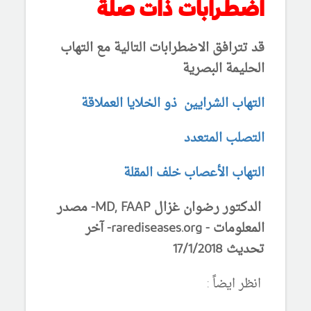
اضطرابات ذات صلة
قد تترافق الاضطرابات التالية مع التهاب
الحليمة البصرية
التهاب الشرايين ذو الخلايا العملاقة
التصلب المتعدد
التهاب الأعصاب خلف المقلة
الدكتور رضوان غزال MD, FAAP- مصدر
المعلومات - rarediseases.org- آخر
تحديث 17/1/2018
انظر ايضاً :