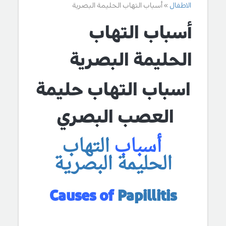
الاطفال
أسباب التهاب الحليمة البصرية
أسباب التهاب
الحليمة البصرية
اسباب التهاب حليمة
العصب البصري
أسباب
التهاب
الحليمة البصرية
Causes of
Papillitis