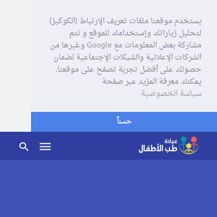
يستخدم موقعنا ملفات تعريف الإرتباط (الكوكيز)
لتحليل زياراتك وإستخدامك للموقع و تتم
مشاركة بعض المعلومات مع Google وغيرها من
الشركات الإعلانية والشبكات الإجتماعية لضمان
حصولك على أفضل تجربة تصفح على موقعنا,
يمكنك معرفة المزيد عبر صفحة
سياسة الخصوصية
حسناً