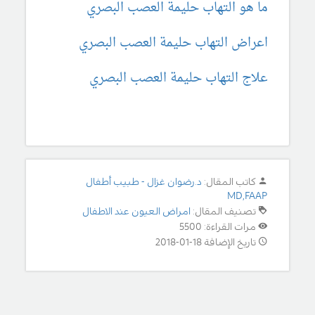
ما هو التهاب حليمة العصب البصري
اعراض التهاب حليمة العصب البصري
علاج التهاب حليمة العصب البصري
كاتب المقال:
د.رضوان غزال - طبيب أطفال
MD,FAAP
تصنيف المقال:
امراض العيون عند الاطفال
مرات القراءة: 5500
تاريخ الإضافة 18-01-2018