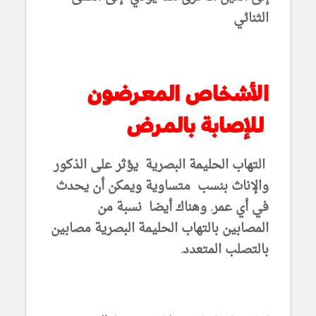
الثنائي
الأشخاص المعرضون
للإصابة بالمرض
التهاب الحليمة البصرية يؤثر على الذكور
والإناث بنسب متساوية ويمكن أن يحدث
في أي عمر. وهناك أيضا نسبة من
المصابين بالتهاب الحليمة البصرية مصابين
بالتصلب المتعدد.