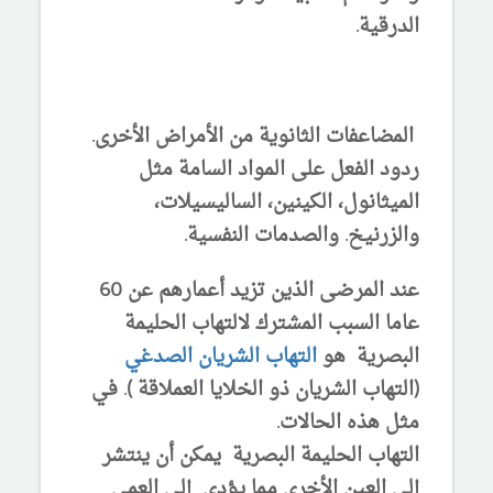
الدرقية.
المضاعفات الثانوية من الأمراض الأخرى.
ردود الفعل على المواد السامة مثل
الميثانول، الكينين، الساليسيلات،
والزرنيخ. والصدمات النفسية.
عند المرضى الذين تزيد أعمارهم عن 60
عاما السبب المشترك لالتهاب الحليمة
البصرية هو
التهاب الشريان الصدغي
(التهاب الشريان ذو الخلايا العملاقة ). في
مثل هذه الحالات.
التهاب الحليمة البصرية يمكن أن ينتشر
إلى العين الأخرى مما يؤدي إلى العمى