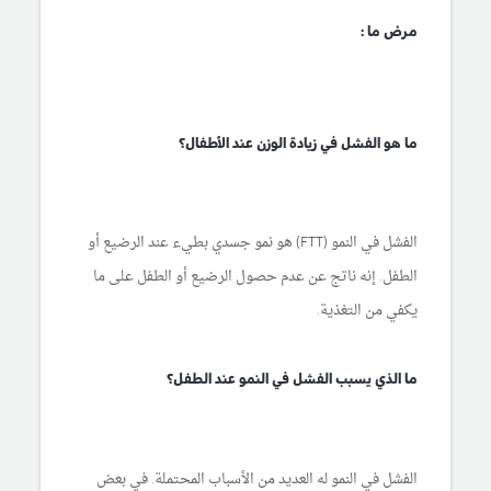
مرض ما :
ما هو الفشل في زيادة الوزن عند الأطفال؟
الفشل في النمو (FTT) هو نمو جسدي بطيء عند الرضيع أو
الطفل. إنه ناتج عن عدم حصول الرضيع أو الطفل على ما
يكفي من التغذية.
ما الذي يسبب الفشل في النمو عند الطفل؟
الفشل في النمو له العديد من الأسباب المحتملة. في بعض