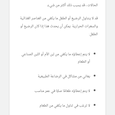
الحالات ، قد يسبب ذلك أكثر من شيء.
قد لا يتناول الرضيع أو الطفل ما يكفي من العناصر الغذائية
والسعرات الحرارية. يمكن أن يحدث هذا إذا كان الرضيع أو
الطفل:
لا يتم إعطاؤه ما يكفي من لبن الأم أو اللبن الصناعي
أو الطعام
يعاني من مشاكل في الرضاعة الطبيعية
لا يتم إعطاؤه طعامًا صلبًا في عمر مناسب
لا ترغب في تناول ما يكفي من الطعام