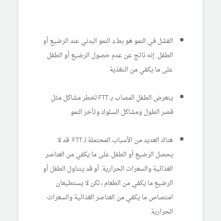
الفشل في النمو هو بطء النمو البدني عند الرضيع أو
الطفل. إنه ناتج عن عدم حصول الرضيع أو الطفل
على ما يكفي من التغذية.
يتعرض الطفل المصاب بـ FTT لخطر مشاكل مثل
قصر الطول ومشاكل السلوك وتأخر النمو.
هناك العديد من الأسباب المحتملة لـ FTT. قد لا
يحصل الرضيع أو الطفل على ما يكفي من العناصر
الغذائية والسعرات الحرارية. أو قد يتناول الطفل أو
الرضيع ما يكفي من الطعام ، لكن لا يستطيعان
امتصاص ما يكفي من العناصر الغذائية والسعرات
الحرارية.