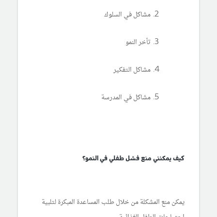
مشاكل في السلوك
تأخر النمو
مشاكل التفكير
مشاكل في المدرسة
كيف يمكنني منع فشل طفلي في النمو؟
يمكن منع المشكلة من خلال طلب المساعدة المبكرة لتلبية