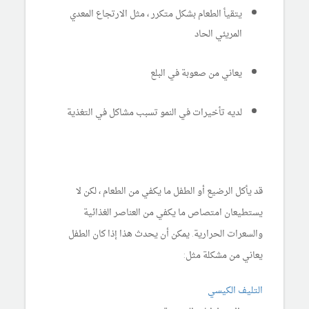
يتقيأ الطعام بشكل متكرر ، مثل الارتجاع المعدي
المريئي الحاد
يعاني من صعوبة في البلع
لديه تأخيرات في النمو تسبب مشاكل في التغذية
قد يأكل الرضيع أو الطفل ما يكفي من الطعام ، لكن لا
يستطيعان امتصاص ما يكفي من العناصر الغذائية
والسعرات الحرارية. يمكن أن يحدث هذا إذا كان الطفل
يعاني من مشكلة مثل:
التليف الكيسي