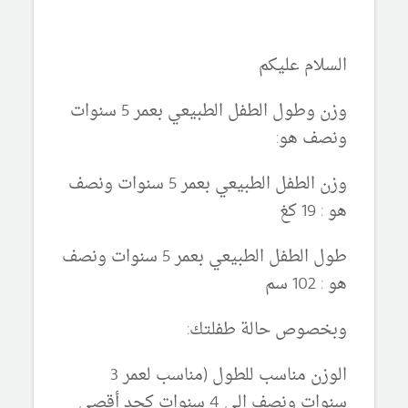
السلام عليكم
وزن وطول الطفل الطبيعي بعمر 5 سنوات
ونصف هو:
وزن الطفل الطبيعي بعمر 5 سنوات ونصف
هو : 19 كغ
طول الطفل الطبيعي بعمر 5 سنوات ونصف
هو : 102 سم
وبخصوص حالة طفلتك:
الوزن مناسب للطول (مناسب لعمر 3
سنوات ونصف الى 4 سنوات كحد أقصى