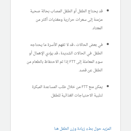
قد يحتاج الطفل أو الطفل المصاب بحالة صحية
مزمنة إلى سعرات حرارية ومغذيات أكثر من
المعتاد.
في بعض الحالات ، قد لا تفهم الأسرة ما يحتاجه
الطفل. في الحالات الشديدة ، قد يؤدي الإهمال أو
سوء المعاملة إلى FTT إذا تم الاحتفاظ بالطعام من
الطفل عن قصد.
يمكن منع FTT من خلال طلب المساعدة المبكرة
لتلبية الاحتياجات الغذائية للطفل.
المزيد حول بطء زيادة وزن الطفل هنا