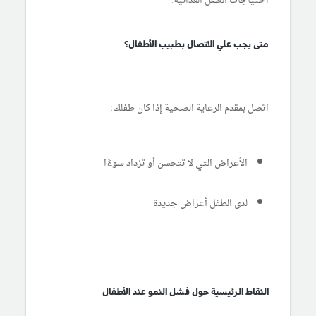
احتياجات الطفل الغذائية.
متى يجب علي الاتصال بطبيب الأطفال؟
اتصل بمقدم الرعاية الصحية إذا كان طفلك:
الأعراض التي لا تتحسن أو تزداد سوءًا
لدى الطفل أعراض جديدة
النقاط الرئيسية حول فشل النمو عند الأطفال