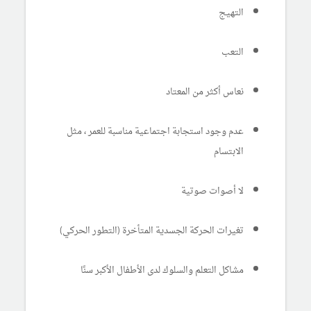
التهيج
التعب
نعاس أكثر من المعتاد
عدم وجود استجابة اجتماعية مناسبة للعمر ، مثل
الابتسام
لا أصوات صوتية
تغيرات الحركة الجسدية المتأخرة (التطور الحركي)
مشاكل التعلم والسلوك لدى الأطفال الأكبر سنًا