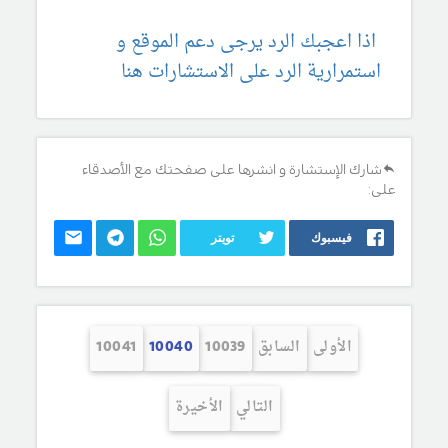
اذا اعجبك الرد يرجى دعم الموقع و
استمرارية الرد على الاستشارات هنا
شارك الإستشارة و انشرها على صفحتك مع الأصدقاء
على:
فيسبوك
تويتر
الأولى
السابق
10039
10040
10041
التالي
الأخيرة