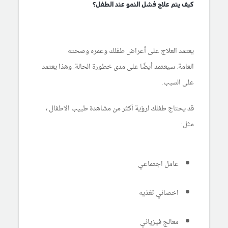
كيف يتم علاج فشل النمو عند الطفل؟
يعتمد العلاج على أعراض طفلك وعمره وصحته
العامة. سيعتمد أيضًا على مدى خطورة الحالة. وهذا يعتمد
على السبب.
قد يحتاج طفلك لرؤية أكثر من مشاهدة طبيب الاطفال ،
مثل:
عامل اجتماعي
اخصائي تغذيه
معالج فيزيائي