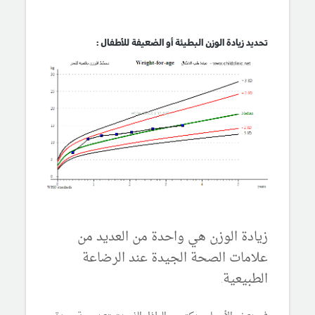
تحديد زيادة الوزن البطيئة أو الضعيفة للأطفال :
زيادة الوزن هي واحدة من العديد من
علامات الصحة الجيدة عند الرضاعة
الطبيعية
.