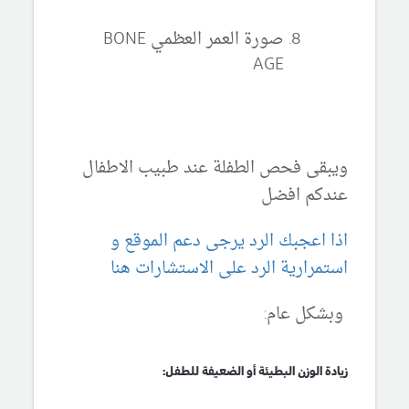
صورة العمر العظمي BONE
AGE
ويبقى فحص الطفلة عند طبيب الاطفال
عندكم افضل
اذا اعجبك الرد يرجى دعم الموقع و
استمرارية الرد على الاستشارات هنا
وبشكل عام:
زيادة الوزن البطيئة أو الضعيفة للطفل: