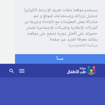
يستخدم موقعنا ملفات تعريف الإرتباط (الكوكيز)
لتحليل زياراتك وإستخدامك للموقع و تتم
مشاركة بعض المعلومات مع Google وغيرها من
الشركات الإعلانية والشبكات الإجتماعية لضمان
حصولك على أفضل تجربة تصفح على موقعنا,
يمكنك معرفة المزيد عبر صفحة
سياسة الخصوصية
حسناً