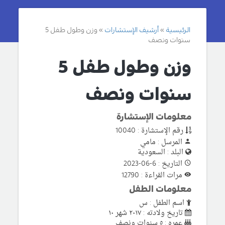
الرئيسية
أرشيف الإستشارات
وزن وطول طفل 5
سنوات ونصف
وزن وطول طفل 5
سنوات ونصف
معلومات الإستشارة
رقم الإستشارة : 10040
المرسل : مامي
البلد : السعودية
التاريخ : 6-06-2023
مرات القراءة : 12790
معلومات الطفل
اسم الطفل : س
تاريخ ولادته : ٢٠١٧ شهر ١٠
عمره : ٥ سنوات ونصف