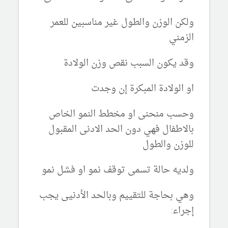
ولكن الوزن والطول غير مناسبين للعمر
الزمني
وقد يكون السبب نقص وزن الولادة
او الولادة المبكرة إن وجدت
وحسب منحنى او مخطط النمو الخاص
بالاطفال فهي دون الحد الادنى المقبول
للوزن والطول
ولديه حالة تسمى توقف نمو او فشل نمو
وهي بحاجة للتقييم وبالحد الأدنيى يجب
إجراء: