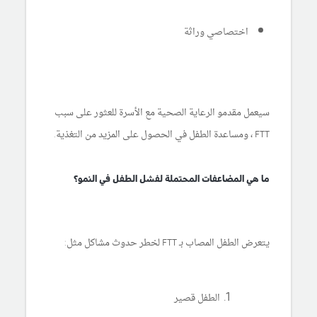
اختصاصي وراثة
سيعمل مقدمو الرعاية الصحية مع الأسرة للعثور على سبب
FTT ، ومساعدة الطفل في الحصول على المزيد من التغذية.
ما هي المضاعفات المحتملة لفشل الطفل في النمو؟
يتعرض الطفل المصاب بـ FTT لخطر حدوث مشاكل مثل:
الطفل قصير