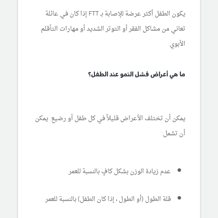
يكون الطفل أكثر عرضة للإصابة بـ FTT إذا كان في عائلة
تعاني من مشاكل الفقر أو التوتر الشديد أو مهارات التأقلم
الأبوي.
ما هي أعراض فشل النمو عند الطفل؟
يمكن أن تختلف الأعراض قليلاً في كل طفل أو رضيع. يمكن
أن تشمل:
عدم زيادة الوزن بشكل كافٍ بالنسبة للعمر
قلة الطول (أو الطول ، إذا كان الطفل) بالنسبة للعمر