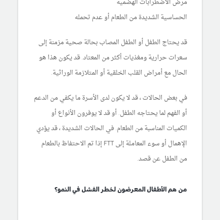
مرض الاضطرابات الهضمية
الحساسية الشديدة من الطعام أو عدم تحمله
قد يحتاج الطفل أو الطفل المصاب بحالة صحية مزمنة إلى
سعرات حرارية ومغذيات أكثر من المعتاد. قد يكون هذا هو
الحال مع أمراض القلب الخلقية أو المتلازمة الوراثية.
في بعض الحالات ، قد لا يكون لدى الأسرة ما يكفي من الدعم
أو الفهم لما يحتاجه الطفل. أو قد لا يوفرون الأنواع أو
الكميات المناسبة من الطعام. في الحالات الشديدة ، قد يؤدي
الإهمال أو سوء المعاملة إلى FTT إذا تم الاحتفاظ بالطعام
من الطفل عن قصد.
من هم الأطفال المعرضون لخطر الفشل في النمو؟