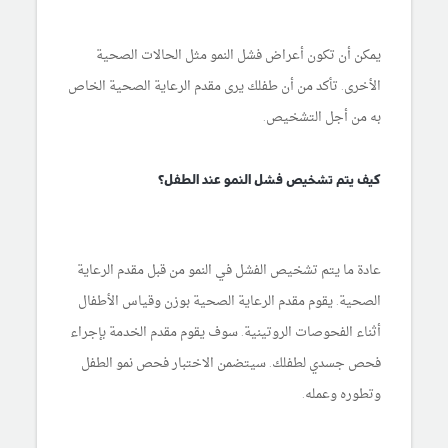
يمكن أن تكون أعراض فشل النمو مثل الحالات الصحية
الأخرى. تأكد من أن طفلك يرى مقدم الرعاية الصحية الخاص
به من أجل التشخيص.
كيف يتم تشخيص فشل النمو عند الطفل؟
عادة ما يتم تشخيص الفشل في النمو من قبل مقدم الرعاية
الصحية. يقوم مقدم الرعاية الصحية بوزن وقياس الأطفال
أثناء الفحوصات الروتينية. سوف يقوم مقدم الخدمة بإجراء
فحص جسدي لطفلك. سيتضمن الاختبار فحص نمو الطفل
وتطوره وعمله.