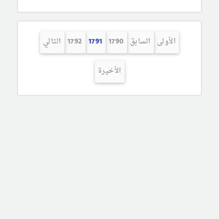
الأولى
السابق
1790
1791
1792
التالي
الأخيرة