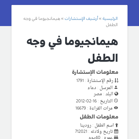
الرئيسية
أرشيف الإستشارات
هيمانجيوما في وجه
الطفل
هيمانجيوما في وجه
الطفل
معلومات الإستشارة
رقم الإستشارة : 1791
المرسل : دعاء
البلد : مصر
التاريخ : 16-02-2012
مرات القراءة : 16679
معلومات الطفل
اسم الطفل : رودينا
تاريخ ولادته : 712021
عمره : 40يوم