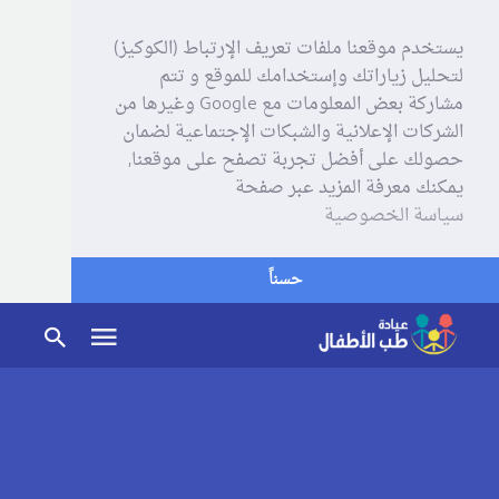
يستخدم موقعنا ملفات تعريف الإرتباط (الكوكيز)
لتحليل زياراتك وإستخدامك للموقع و تتم
مشاركة بعض المعلومات مع Google وغيرها من
الشركات الإعلانية والشبكات الإجتماعية لضمان
حصولك على أفضل تجربة تصفح على موقعنا,
يمكنك معرفة المزيد عبر صفحة
سياسة الخصوصية
حسناً