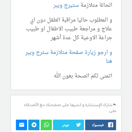
الحالة متلازمة
ستيرج ويبر
و المطلوب حاليا مراقبة الطفل دون اي
علاج و مراجعة طبيب الاطفال او طبيب
جراعة الاوعية كل عدة أشهر
و ارجو زيارة صفحة متلازمة سترج ويبر
هنا
اتمنى لكم الصحة بعون الله
شارك الإستشارة و انشرها على صفحتك مع الأصدقاء
على:
فيسبوك
تويتر