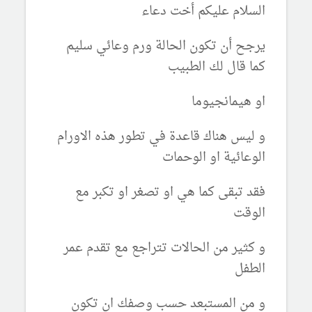
السلام عليكم أخت دعاء
يرجح أن تكون الحالة ورم وعائي سليم
كما قال لك الطبيب
او هيمانجيوما
و ليس هناك قاعدة في تطور هذه الاورام
الوعائية او الوحمات
فقد تبقى كما هي او تصغر او تكبر مع
الوقت
و كثير من الحالات تتراجع مع تقدم عمر
الطفل
و من المستبعد حسب وصفك ان تكون