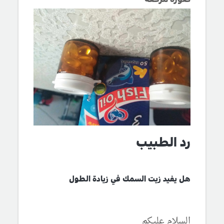
رد الطبيب
هل يفيد زيت السمك في زيادة الطول
السلام عليكم