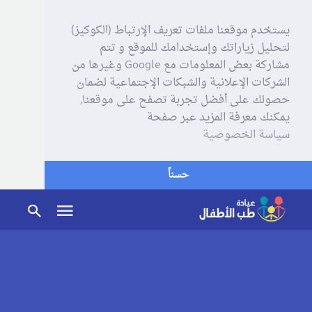
يستخدم موقعنا ملفات تعريف الإرتباط (الكوكيز)
لتحليل زياراتك وإستخدامك للموقع و تتم
مشاركة بعض المعلومات مع Google وغيرها من
الشركات الإعلانية والشبكات الإجتماعية لضمان
حصولك على أفضل تجربة تصفح على موقعنا,
يمكنك معرفة المزيد عبر صفحة
سياسة الخصوصية
حسناً