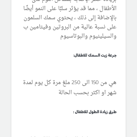
الأطفال ، مما قد يؤثر سلبًا على النمو أيضًا
بالإضافة إلى ذلك ، يحتوي سمك السلمون
على نسبة عالية من البروتين وفيتامين ب
والسيلينيوم والبوتاسيوم
جرعة زيت السمك للاطفال:
هي من 150 الى 250 ملغ مرة كل يوم لمدة
شهر او اكثر بحسب الحالة
طرق زيادة الطول للاطفال :