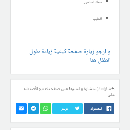
سمك السالمون
الحليب
و ارجو زيارة صفحة كيفية زيادة طول
الطفل هنا
شارك الإستشارة و انشرها على صفحتك مع الأصدقاء
على:
فيسبوك
تويتر