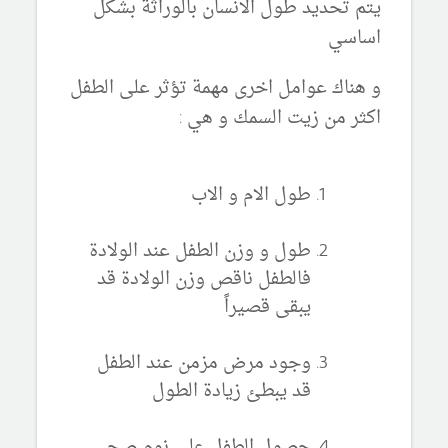
يتم تحديد طول الانسان بالوراثة بشكل
اساسي
و هناك عوامل اخرى مهمة تؤثر على الطفل
اكثر من زيت السمك و هي :
طول الام و الاب
طول و وزن الطفل عند الولادة
فالطفل ناقص وزن الولادة قد
يبقى قصيراً
وجود مرض مزمن عند الطفل
قد يبطئ زيادة الطول
حصول الطفل على نوم صحي