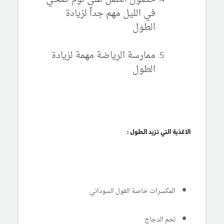
في الليل مهم جداً لزيادة
الطول
ممارسة الرياضة مهمة لزيادة
الطول
الاغذية التي تزيد الطول :
المكسرات خاصة الفول السوداني
لحم الدجاج