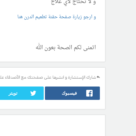
و لا تحتاج لأي علاج
و ارجو زيارة صفحة حقنة تطعيم الدرن هنا
اتمنى لكم الصحة بعون الله
شارك الإستشارة و انشرها على صفحتك مع الأصدقاء عل
فيسبوك
تويتر