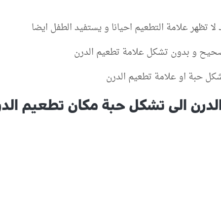
لا تظهر علامة التطعيم احيانا و يستفيد الطفل ايضا
ء صحيح و بدون تشكل علامة تطعيم الدرن
كل حبة او علامة تطعيم الدرن
لدرن الى تشكل حبة مكان تطعيم الدر