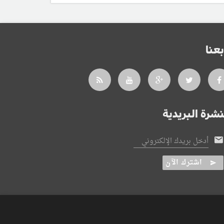
بعنا
نشرة البريدية
أدخل بريدك الإلكتروني
اشترك الآن