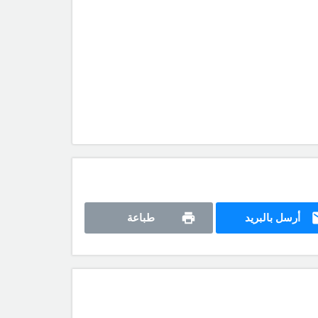
أرسل بالبريد
طباعة