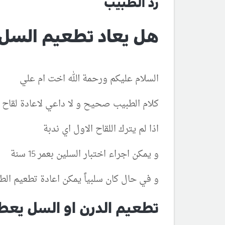
رد الطبيب
هل يعاد تطعيم السل 
السلام عليكم ورحمة الله اخت ام علي
كلام الطبيب صحيح و لا داعي لاعادة لقاح ا
اذا لم يترك اللقاح الاول اي ندبة
و يمكن اجراء اختبار السلين بعمر 15 سنة
و في حال كان سلبياً يمكن اعادة تطعيم الط
تطعيم الدرن او السل يعط