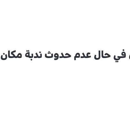
في حال عدم حدوث ندبة مكان 