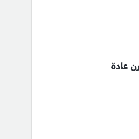
ن عادة