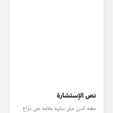
نص الإستشارة
حقنه الدرن مش سايبه علامه على دراع