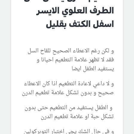
الطرف العلوي الايسر
اسفل الكتف بقليل
و لكن رغم الاعطاء الصحيح للقاح السل
فقد لا تظهر علامة التطعيم احيانا و
يستفيد الطفل ايضا
و لا داعي لاعادة التطعيم اذا كان الاعطاء
صحيح و بدون تشكل علامة تطعيم الدرن
و الطفل يستفيد من التطعيم حتى بدون
تشكل حبة او علامة تطعيم الدرن
و في حال الشك يجى اختبار التوبركولين