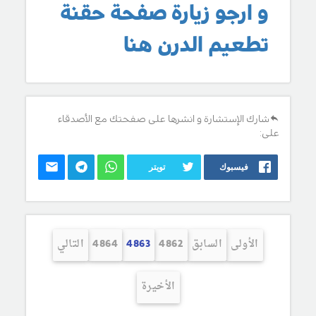
و ارجو زيارة صفحة حقنة
تطعيم الدرن هنا
شارك الإستشارة و انشرها على صفحتك مع الأصدقاء
على:
فيسبوك
تويتر
الأولى
السابق
4862
4863
4864
التالي
الأخيرة