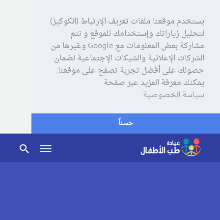
يستخدم موقعنا ملفات تعريف الإرتباط (الكوكيز)
لتحليل زياراتك وإستخدامك للموقع و تتم
مشاركة بعض المعلومات مع Google وغيرها من
الشركات الإعلانية والشبكات الإجتماعية لضمان
حصولك على أفضل تجربة تصفح على موقعنا,
يمكنك معرفة المزيد عبر صفحة
سياسة الخصوصية
حسناً