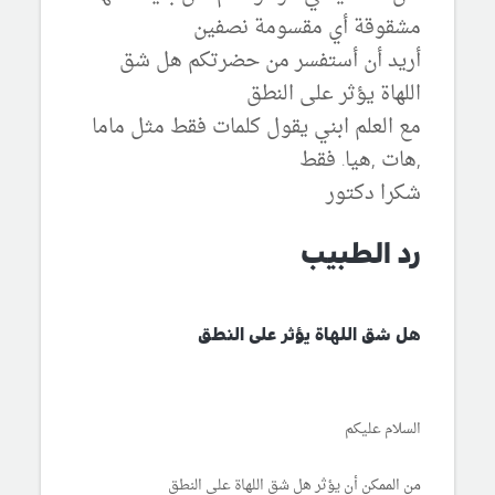
مشقوقة أي مقسومة نصفين
أريد أن أستفسر من حضرتكم هل شق
اللهاة يؤثر على النطق
مع العلم ابني يقول كلمات فقط مثل ماما
,هات ,هيا. فقط
شكرا دكتور
رد الطبيب
هل شق اللهاة يؤثر على النطق
السلام عليكم
من الممكن أن يؤثر هل شق اللهاة على النطق