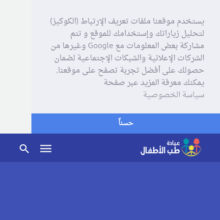
يستخدم موقعنا ملفات تعريف الإرتباط (الكوكيز)
لتحليل زياراتك وإستخدامك للموقع و تتم
مشاركة بعض المعلومات مع Google وغيرها من
الشركات الإعلانية والشبكات الإجتماعية لضمان
حصولك على أفضل تجربة تصفح على موقعنا,
يمكنك معرفة المزيد عبر صفحة
سياسة الخصوصية
حسناً