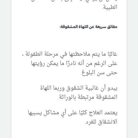
الطبية.
حقائق سريعة عن اللهاة المشقوقة:
غالبًا ما يتم ملاحظتها في مرحلة الطفولة ،
على الرغم من أنه نادرًا ما يمكن رؤيتها
حتى سن البلوغ.
يبدو أن غالبية الشقوق وربما اللهاة
المشقوقة مرتبطة بالوراثة.
يعتمد العلاج كليًا على أي مشاكل يسببها
الانشقاق للفرد.