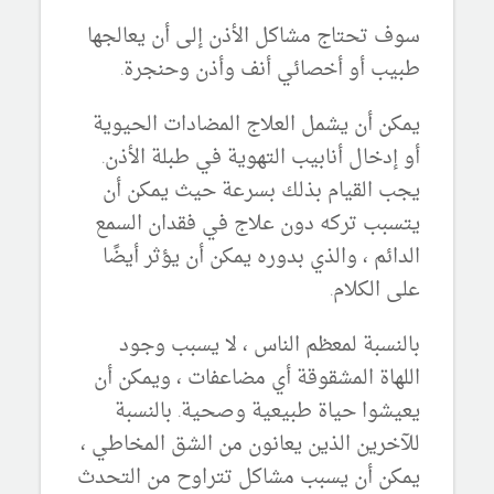
سوف تحتاج مشاكل الأذن إلى أن يعالجها
طبيب أو أخصائي أنف وأذن وحنجرة.
يمكن أن يشمل العلاج المضادات الحيوية
أو إدخال أنابيب التهوية في طبلة الأذن.
يجب القيام بذلك بسرعة حيث يمكن أن
يتسبب تركه دون علاج في فقدان السمع
الدائم ، والذي بدوره يمكن أن يؤثر أيضًا
على الكلام.
بالنسبة لمعظم الناس ، لا يسبب وجود
اللهاة المشقوقة أي مضاعفات ، ويمكن أن
يعيشوا حياة طبيعية وصحية. بالنسبة
للآخرين الذين يعانون من الشق المخاطي ،
يمكن أن يسبب مشاكل تتراوح من التحدث