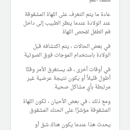
سقف الفم.
عادة ما يتم التعرف على اللهاة المشقوقة
عند الولادة عندما ينظر الطبيب إلى داخل
فم الطفل لفحص اللهاة.
في بعض الحالات ، يتم اكتشافه قبل
الولادة باستخدام الموجات فوق الصوتية.
في أوقات أخرى ، قد يستغرق الأمر وقتًا
أطول قليلاً أو يكون نتيجة عرضية غير
مرتبطة بأي مشاكل صحية.
ومع ذلك ، في بعض الأحيان ، تكون اللهاة
المشقوقة مؤشرًا على الحنك المشقوق.
يحدث هذا عندما يكون هناك شق أو