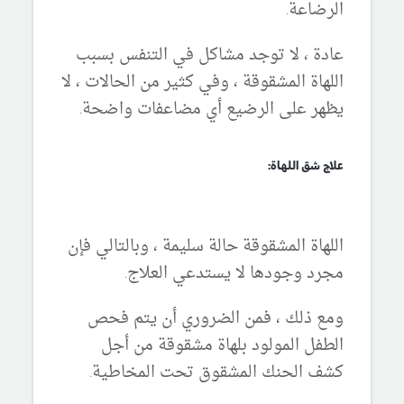
الرضاعة.
عادة ، لا توجد مشاكل في التنفس بسبب
اللهاة المشقوقة ، وفي كثير من الحالات ، لا
يظهر على الرضيع أي مضاعفات واضحة.
علاج شق اللهاة:
اللهاة المشقوقة حالة سليمة ، وبالتالي فإن
مجرد وجودها لا يستدعي العلاج.
ومع ذلك ، فمن الضروري أن يتم فحص
الطفل المولود بلهاة مشقوقة من أجل
كشف الحنك المشقوق تحت المخاطية.