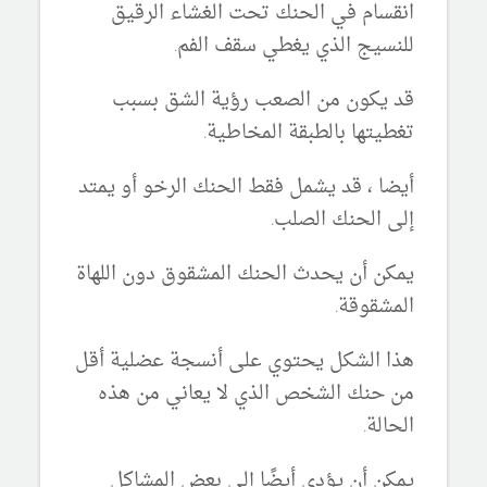
انقسام في الحنك تحت الغشاء الرقيق
للنسيج الذي يغطي سقف الفم.
قد يكون من الصعب رؤية الشق بسبب
تغطيتها بالطبقة المخاطية.
أيضا ، قد يشمل فقط الحنك الرخو أو يمتد
إلى الحنك الصلب.
يمكن أن يحدث الحنك المشقوق دون اللهاة
المشقوقة.
هذا الشكل يحتوي على أنسجة عضلية أقل
من حنك الشخص الذي لا يعاني من هذه
الحالة.
يمكن أن يؤدي أيضًا إلى بعض المشاكل