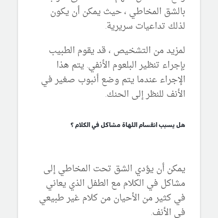
بالشق المخاطي ، حيث يمكن أن يكون
لذلك تداعيات سريرية.
لمزيد من التشخيص ، قد يقوم الطبيب
بإجراء تنظير البلعوم الأنفي. يتم هذا
الإجراء عندما يتم وضع أنبوب صغير في
الأنف للنظر إلى الحنك.
هل يسبب انقسام اللهاة مشاكل في الكلام ؟
يمكن أن يؤدي الشق تحت المخاطي إلى
مشاكل في الكلام مع الطفل الذي يعاني
في كثير من الأحيان من كلام غير طبيعي
في الأنف.