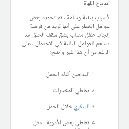
اندماج اللهاة.
لأسباب بيئية وسامة ، تم تحديد بعض
عوامل الخطر على أنها تزيد من فرصة
إنجاب طفل مصاب بشق سقف الحلق. قد
تساهم العوامل التالية في الاحتمال ، على
الرغم من أن هذا غير واضح:
التدخين أثناء الحمل
تعاطي المخدرات
السكري
خلال الحمل
تعاطي بعض الأدوية ، مثل