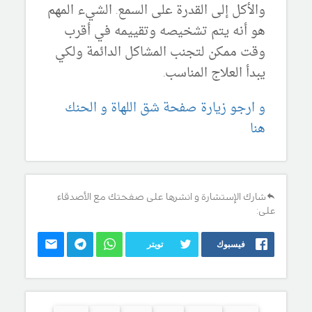
والأكل إلى القدرة على السمع. الشيء المهم
هو أنه يتم تشخيصه وتقييمه في أقرب
وقت ممكن لتجنب المشاكل الدائمة ولكي
يبدأ العلاج المناسب.
و ارجو زيارة صفحة شق اللهاة و الحنك
هنا
شارك الإستشارة و انشرها على صفحتك مع الأصدقاء
على:
فيسبوك
تويتر