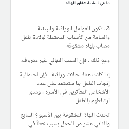
ما هي اسباب انشقاق اللهاة؟
قد تكون العوامل الوراثية والبيئية
والسامة من الأسباب المحتملة لولادة طفل
مصاب بلهاة مشقوقة.
ومع ذلك ، فإن السبب النهائي غير معروف.
إذا كانت هناك حالات وراثية ، فإن احتمالية
إنجاب الطفل لها ستعتمد على عدد
الأشخاص المتأثرين في الأسرة ، ومدى
ارتباطهم بالطفل.
تحدث اللهاة المشقوقة بين الأسبوع السابع
والثاني عشر من الحمل بسبب خطأ في