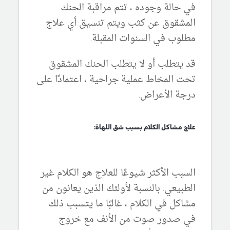
في حالة وجوده ، تتم مراقبة الحنك
المشقوق عن كثب ويتم تنسيق أي علاج
مطلوب في السنوات المقبلة.
قد يتطلب أو لا يتطلب الحنك المشقوق
تحت المخاط عملية جراحية ، اعتمادًا على
درجة الأعراض.
علاج مشاكل الكلام بسبب شق اللهاة:
السبب الأكثر شيوعًا للعلاج هو الكلام غير
الطبيعي. بالنسبة لأولئك الذين يعانون من
مشاكل في الكلام ، غالبًا ما يتسبب ذلك
في صدور صوت من الأنف مع خروج