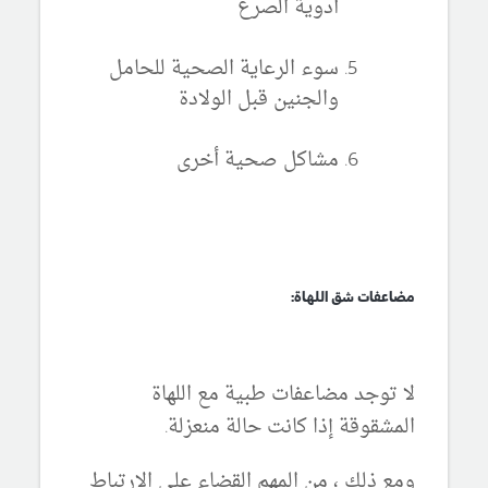
أدوية الصرع
سوء الرعاية الصحية للحامل
والجنين قبل الولادة
مشاكل صحية أخرى
مضاعفات شق اللهاة:
لا توجد مضاعفات طبية مع اللهاة
المشقوقة إذا كانت حالة منعزلة.
ومع ذلك ، من المهم القضاء على الارتباط