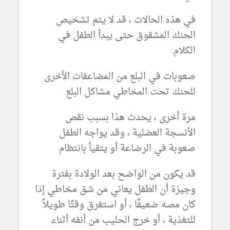
في هذه الحالات ، قد لا يتم تشخيص
الحنك المشقوق حتى يبدأ الطفل في
الكلام.
صعوبات في البلع من المضاعفات الأخرى
للحنك تحت المخاطي مشاكل البلع.
مرة أخرى ، يحدث هذا بسبب نقص
الأنسجة العضلية ، وقد يواجه الطفل
صعوبة في الرضاعة أو يتقيأ بانتظام.
قد يكون من الواضح بعد الولادة بفترة
وجيزة أن الطفل يعاني من شق مخاطي إذا
كان مصه ضعيفًا ، أو استغرق وقتًا طويلاً
للتغذية ، أو خرج الحليب من أنفه أثناء