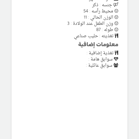
جنسه : ذكر
محيط رأسه : 54
الوزن الحالي : 11
وزن الطفل عند الولادة : 3
طوله : 87
تغذيته : حليب صناعي
معلومات إضافية
تغذية إضافية :
سوابق هامة :
سوابق عائلية :