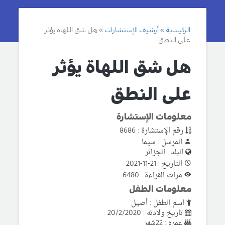
الرئيسية
أرشيف الإستشارات
هل شق اللهاة يؤثر
على النطق
هل شق اللهاة يؤثر
على النطق
معلومات الإستشارة
رقم الإستشارة : 8686
المرسل : سيما
البلد : الجزائر
التاريخ : 21-11-2021
مرات القراءة : 6480
معلومات الطفل
اسم الطفل : أصيل
تاريخ ولادته : 20/2/2020
عمره : 22شهر