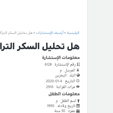
الرئيسية
أرشيف الإستشارات
هل تحليل السكر الترا
هل تحليل السكر الترا
معلومات الإستشارة
رقم الإستشارة : 6128
المرسل : م
البلد : البحرين
التاريخ : 4-01-2020
مرات القراءة : 2910
معلومات الطفل
اسم الطفل : م
تاريخ ولادته : 1990
عمره : 30 سنة