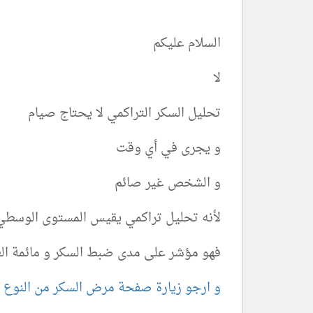
السلام عليكم
لا
تحليل السكر التراكمي لا يحتاج صيام
و يجرى في أي وقت
و الشخص غير صائم
لأنه تحليل تراكمي يقيس المستوى الوسطي لرقم سكر الدم
فهو مؤشر على مدى ضبط السكر و مائمة الع
و ارجو زيارة صفحة مرض السكر من النوع ال