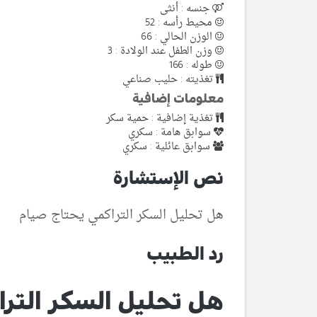
جنسه : أنثى
محيط رأسه : 52
الوزن الحالي : 66
وزن الطفل عند الولادة : 3
طوله : 166
تغذيته : حليب صناعي
معلومات إضافية
تغذية إضافية : حمية سكر
سوابق هامة : سكري
سوابق عائلية : سكري
نص الإستشارة
هل تحليل السكر التراكمي يحتاج صيام
رد الطبيب
هل تحليل السكر الترا