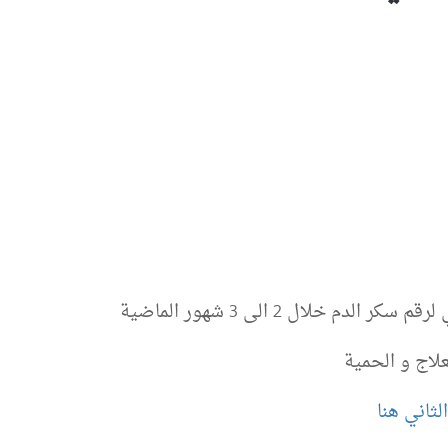
 خلال 2 الى 3 شهور الماضية
لاج و الحمية
ثاني هنا