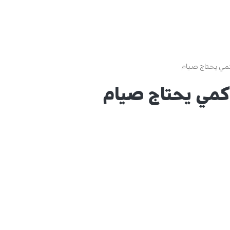
كمي يحتاج صيام
كمي يحتاج صيام