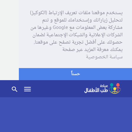
يستخدم موقعنا ملفات تعريف الإرتباط (الكوكيز)
لتحليل زياراتك وإستخدامك للموقع و تتم
مشاركة بعض المعلومات مع Google وغيرها من
الشركات الإعلانية والشبكات الإجتماعية لضمان
حصولك على أفضل تجربة تصفح على موقعنا,
يمكنك معرفة المزيد عبر صفحة
سياسة الخصوصية
حسناً