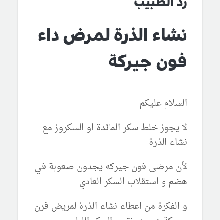
رد الطبيب
نشاء الذرة لمرض داء
فون جيركة
السلام عليكم
لا يجوز خلط سكر المائدة او السكروز مع
نشاء الذرة
لأن مرضى فون جيركه يجدون صعوبة في
هضم و استقلاب السكر العادي
و الفكرة من اعطاء نشاء الذرة لمريض فرن