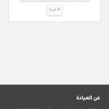
الأخيرة
عن العيادة