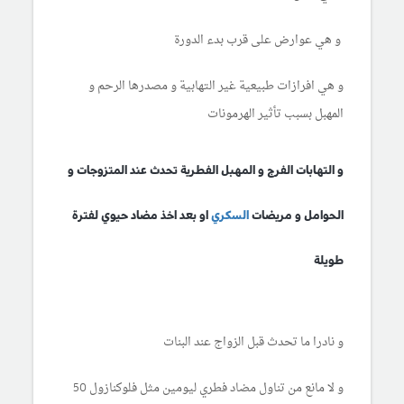
و هي عوارض على قرب بدء الدورة
و هي افرازات طبيعية غير التهابية و مصدرها الرحم و
المهبل بسبب تأثير الهرمونات
و التهابات الفرج و المهبل الفطرية تحدث عند المتزوجات و
الحوامل و مريضات
السكري
او بعد اخذ مضاد حيوي لفترة
طويلة
و نادرا ما تحدث قبل الزواج عند البنات
و لا مانع من تناول مضاد فطري ليومين مثل فلوكنازول 50