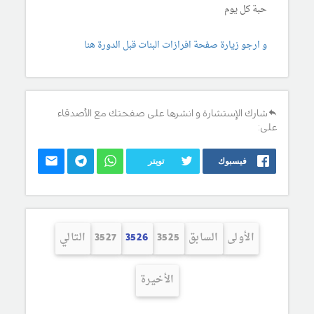
حبة كل يوم
و ارجو زيارة صفحة افرازات البنات قبل الدورة هنا
شارك الإستشارة و انشرها على صفحتك مع الأصدقاء
على:
فيسبوك
تويتر
الأولى
السابق
3525
3526
3527
التالي
الأخيرة