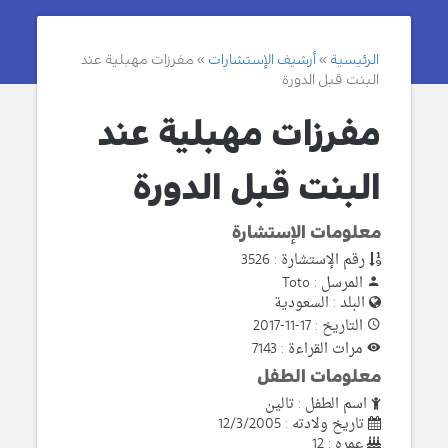
الرئيسية
أرشيف الإستشارات
مفرزات مهبلية عند
البنت قبل الدورة
مفرزات مهبلية عند
البنت قبل الدورة
معلومات الإستشارة
رقم الإستشارة : 3526
المرسل : Toto
البلد : السعودية
التاريخ : 17-11-2017
مرات القراءة : 7143
معلومات الطفل
اسم الطفل : تالين
تاريخ ولادته : 12/3/2005
عمره : 12