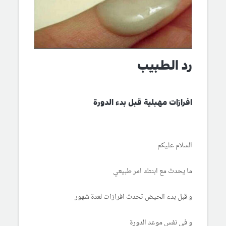
رد الطبيب
افرازات مهبلية قبل بدء الدورة
السلام عليكم
ما يحدث مع ابنتك امر طبيعي
و قبل بدء الحيض تحدث افرازات لعدة شهور
و في نفس موعد الدورة