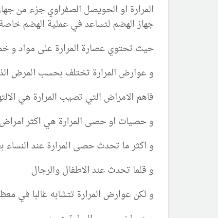
المرارة او الحويصل الصفراوي جزء من جهاز 
جهاز الهضم لتساعد في عملية الهضم خاصة
حيث تحتوي عصارة المرارة على مواد و خما
و عوارض المرارة تختلف بحسب المرض الذ
فاهم الامراض التي تصيب المرارة هي الالت
و حصيات او حصى المرارة هي اكثر امراض ا
و اكثر ما تحدث حصى المرارة عند النساء ب
و قلما تحدث عند الاطفال والرجال
و لكن عوارض المرارة تتشابه غالبا في معظم