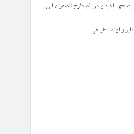
يصنعها الكبد و من ثم طرح الصفراء الى
براز لونه الطبيعي