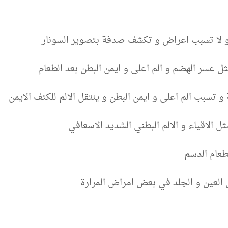
و لا تسبب اعراض و تكشف صدفة بتصوير السونار
 عسر الهضم و الم اعلى و ايمن البطن بعد الطعام
تسبب الم اعلى و ايمن البطن و ينتقل الالم للكتف الايمن
 الاقياء و الالم البطني الشديد الاسعافي
طعام الدسم
 العين و الجلد في بعض امراض المرارة