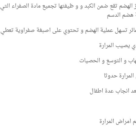
الهضم تقع ضمن الكبد و و ظيفتها تجميع مادة الصفراء التي 
 هضم الدسم
ئر تسهل عملية الهضم و تحتوي على اصبغة صفراوية تعطي ال
ي يصيب المرارة
هاب و التوسع و الحصيات
لمرارة حدوثا
عد انجاب عدة اطفال
 امراض المرارة