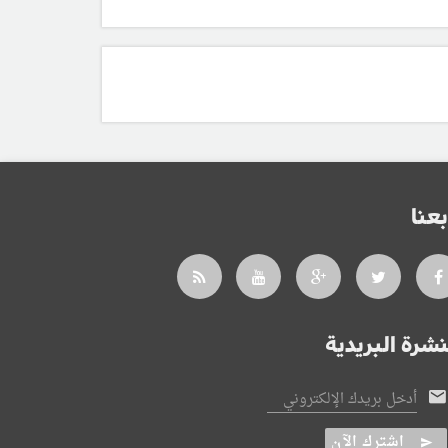
بعنا
نشرة البريدية
أدخل بريدك الإلكتروني
اشترك الآن