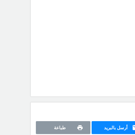
أرسل بالبريد
طباعة