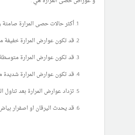
و عوراض حصى المرارة هي :
أكثر حالات حصى المرارة صامتة 
قد تكون عوارض المرارة خفيفة مثل
قد تكون عوارض المرارة متوسطة و 
قد تكون عوارض المرارة شديدة مثل
تزداد عوارض المرارة بعد تناول ال
قد يحدث اليرقان او اصفرار بياض