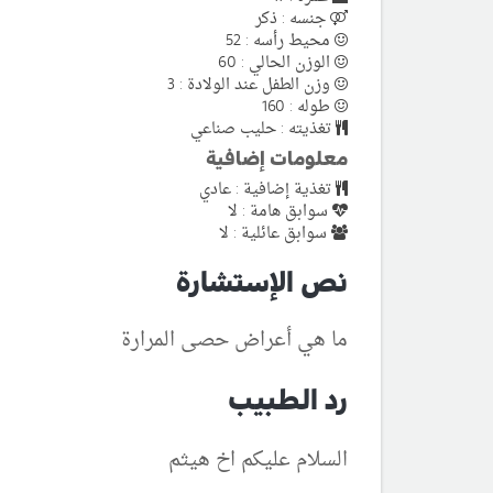
جنسه : ذكر
محيط رأسه : 52
الوزن الحالي : 60
وزن الطفل عند الولادة : 3
طوله : 160
تغذيته : حليب صناعي
معلومات إضافية
تغذية إضافية : عادي
سوابق هامة : لا
سوابق عائلية : لا
نص الإستشارة
ما هي أعراض حصى المرارة
رد الطبيب
السلام عليكم اخ هيثم