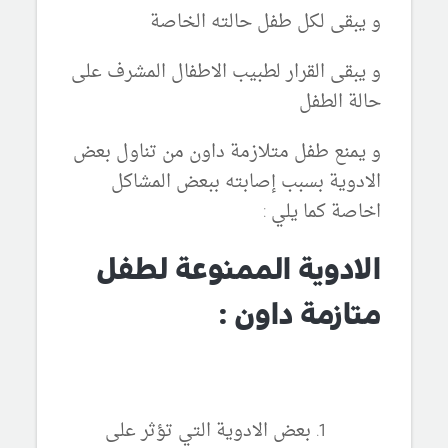
و يبقى لكل طفل حالته الخاصة
و يبقى القرار لطبيب الاطفال المشرف على
حالة الطفل
و يمنع طفل متلازمة داون من تناول بعض
الادوية بسبب إصابته ببعض المشاكل
اخاصة كما يلي :
الادوية الممنوعة لطفل
متازمة داون :
بعض الادوية التي تؤثر على