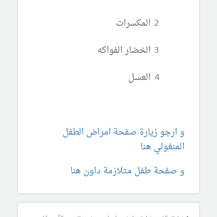
المكسرات
الخضار الفواكه
العسل
و ارجو زيارة صفحة امراض الطفل
المنغولي هنا
و صفحة طفل متلازمة داون هنا