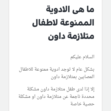
ما هى الادوية
الممنوعة لاطفال
متلازمة داون
السلام عليكم
بشكل عام لا توجد ادوية ممنوعة للاطفال
المصابين بمتلازمة داون
إلا إذا لدى طفل متلازمة داون مشكلة
محددة ناجمة عن متلازمة داون او مشكلة
حصية خاصة