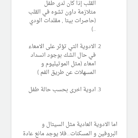
القلب إذا كان لدى طفل
متلازمة داون تشوه في القلب
(حاصرات بيتا , مقلدات الودي
...)
الادوية التي تؤثر على الامعاء
في حال الشك بوجود انسداد
امعاء (مثل الموتيليوم و
المسهلات عن طريق الفم )
ادوية اخرى بحسب حالة طفل
اما الادوية العادية مثل السيتال و
البروفين و المسكنات....فلا يوجد مانع عادة