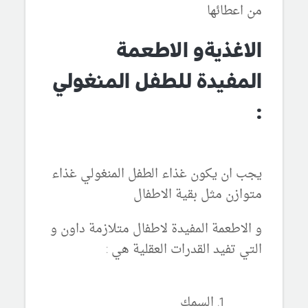
من اعطائها
الاغذيةو الاطعمة
المفيدة للطفل المنغولي
:
يجب ان يكون غذاء الطفل المنغولي غذاء
متوازن مثل بقية الاطفال
و الاطعمة المفيدة لاطفال متلازمة داون و
التي تفيد القدرات العقلية هي :
السمك