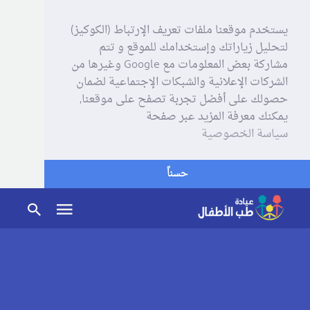
يستخدم موقعنا ملفات تعريف الإرتباط (الكوكيز)
لتحليل زياراتك وإستخدامك للموقع و تتم
مشاركة بعض المعلومات مع Google وغيرها من
الشركات الإعلانية والشبكات الإجتماعية لضمان
حصولك على أفضل تجربة تصفح على موقعنا,
يمكنك معرفة المزيد عبر صفحة
سياسة الخصوصية
حسناً