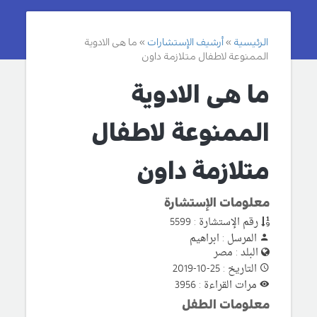
الرئيسية
أرشيف الإستشارات
ما هى الادوية
الممنوعة لاطفال متلازمة داون
ما هى الادوية
الممنوعة لاطفال
متلازمة داون
معلومات الإستشارة
رقم الإستشارة : 5599
المرسل : ابراهيم
البلد : مصر
التاريخ : 25-10-2019
مرات القراءة : 3956
معلومات الطفل