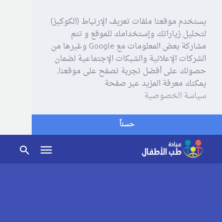
يستخدم موقعنا ملفات تعريف الإرتباط (الكوكيز)
لتحليل زياراتك وإستخدامك للموقع و تتم
مشاركة بعض المعلومات مع Google وغيرها من
الشركات الإعلانية والشبكات الإجتماعية لضمان
حصولك على أفضل تجربة تصفح على موقعنا,
يمكنك معرفة المزيد عبر صفحة
سياسة الخصوصية
حسناً