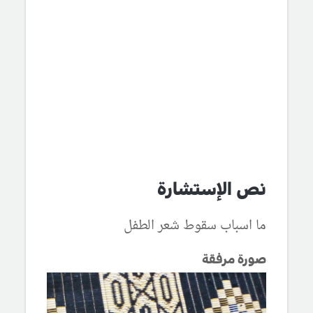
نص الإستشارة
ما اسباب سقوط شعر الطفل
صورة مرفقة