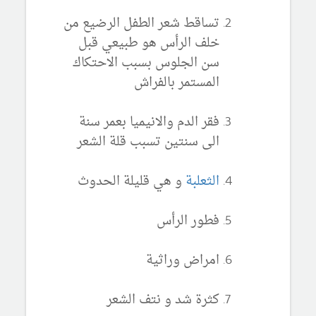
تساقط شعر الطفل الرضيع من
خلف الرأس هو طبيعي قبل
سن الجلوس بسبب الاحتكاك
المستمر بالفراش
فقر الدم والانيميا بعمر سنة
الى سنتين تسبب قلة الشعر
الثعلبة
و هي قليلة الحدوث
فطور الرأس
امراض وراثية
كثرة شد و نتف الشعر