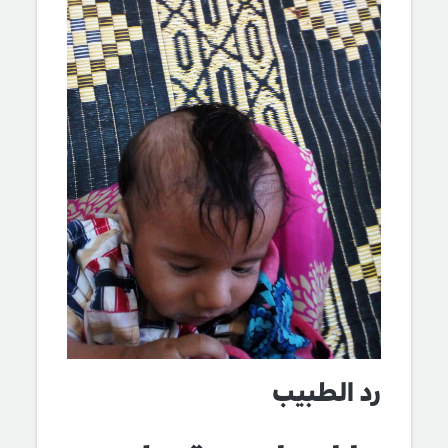
رد الطبيب