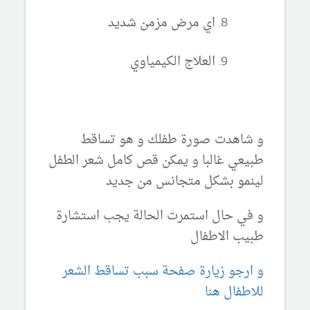
اي مرض مزمن شديد
العلاج الكيمياوي
و شاهدت صورة طفلك و هو تساقط
طبيعي غالبا و يمكن قص كامل شعر الطفل
لينمو بشكل متجانس من جديد
و في حال استمرت الحالة يجب استشارة
طبيب الاطفال
و ارجو زيارة صفحة سبب تساقط الشعر
للاطفال هنا