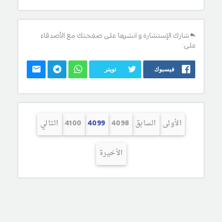
شارك الإستشارة و انشرها على صفحتك مع الأصدقاء
على:
فيسبوك
تويتر
الأولى
السابق
4098
4099
4100
التالي
الأخيرة