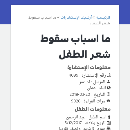
الرئيسية
أرشيف الإستشارات
ما اسباب سقوط
شعر الطفل
ما اسباب سقوط
شعر الطفل
معلومات الإستشارة
رقم الإستشارة : 4099
المرسل : ام عمر
البلد : عمان
التاريخ : 20-03-2018
مرات القراءة : 9026
معلومات الطفل
اسم الطفل : عبد الرحمن
تاريخ ولادته : 5/12/2017
عمره : 3 شهور ونصف تقريبا